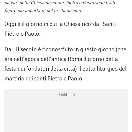
pilastri della Chiesa nascente, Pietro e Paolo sono tra le
figure più importanti del cristianesimo.
Oggi è il giorno in cui la Chiesa ricorda i Santi
Pietro e Paolo.
Dal III secolo è riconosciuto in questo giorno (che
era nell’epoca dell’antica Roma il giorno della
festa dei fondatori della città) il culto liturgico del
martirio dei santi Pietro e Paolo.