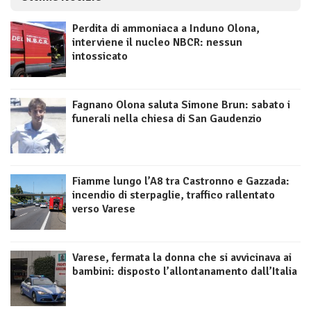
Perdita di ammoniaca a Induno Olona,
interviene il nucleo NBCR: nessun
intossicato
Fagnano Olona saluta Simone Brun: sabato i
funerali nella chiesa di San Gaudenzio
Fiamme lungo l’A8 tra Castronno e Gazzada:
incendio di sterpaglie, traffico rallentato
verso Varese
Varese, fermata la donna che si avvicinava ai
bambini: disposto l’allontanamento dall’Italia