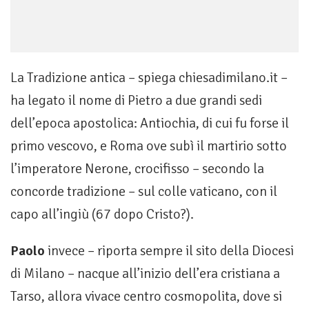
La Tradizione antica – spiega chiesadimilano.it –
ha legato il nome di Pietro a due grandi sedi
dell’epoca apostolica: Antiochia, di cui fu forse il
primo vescovo, e Roma ove subì il martirio sotto
l’imperatore Nerone, crocifisso – secondo la
concorde tradizione – sul colle vaticano, con il
capo all’ingiù (67 dopo Cristo?).
Paolo
invece – riporta sempre il sito della Diocesi
di Milano – nacque all’inizio dell’era cristiana a
Tarso, allora vivace centro cosmopolita, dove si