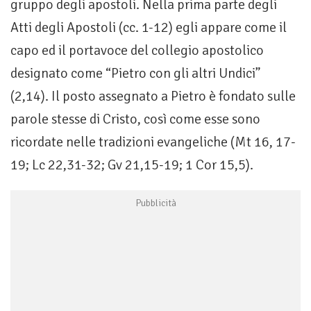
gruppo degli apostoli. Nella prima parte degli
Atti degli Apostoli (cc. 1-12) egli appare come il
capo ed il portavoce del collegio apostolico
designato come “Pietro con gli altri Undici”
(2,14). Il posto assegnato a Pietro è fondato sulle
parole stesse di Cristo, così come esse sono
ricordate nelle tradizioni evangeliche (Mt 16, 17-
19; Lc 22,31-32; Gv 21,15-19; 1 Cor 15,5).