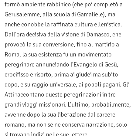
formò ambiente rabbinico (che poi completò a
Gerusalemme, alla scuola di Gamaliele), ma
anche conobbe la raffinata cultura ellenistica.
Dall’ora decisiva della visione di Damasco, che
provocò la sua conversione, fino al martirio a
Roma, la sua esistenza fu un movimentato
peregrinare annunciando l’Evangelo di Gesù,
crocifisso e risorto, prima ai giudei ma subito
dopo, e su raggio universale, ai popoli pagani. Gli
Atti raccontano queste peregrinazioni in tre
grandi viaggi missionari. L’ultimo, probabilmente,
avvenne dopo la sua liberazione dal carcere
romano, ma non se ne conserva narrazione, solo
si trovano indizi nelle sue lettere.