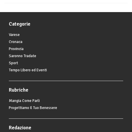
Categorie
Varese
Cronaca
Provincia
Saronno Tradate
Sport
Tempo Libero ed Eventi
Rubriche
Mangia Come Parli
Progettiamo Il Tuo Benessere
Redazione