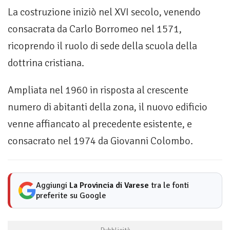
La costruzione iniziò nel XVI secolo, venendo
consacrata da Carlo Borromeo nel 1571,
ricoprendo il ruolo di sede della scuola della
dottrina cristiana.
Ampliata nel 1960 in risposta al crescente
numero di abitanti della zona, il nuovo edificio
venne affiancato al precedente esistente, e
consacrato nel 1974 da Giovanni Colombo.
Aggiungi
La Provincia di Varese
tra le fonti
preferite su Google