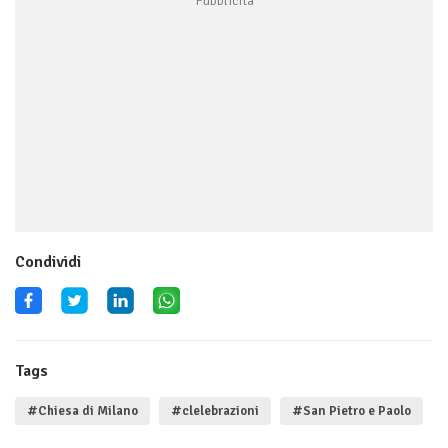
Condividi
Tags
#Chiesa di Milano
#clelebrazioni
#San Pietro e Paolo