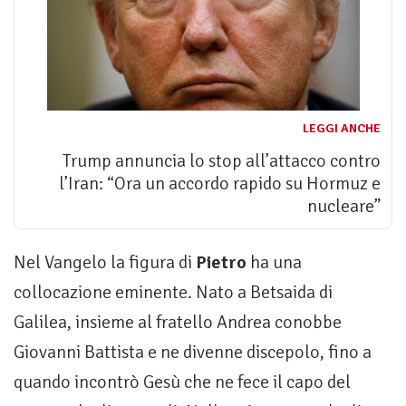
LEGGI ANCHE
Trump annuncia lo stop all’attacco contro
l’Iran: “Ora un accordo rapido su Hormuz e
nucleare”
Nel Vangelo la figura di
Pietro
ha una
collocazione eminente. Nato a Betsaida di
Galilea, insieme al fratello Andrea conobbe
Giovanni Battista e ne divenne discepolo, fino a
quando incontrò Gesù che ne fece il capo del