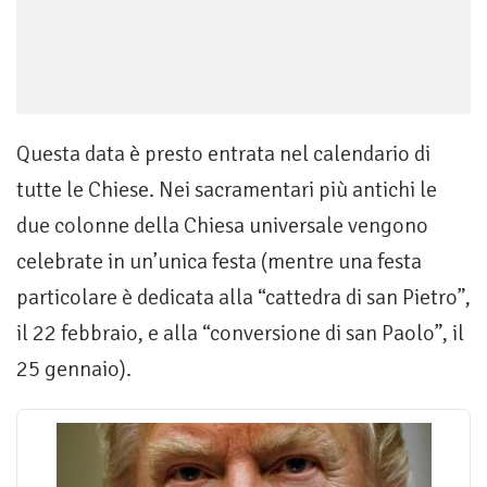
Questa data è presto entrata nel calendario di
tutte le Chiese. Nei sacramentari più antichi le
due colonne della Chiesa universale vengono
celebrate in un’unica festa (mentre una festa
particolare è dedicata alla “cattedra di san Pietro”,
il 22 febbraio, e alla “conversione di san Paolo”, il
25 gennaio).