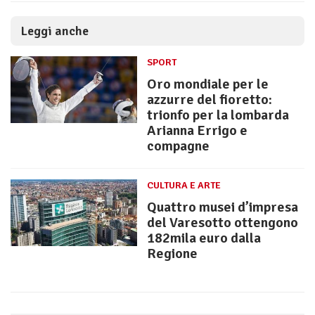
Leggi anche
SPORT
Oro mondiale per le
azzurre del fioretto:
trionfo per la lombarda
Arianna Errigo e
compagne
CULTURA E ARTE
Quattro musei d’impresa
del Varesotto ottengono
182mila euro dalla
Regione