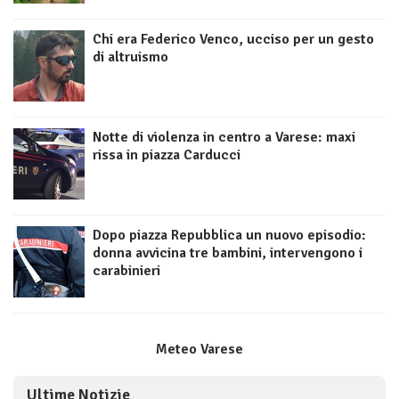
Chi era Federico Venco, ucciso per un gesto
di altruismo
Notte di violenza in centro a Varese: maxi
rissa in piazza Carducci
Dopo piazza Repubblica un nuovo episodio:
donna avvicina tre bambini, intervengono i
carabinieri
Meteo Varese
Ultime Notizie