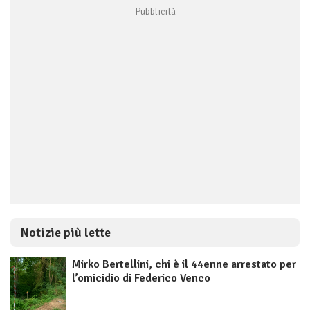
Notizie più lette
Mirko Bertellini, chi è il 44enne arrestato per
l’omicidio di Federico Venco