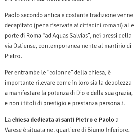
Paolo secondo antica e costante tradizione venne
decapitato (pena riservata ai cittadini romani) alle
porte di Roma “ad Aquas Salvias”, nei pressi della
via Ostiense, contemporaneamente al martirio di
Pietro.
Per entrambe le “colonne” della chiesa, è
importante rilevare come in loro sia la debolezza
a manifestare la potenza di Dio e della sua grazia,
e non i titoli di prestigio e prestanza personali.
La
chiesa dedicata ai santi Pietro e Paolo
a
Varese è situata nel quartiere di Biumo Inferiore.