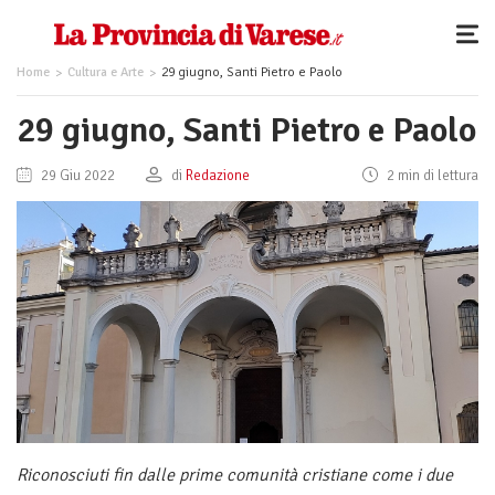
Home
Cultura e Arte
29 giugno, Santi Pietro e Paolo
29 giugno, Santi Pietro e Paolo
29 Giu 2022
di
Redazione
2 min di lettura
Riconosciuti fin dalle prime comunità cristiane come i due