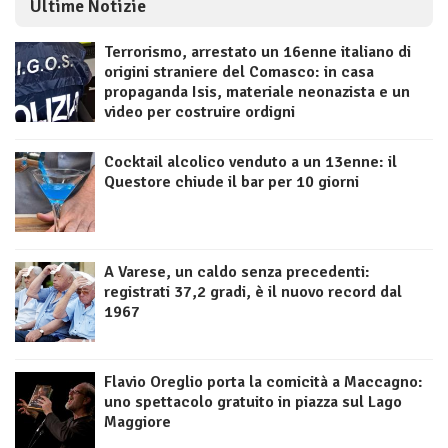
Ultime Notizie
Terrorismo, arrestato un 16enne italiano di
origini straniere del Comasco: in casa
propaganda Isis, materiale neonazista e un
video per costruire ordigni
Cocktail alcolico venduto a un 13enne: il
Questore chiude il bar per 10 giorni
A Varese, un caldo senza precedenti:
registrati 37,2 gradi, è il nuovo record dal
1967
Flavio Oreglio porta la comicità a Maccagno:
uno spettacolo gratuito in piazza sul Lago
Maggiore