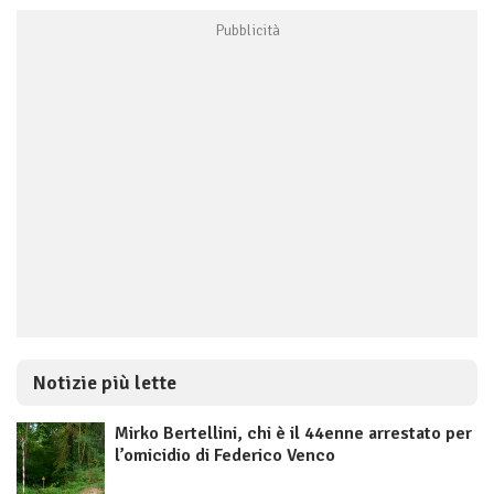
Notizie più lette
Mirko Bertellini, chi è il 44enne arrestato per
l’omicidio di Federico Venco