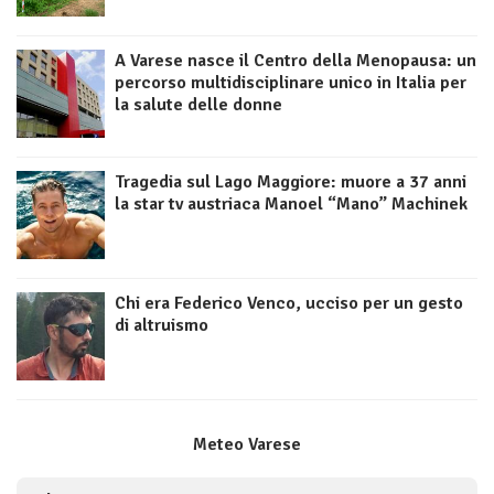
A Varese nasce il Centro della Menopausa: un
percorso multidisciplinare unico in Italia per
la salute delle donne
Tragedia sul Lago Maggiore: muore a 37 anni
la star tv austriaca Manoel “Mano” Machinek
Chi era Federico Venco, ucciso per un gesto
di altruismo
Meteo Varese