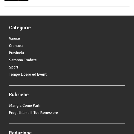
Categorie
Varese
Cronaca
Provincia
Saronno Tradate
Sport
Tempo Libero ed Eventi
Rubriche
Mangia Come Parli
Progettiamo Il Tuo Benessere
Redazione