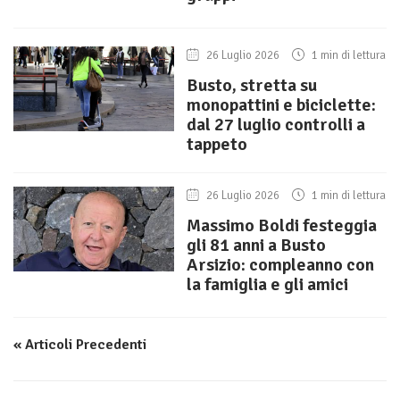
26 Luglio 2026
1 min di lettura
Busto, stretta su
monopattini e biciclette:
dal 27 luglio controlli a
tappeto
26 Luglio 2026
1 min di lettura
Massimo Boldi festeggia
gli 81 anni a Busto
Arsizio: compleanno con
la famiglia e gli amici
« Articoli Precedenti