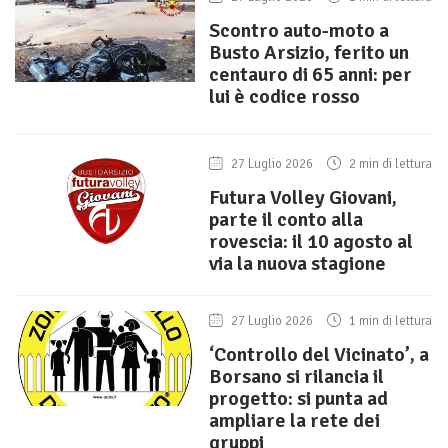
Scontro auto-moto a
Busto Arsizio, ferito un
centauro di 65 anni: per
lui è codice rosso
27 Luglio 2026
2 min di lettura
Futura Volley Giovani,
parte il conto alla
rovescia: il 10 agosto al
via la nuova stagione
27 Luglio 2026
1 min di lettura
‘Controllo del Vicinato’, a
Borsano si rilancia il
progetto: si punta ad
ampliare la rete dei
gruppi