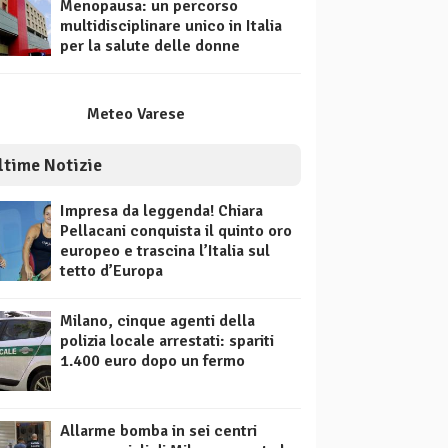
Menopausa: un percorso
multidisciplinare unico in Italia
per la salute delle donne
Meteo Varese
ltime Notizie
Impresa da leggenda! Chiara
Pellacani conquista il quinto oro
europeo e trascina l’Italia sul
tetto d’Europa
Milano, cinque agenti della
polizia locale arrestati: spariti
1.400 euro dopo un fermo
Allarme bomba in sei centri