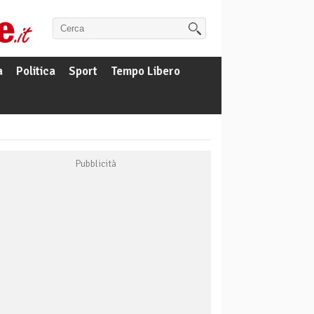
a
Politica
Sport
Tempo Libero