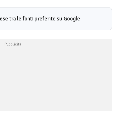
rese
tra le fonti preferite su Google