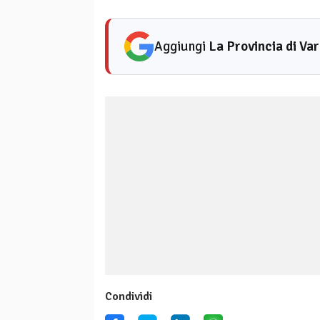
Aggiungi
La Provincia di Va
Condividi