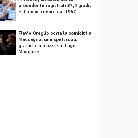
precedenti: registrati 37,2 gradi,
è il nuovo record dal 1967
Flavio Oreglio porta la comicità a
Maccagno: uno spettacolo
gratuito in piazza sul Lago
Maggiore