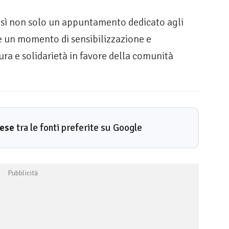
così non solo un appuntamento dedicato agli
e un momento di sensibilizzazione e
ura e solidarietà in favore della comunità
rese
tra le fonti preferite su Google