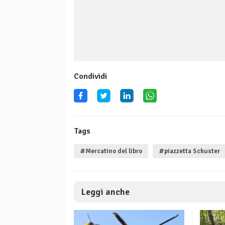
Condividi
Tags
#Mercatino del libro
#piazzetta Schuster
Leggi anche