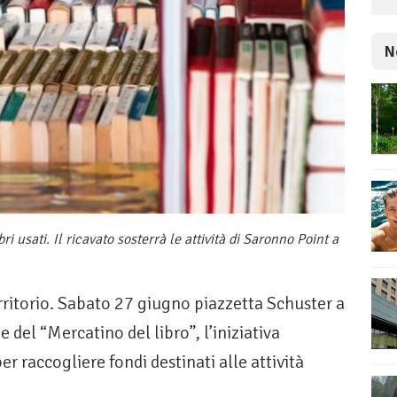
N
i usati. Il ricavato sosterrà le attività di Saronno Point a
erritorio. Sabato 27 giugno piazzetta Schuster a
del “Mercatino del libro”, l’iniziativa
 raccogliere fondi destinati alle attività