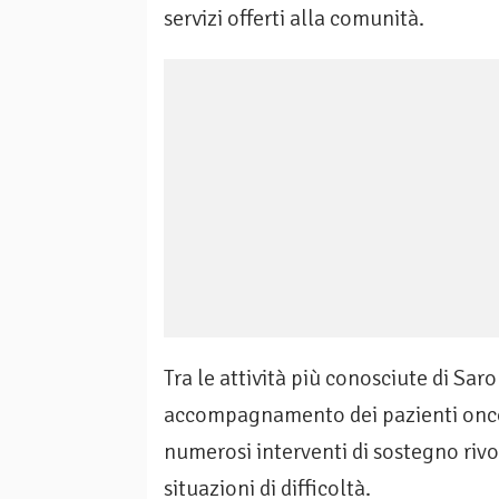
servizi offerti alla comunità.
Tra le attività più conosciute di Saro
accompagnamento dei pazienti oncolo
numerosi interventi di sostegno rivo
situazioni di difficoltà.