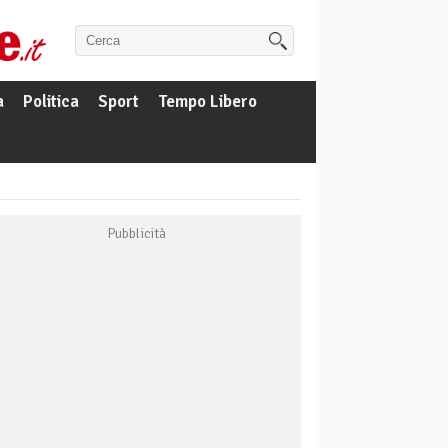
a
Politica
Sport
Tempo Libero