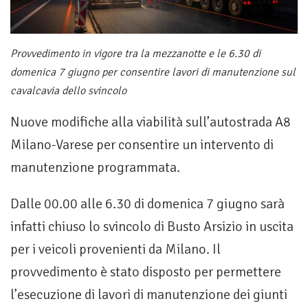
Provvedimento in vigore tra la mezzanotte e le 6.30 di
domenica 7 giugno per consentire lavori di manutenzione sul
cavalcavia dello svincolo
Nuove modifiche alla viabilità sull’autostrada A8
Milano-Varese per consentire un intervento di
manutenzione programmata.
Dalle 00.00 alle 6.30 di domenica 7 giugno sarà
infatti chiuso lo svincolo di Busto Arsizio in uscita
per i veicoli provenienti da Milano. Il
provvedimento è stato disposto per permettere
l’esecuzione di lavori di manutenzione dei giunti