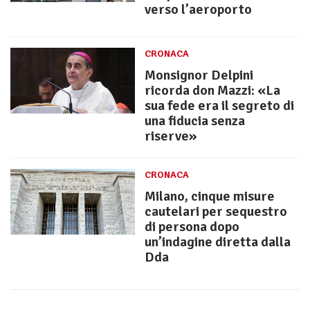
verso l’aeroporto
CRONACA
Monsignor Delpini
ricorda don Mazzi: «La
sua fede era il segreto di
una fiducia senza
riserve»
CRONACA
Milano, cinque misure
cautelari per sequestro
di persona dopo
un’indagine diretta dalla
Dda