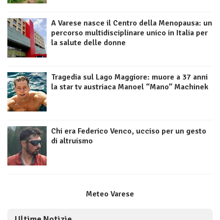
A Varese nasce il Centro della Menopausa: un
percorso multidisciplinare unico in Italia per
la salute delle donne
Tragedia sul Lago Maggiore: muore a 37 anni
la star tv austriaca Manoel “Mano” Machinek
Chi era Federico Venco, ucciso per un gesto
di altruismo
Meteo Varese
Ultime Notizie