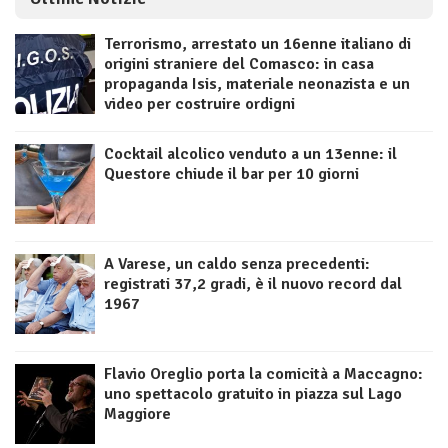
Terrorismo, arrestato un 16enne italiano di
origini straniere del Comasco: in casa
propaganda Isis, materiale neonazista e un
video per costruire ordigni
Cocktail alcolico venduto a un 13enne: il
Questore chiude il bar per 10 giorni
A Varese, un caldo senza precedenti:
registrati 37,2 gradi, è il nuovo record dal
1967
Flavio Oreglio porta la comicità a Maccagno:
uno spettacolo gratuito in piazza sul Lago
Maggiore