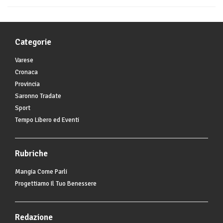
Categorie
Varese
Cronaca
Provincia
Saronno Tradate
Sport
Tempo Libero ed Eventi
Rubriche
Mangia Come Parli
Progettiamo Il Tuo Benessere
Redazione