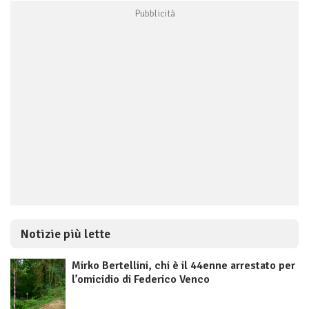
Notizie più lette
Mirko Bertellini, chi è il 44enne arrestato per
l’omicidio di Federico Venco