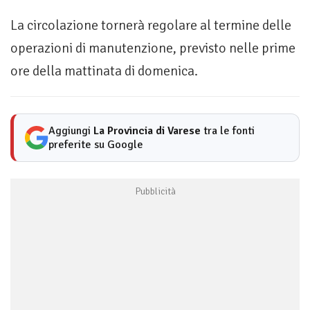
La circolazione tornerà regolare al termine delle
operazioni di manutenzione, previsto nelle prime
ore della mattinata di domenica.
Aggiungi
La Provincia di Varese
tra le fonti
preferite su Google