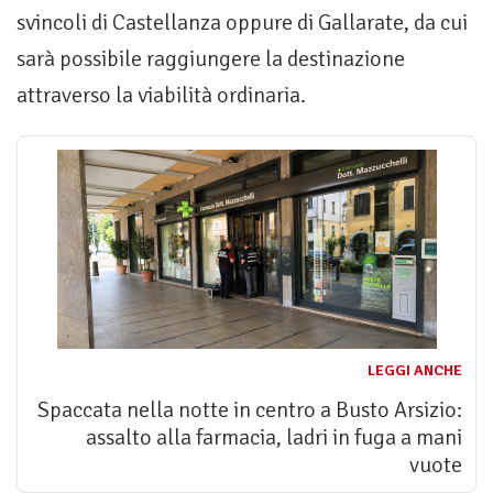
svincoli di Castellanza oppure di Gallarate, da cui
sarà possibile raggiungere la destinazione
attraverso la viabilità ordinaria.
LEGGI ANCHE
Spaccata nella notte in centro a Busto Arsizio:
assalto alla farmacia, ladri in fuga a mani
vuote