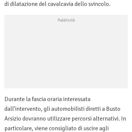
di dilatazione del cavalcavia dello svincolo.
Durante la fascia oraria interessata
dall’intervento, gli automobilisti diretti a Busto
Arsizio dovranno utilizzare percorsi alternativi. In
particolare, viene consigliato di uscire agli