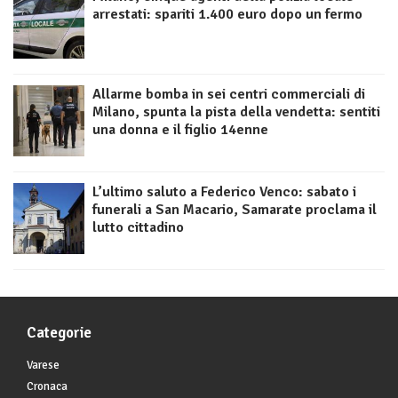
arrestati: spariti 1.400 euro dopo un fermo
Allarme bomba in sei centri commerciali di
Milano, spunta la pista della vendetta: sentiti
una donna e il figlio 14enne
L’ultimo saluto a Federico Venco: sabato i
funerali a San Macario, Samarate proclama il
lutto cittadino
Categorie
Varese
Cronaca