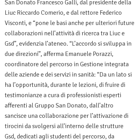
San Donato Francesco Galli, dal presidente della
Liuc Riccardo Comerio, e dal rettore Federico
Visconti, e “pone le basi anche per ulteriori future
collaborazioni nell’attività di ricerca tra Liuc e
Gsd”, evidenzia l’ateneo. “L’accordo si sviluppa in
due direzioni”, afferma Emanuele Porazzi,
coordinatore del percorso in Gestione integrata
delle aziende e dei servizi in sanità: “Da un lato si
ha l’opportunità, durante le lezioni, di fruire di
testimonianze a cura di professionisti esperti
afferenti al Gruppo San Donato, dall’altro
sancisce una collaborazione per l’attivazione di
tirocini da svolgersi all’interno delle strutture
Gsd, dedicati agli studenti del percorso, da