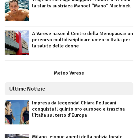
la star tv austriaca Manoel “Mano” Machinek
A Varese nasce il Centro della Menopausa: un
percorso multidisciplinare unico in Italia per
la salute delle donne
Meteo Varese
Ultime Notizie
Impresa da leggenda! Chiara Pellacani
conquista il quinto oro europeo e trascina
l’Italia sul tetto d’Europa
Milano, cinque agenti della polizia locale