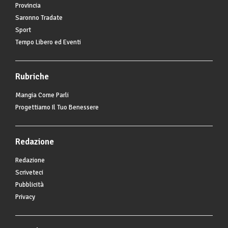
Provincia
Saronno Tradate
Sport
Tempo Libero ed Eventi
Rubriche
Mangia Come Parli
Progettiamo Il Tuo Benessere
Redazione
Redazione
Scriveteci
Pubblicità
Privacy