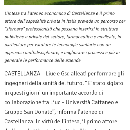
L'intesa tra l'ateneo economico di Castellanza e il primo
attore dell'ospedalità privata in Italia prevede un percorso per
"sfornare" professionisti che possano inserirsi in strutture
pubbliche e private del settore, farmaceutico e medicale, in
particolare per valutare le tecnologie sanitarie con un
approccio multidisciplinare, e migliorare i processi e più in
generale le performance delle aziende
CASTELLANZA – Liuc e Gsd alleati per formare gli
ingegneri della sanità del futuro. “E’ stato siglato
in questi giorni un importante accordo di
collaborazione fra Liuc – Università Cattaneo e
Gruppo San Donato”, informa l’ateneo di
Castellanza. In virtù dell’intesa, il primo attore