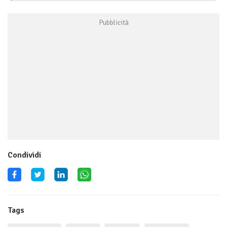
Condividi
Tags