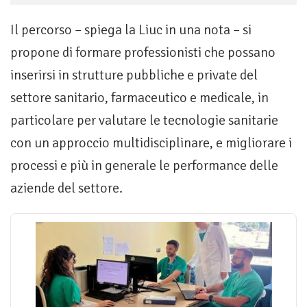
Il percorso – spiega la Liuc in una nota – si
propone di formare professionisti che possano
inserirsi in strutture pubbliche e private del
settore sanitario, farmaceutico e medicale, in
particolare per valutare le tecnologie sanitarie
con un approccio multidisciplinare, e migliorare i
processi e più in generale le performance delle
aziende del settore.