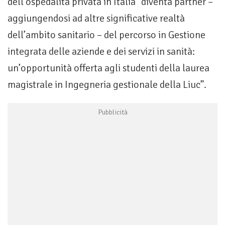
dell’ospedalità privata in Italia “diventa partner –
aggiungendosi ad altre significative realtà
dell’ambito sanitario – del percorso in Gestione
integrata delle aziende e dei servizi in sanità:
un’opportunità offerta agli studenti della laurea
magistrale in Ingegneria gestionale della Liuc”.