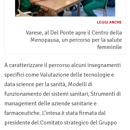
LEGGI ANCHE
Varese, al Del Ponte apre il Centro della
Menopausa, un percorso per la salute
femminile
A caratterizzare il percorso alcuni insegnamenti
specifici come Valutazione delle tecnologie e
data science per la sanità, Modelli di
funzionamento dei sistemi sanitari, Strumenti di
management delle aziende sanitarie e
farmaceutiche. L’intesa è stata firmata dal
presidente del Comitato strategico del Gruppo