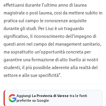
effettuarsi durante l’ultimo anno di laurea
magistrale o post laurea, cosi da mettere subito in
pratica sul campo le conoscenze acquisite
durante gli studi. Per Liuc è un traguardo
significativo, il riconoscimento dell’impegno di
questi anni nel campo del management sanitario,
ma soprattutto un’opportunità concreta per
garantire una formazione di alto livello ai nostri
studenti, il più possibile aderente alla realtà del
settore e alle sue specificità”.
Aggiungi
La Provincia di Varese
tra le fonti
preferite su Google