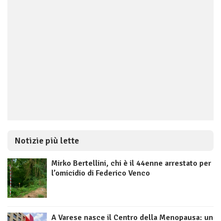
Notizie più lette
Mirko Bertellini, chi è il 44enne arrestato per
l’omicidio di Federico Venco
A Varese nasce il Centro della Menopausa: un