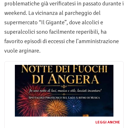
problematiche già verificatesi in passato durante i
weekend. La vicinanza al parcheggio del
supermercato “Il Gigante”, dove alcolici e
superalcolici sono facilmente reperibili, ha
favorito episodi di eccessi che l’amministrazione
vuole arginare.
LEGGI ANCHE