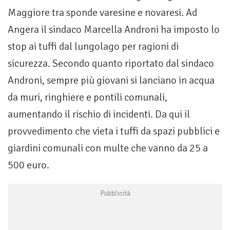
Maggiore tra sponde varesine e novaresi. Ad
Angera il sindaco Marcella Androni ha imposto lo
stop ai tuffi dal lungolago per ragioni di
sicurezza. Secondo quanto riportato dal sindaco
Androni, sempre più giovani si lanciano in acqua
da muri, ringhiere e pontili comunali,
aumentando il rischio di incidenti. Da qui il
provvedimento che vieta i tuffi da spazi pubblici e
giardini comunali con multe che vanno da 25 a
500 euro.