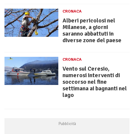
CRONACA
Alberi pericolosi nel
Milanese, a giorni
saranno abbattuti in
diverse zone del paese
CRONACA
Vento sul Ceresio,
numerosi interventi di
soccorso nel fine
settimana ai bagnanti nel
lago