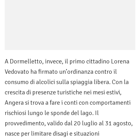
A Dormelletto, invece, il primo cittadino Lorena
Vedovato ha firmato un’ordinanza contro il
consumo di alcolici sulla spiaggia libera. Con la
crescita di presenze turistiche nei mesi estivi,
Angera si trova a fare i conti con comportamenti
rischiosi lungo le sponde del lago. Il
provvedimento, valido dal 20 luglio al 31 agosto,
nasce per limitare disagi e situazioni