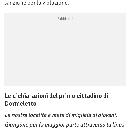
sanzione per la violazione.
Le dichiarazioni del primo cittadino di
Dormeletto
La nostra località è meta di migliaia di giovani.
Giungono per la maggior parte attraverso la linea