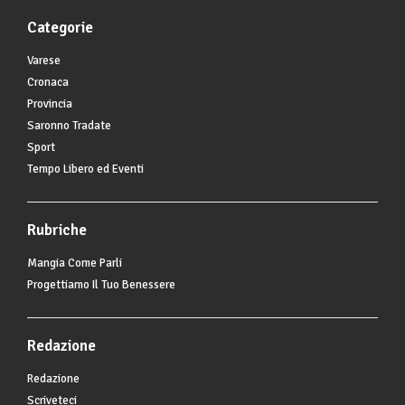
Categorie
Varese
Cronaca
Provincia
Saronno Tradate
Sport
Tempo Libero ed Eventi
Rubriche
Mangia Come Parli
Progettiamo Il Tuo Benessere
Redazione
Redazione
Scriveteci