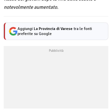
notevolmente aumentato.
Aggiungi
La Provincia di Varese
tra le fonti
preferite su Google