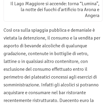
Il Lago Maggiore si accende: torna “Lumina”,
la notte dei fuochi d’artificio tra Arona e
Angera
Così ora sulla spiaggia pubblica e demaniale è
vietata la detenzione, il consumo e la vendita per
asporto di bevande alcoliche di qualunque
gradazione, contenute in bottiglie di vetro,
lattine o in qualsiasi altro contenitore, con
esclusione del consumo effettuato entro il
perimetro dei plateatici concessi agli esercizi di
somministrazione. Infatti gli alcolici si potranno
acquistare e consumare nel bar ristorante
recentemente ristrutturato. Duecento euro la