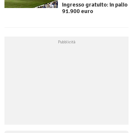
ingresso gratuito: in palio
91.900 euro