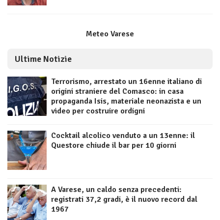
Meteo Varese
Ultime Notizie
Terrorismo, arrestato un 16enne italiano di
origini straniere del Comasco: in casa
propaganda Isis, materiale neonazista e un
video per costruire ordigni
Cocktail alcolico venduto a un 13enne: il
Questore chiude il bar per 10 giorni
A Varese, un caldo senza precedenti:
registrati 37,2 gradi, è il nuovo record dal
1967