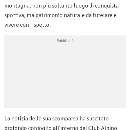
montagna, non più soltanto luogo di conquista
sportiva, ma patrimonio naturale da tutelare e
vivere con rispetto.
La notizia della sua scomparsa ha suscitato
profondo cordoglio all’interno del Club Alpino