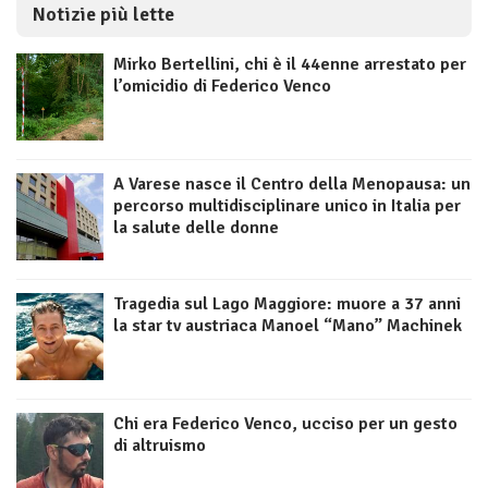
Notizie più lette
Mirko Bertellini, chi è il 44enne arrestato per
l’omicidio di Federico Venco
A Varese nasce il Centro della Menopausa: un
percorso multidisciplinare unico in Italia per
la salute delle donne
Tragedia sul Lago Maggiore: muore a 37 anni
la star tv austriaca Manoel “Mano” Machinek
Chi era Federico Venco, ucciso per un gesto
di altruismo