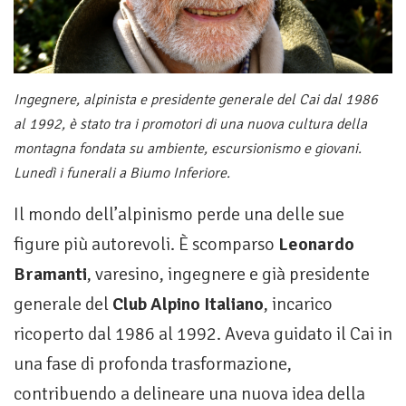
Ingegnere, alpinista e presidente generale del Cai dal 1986
al 1992, è stato tra i promotori di una nuova cultura della
montagna fondata su ambiente, escursionismo e giovani.
Lunedì i funerali a Biumo Inferiore.
Il mondo dell’alpinismo perde una delle sue
figure più autorevoli. È scomparso
Leonardo
Bramanti
, varesino, ingegnere e già presidente
generale del
Club Alpino Italiano
, incarico
ricoperto dal 1986 al 1992. Aveva guidato il Cai in
una fase di profonda trasformazione,
contribuendo a delineare una nuova idea della