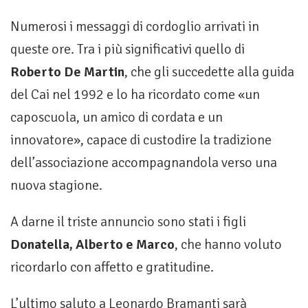
Numerosi i messaggi di cordoglio arrivati in
queste ore. Tra i più significativi quello di
Roberto De Martin
, che gli succedette alla guida
del Cai nel 1992 e lo ha ricordato come «un
caposcuola, un amico di cordata e un
innovatore», capace di custodire la tradizione
dell’associazione accompagnandola verso una
nuova stagione.
A darne il triste annuncio sono stati i figli
Donatella, Alberto e Marco
, che hanno voluto
ricordarlo con affetto e gratitudine.
L’ultimo saluto a Leonardo Bramanti sarà