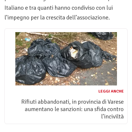
Italiano e tra quanti hanno condiviso con lui
l’impegno per la crescita dell’associazione.
LEGGI ANCHE
Rifiuti abbandonati, in provincia di Varese
aumentano le sanzioni: una sfida contro
l’inciviltà