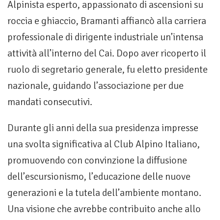
Alpinista esperto, appassionato di ascensioni su
roccia e ghiaccio, Bramanti affiancò alla carriera
professionale di dirigente industriale un’intensa
attività all’interno del Cai. Dopo aver ricoperto il
ruolo di segretario generale, fu eletto presidente
nazionale, guidando l’associazione per due
mandati consecutivi.
Durante gli anni della sua presidenza impresse
una svolta significativa al Club Alpino Italiano,
promuovendo con convinzione la diffusione
dell’escursionismo, l’educazione delle nuove
generazioni e la tutela dell’ambiente montano.
Una visione che avrebbe contribuito anche allo