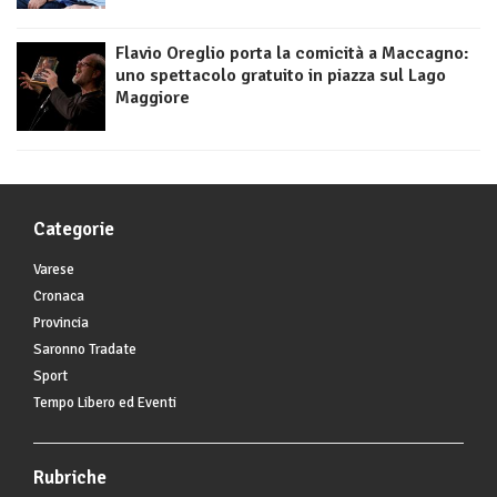
Flavio Oreglio porta la comicità a Maccagno:
uno spettacolo gratuito in piazza sul Lago
Maggiore
Categorie
Varese
Cronaca
Provincia
Saronno Tradate
Sport
Tempo Libero ed Eventi
Rubriche