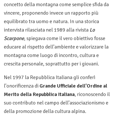
concetto della montagna come semplice sfida da
vincere, proponendo invece un rapporto più
equilibrato tra uomo e natura. In una storica
intervista rilasciata nel 1989 alla rivista
Lo
Scarpone
, spiegava come il vero obiettivo fosse
educare al rispetto dell’ambiente e valorizzare la
montagna come luogo di incontro, cultura e
crescita personale, soprattutto per i giovani.
Nel 1997 la Repubblica Italiana gli conferì
l’onorificenza di
Grande Ufficiale dell’Ordine al
Merito della Repubblica Italiana
, riconoscendo il
suo contributo nel campo dell’associazionismo e
della promozione della cultura alpina.