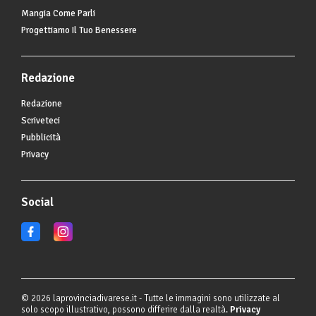
Mangia Come Parli
Progettiamo Il Tuo Benessere
Redazione
Redazione
Scriveteci
Pubblicità
Privacy
Social
© 2026 laprovinciadivarese.it - Tutte le immagini sono utilizzate al
solo scopo illustrativo, possono differire dalla realtà.
Privacy