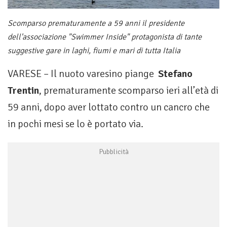
Scomparso prematuramente a 59 anni il presidente
dell'associazione "Swimmer Inside" protagonista di tante
suggestive gare in laghi, fiumi e mari di tutta Italia
VARESE – Il nuoto varesino piange
Stefano
Trentin
, prematuramente scomparso ieri all’età di
59 anni, dopo aver lottato contro un cancro che
in pochi mesi se lo è portato via.