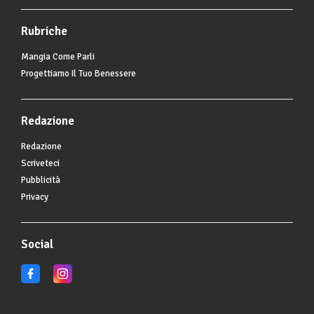
Rubriche
Mangia Come Parli
Progettiamo Il Tuo Benessere
Redazione
Redazione
Scriveteci
Pubblicità
Privacy
Social