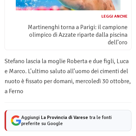
LEGGI ANCHE
Martinenghi torna a Parigi: il campione
olimpico di Azzate riparte dalla piscina
dell’oro
Stefano lascia la moglie Roberta e due figli, Luca
e Marco. L’ultimo saluto all’uomo dei cimenti del
nuoto è fissato per domani, mercoledì 30 ottobre,
a Ferno
Aggiungi
La Provincia di Varese
tra le fonti
preferite su Google