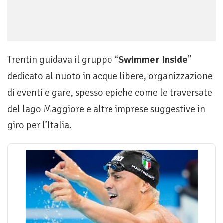
Trentin guidava il gruppo “
Swimmer Inside
”
dedicato al nuoto in acque libere, organizzazione
di eventi e gare, spesso epiche come le traversate
del lago Maggiore e altre imprese suggestive in
giro per l’Italia.