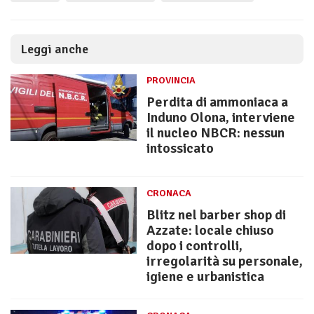
Leggi anche
PROVINCIA
Perdita di ammoniaca a
Induno Olona, interviene
il nucleo NBCR: nessun
intossicato
CRONACA
Blitz nel barber shop di
Azzate: locale chiuso
dopo i controlli,
irregolarità su personale,
igiene e urbanistica