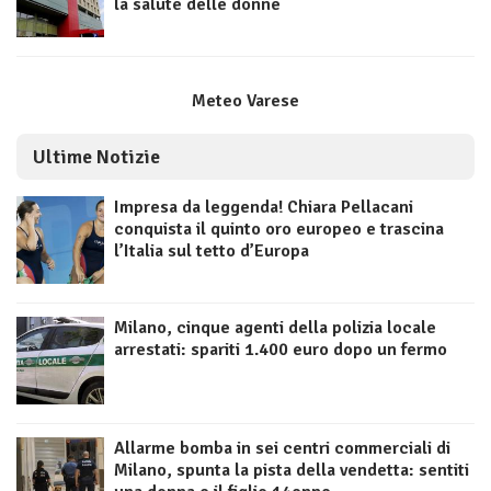
la salute delle donne
Meteo Varese
Ultime Notizie
Impresa da leggenda! Chiara Pellacani
conquista il quinto oro europeo e trascina
l’Italia sul tetto d’Europa
Milano, cinque agenti della polizia locale
arrestati: spariti 1.400 euro dopo un fermo
Allarme bomba in sei centri commerciali di
Milano, spunta la pista della vendetta: sentiti