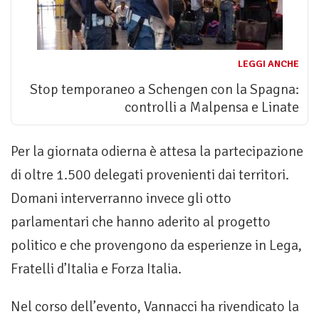
LEGGI ANCHE
Stop temporaneo a Schengen con la Spagna:
controlli a Malpensa e Linate
Per la giornata odierna è attesa la partecipazione
di oltre 1.500 delegati provenienti dai territori.
Domani interverranno invece gli otto
parlamentari che hanno aderito al progetto
politico e che provengono da esperienze in Lega,
Fratelli d’Italia e Forza Italia.
Nel corso dell’evento, Vannacci ha rivendicato la