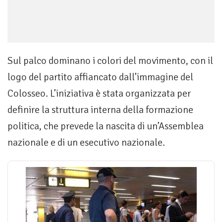
Sul palco dominano i colori del movimento, con il
logo del partito affiancato dall’immagine del
Colosseo. L’iniziativa è stata organizzata per
definire la struttura interna della formazione
politica, che prevede la nascita di un’Assemblea
nazionale e di un esecutivo nazionale.