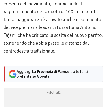
crescita del movimento, annunciando il
raggiungimento della quota di 100 mila iscritti.
Dalla maggioranza è arrivato anche il commento
del vicepremier e leader di Forza Italia Antonio
Tajani, che ha criticato la scelta del nuovo partito,
sostenendo che abbia preso le distanze dal
centrodestra tradizionale.
Aggiungi
La Provincia di Varese
tra le fonti
preferite su Google