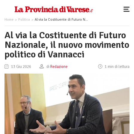
Home
Politica
Al via la Costituente di Futuro Nazionale, il nuovo movimento politico di Vannacci
Al via la Costituente di Futuro
Nazionale, il nuovo movimento
politico di Vannacci
13 Giu 2026
di
Redazione
1 min di lettura