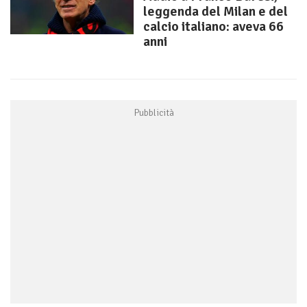
leggenda del Milan e del
calcio italiano: aveva 66
anni