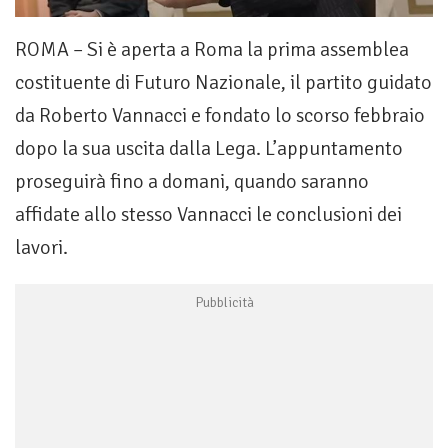
ROMA – Si è aperta a Roma la prima assemblea
costituente di Futuro Nazionale, il partito guidato
da Roberto Vannacci e fondato lo scorso febbraio
dopo la sua uscita dalla Lega. L’appuntamento
proseguirà fino a domani, quando saranno
affidate allo stesso Vannacci le conclusioni dei
lavori.