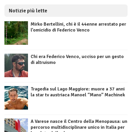
Notizie più lette
Mirko Bertellini, chi è il 44enne arrestato per
l’omicidio di Federico Venco
Chi era Federico Venco, ucciso per un gesto
di altruismo
Tragedia sul Lago Maggiore: muore a 37 anni
la star tv austriaca Manoel “Mano” Machinek
A Varese nasce il Centro della Menopausa: un
percorso multidisciplinare unico in Italia per