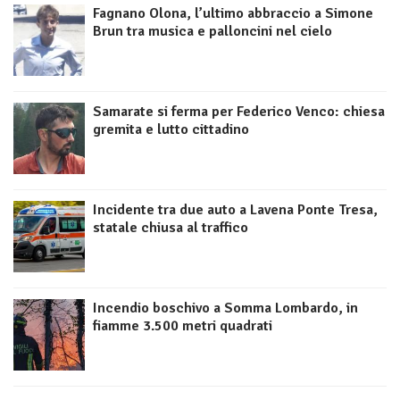
Fagnano Olona, l’ultimo abbraccio a Simone
Brun tra musica e palloncini nel cielo
Samarate si ferma per Federico Venco: chiesa
gremita e lutto cittadino
Incidente tra due auto a Lavena Ponte Tresa,
statale chiusa al traffico
Incendio boschivo a Somma Lombardo, in
fiamme 3.500 metri quadrati