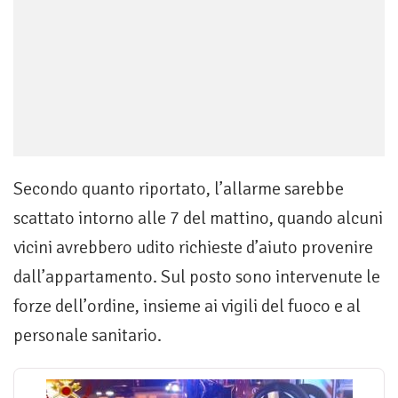
Secondo quanto riportato, l’allarme sarebbe
scattato intorno alle 7 del mattino, quando alcuni
vicini avrebbero udito richieste d’aiuto provenire
dall’appartamento. Sul posto sono intervenute le
forze dell’ordine, insieme ai vigili del fuoco e al
personale sanitario.