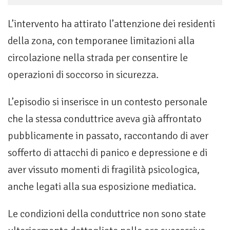
L’intervento ha attirato l’attenzione dei residenti
della zona, con temporanee limitazioni alla
circolazione nella strada per consentire le
operazioni di soccorso in sicurezza.
L’episodio si inserisce in un contesto personale
che la stessa conduttrice aveva già affrontato
pubblicamente in passato, raccontando di aver
sofferto di attacchi di panico e depressione e di
aver vissuto momenti di fragilità psicologica,
anche legati alla sua esposizione mediatica.
Le condizioni della conduttrice non sono state