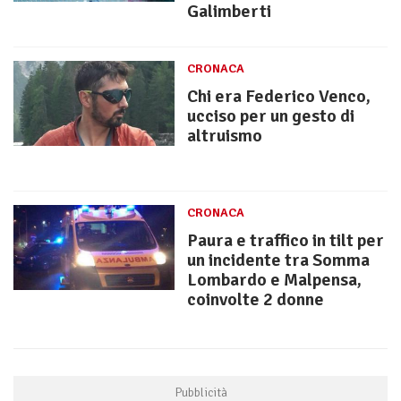
Galimberti
CRONACA
Chi era Federico Venco,
ucciso per un gesto di
altruismo
CRONACA
Paura e traffico in tilt per
un incidente tra Somma
Lombardo e Malpensa,
coinvolte 2 donne