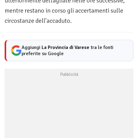
ulteriormente dettagliate nelle ore successive,
mentre restano in corso gli accertamenti sulle
circostanze dell’accaduto.
Aggiungi
La Provincia di Varese
tra le fonti
preferite su Google