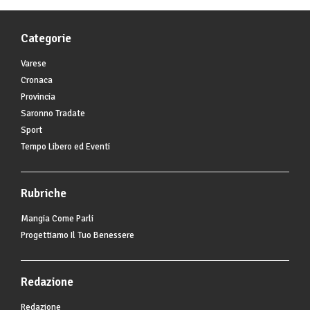
Categorie
Varese
Cronaca
Provincia
Saronno Tradate
Sport
Tempo Libero ed Eventi
Rubriche
Mangia Come Parli
Progettiamo Il Tuo Benessere
Redazione
Redazione