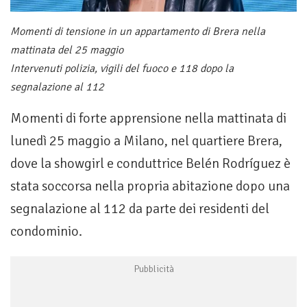
Momenti di tensione in un appartamento di Brera nella
mattinata del 25 maggio
Intervenuti polizia, vigili del fuoco e 118 dopo la
segnalazione al 112
Momenti di forte apprensione nella mattinata di
lunedì 25 maggio a Milano, nel quartiere Brera,
dove la showgirl e conduttrice Belén Rodríguez è
stata soccorsa nella propria abitazione dopo una
segnalazione al 112 da parte dei residenti del
condominio.