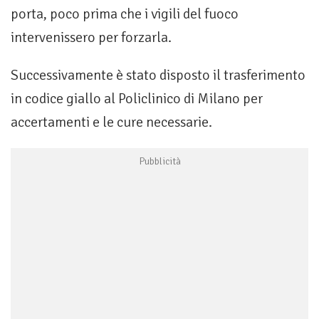
porta, poco prima che i vigili del fuoco
intervenissero per forzarla.
Successivamente è stato disposto il trasferimento
in codice giallo al Policlinico di Milano per
accertamenti e le cure necessarie.