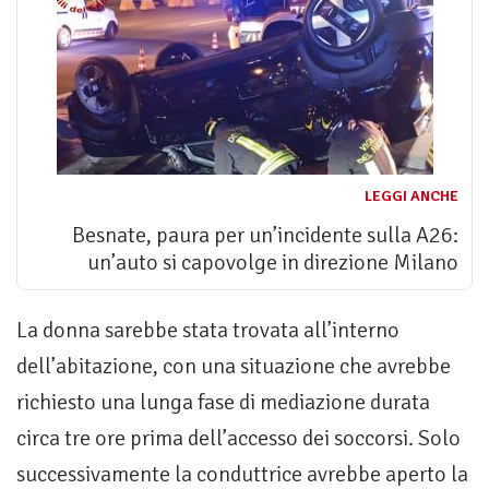
LEGGI ANCHE
Besnate, paura per un’incidente sulla A26:
un’auto si capovolge in direzione Milano
La donna sarebbe stata trovata all’interno
dell’abitazione, con una situazione che avrebbe
richiesto una lunga fase di mediazione durata
circa tre ore prima dell’accesso dei soccorsi. Solo
successivamente la conduttrice avrebbe aperto la