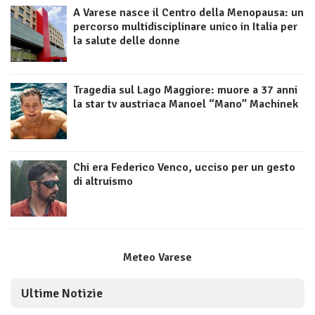
A Varese nasce il Centro della Menopausa: un
percorso multidisciplinare unico in Italia per
la salute delle donne
Tragedia sul Lago Maggiore: muore a 37 anni
la star tv austriaca Manoel “Mano” Machinek
Chi era Federico Venco, ucciso per un gesto
di altruismo
Meteo Varese
Ultime Notizie