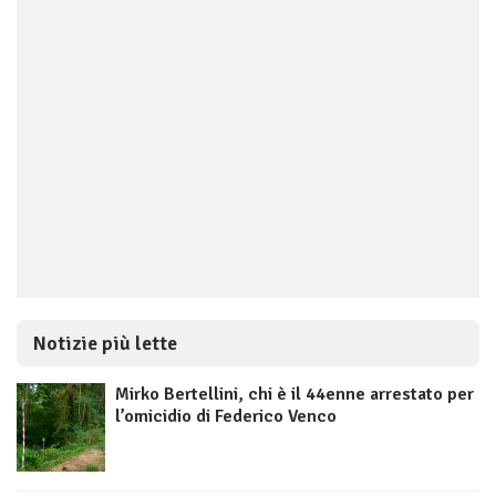
Notizie più lette
Mirko Bertellini, chi è il 44enne arrestato per
l’omicidio di Federico Venco