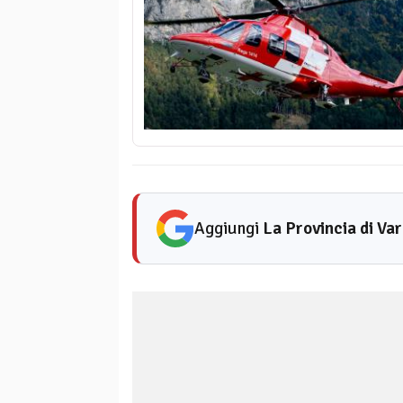
Aggiungi
La Provincia di Va