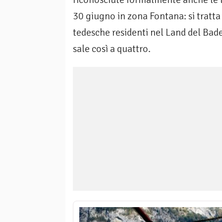
30 giugno in zona Fontana: si tratta
tedesche residenti nel Land del Bade
sale così a quattro.