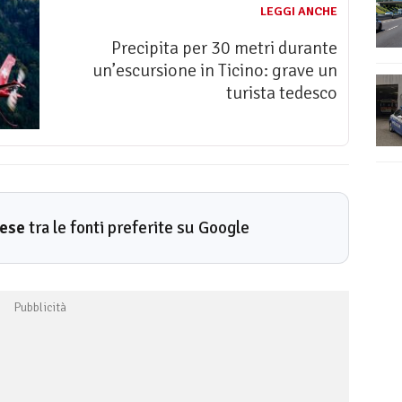
LEGGI ANCHE
Precipita per 30 metri durante
un’escursione in Ticino: grave un
turista tedesco
rese
tra le fonti preferite su Google