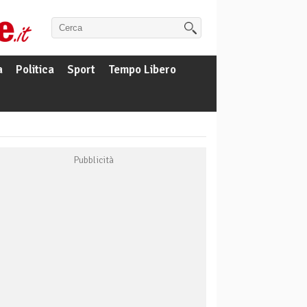
a
Politica
Sport
Tempo Libero