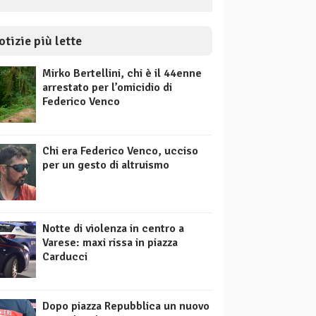
otizie più lette
Mirko Bertellini, chi è il 44enne
arrestato per l’omicidio di
Federico Venco
Chi era Federico Venco, ucciso
per un gesto di altruismo
Notte di violenza in centro a
Varese: maxi rissa in piazza
Carducci
Dopo piazza Repubblica un nuovo