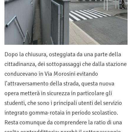
Dopo la chiusura, osteggiata da una parte della
cittadinanza, dei sottopassaggi che dalla stazione
conducevano in Via Morosini evitando
l’attraversamento della strada, questa nuova
opera metterà in sicurezza in particolare gli
studenti, che sono i principali utenti del servizio
integrato gomma-rotaia in periodo scolastico.
Resta comunque da comprendere la ratio di una