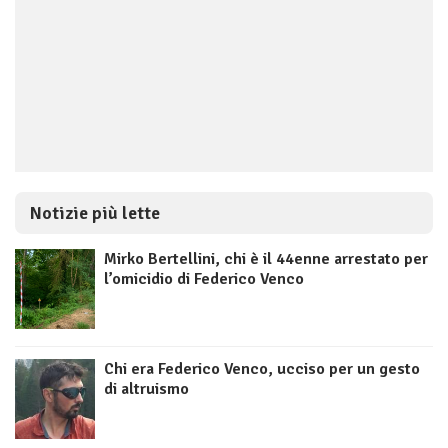
Notizie più lette
Mirko Bertellini, chi è il 44enne arrestato per
l’omicidio di Federico Venco
Chi era Federico Venco, ucciso per un gesto
di altruismo