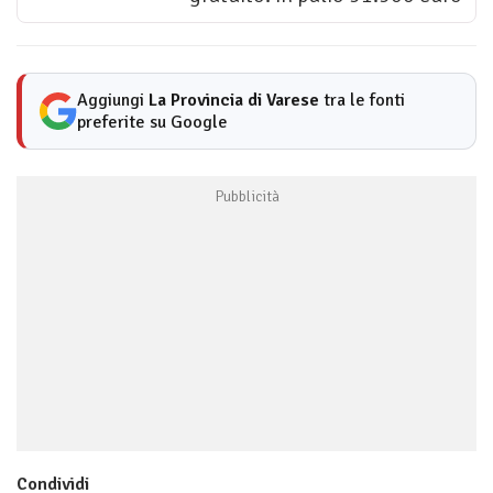
Aggiungi
La Provincia di Varese
tra le fonti
preferite su Google
Condividi