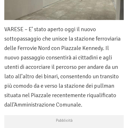
VARESE – E’ stato aperto oggi il nuovo
sottopassaggio che unisce la stazione ferroviaria
delle Ferrovie Nord con Piazzale Kennedy. Il
nuovo passaggio consentirà ai cittadini e agli
utenti di accorciare il percorso per andare da un
lato all’altro dei binari, consentendo un transito
più comodo da e verso la stazione dei pullman
situata nel Piazzale recentemente riqualificato
dall’Amministrazione Comunale.