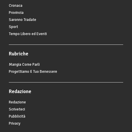
Cronaca
Provincia
Saronno Tradate
Sport
Tempo Libero ed Eventi
Rubriche
Mangia Come Parli
Progettiamo Il Tuo Benessere
Redazione
Redazione
Scriveteci
Pubblicità
Privacy