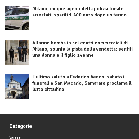
Milano, cinque agenti della polizia locale
arrestati: spariti 1.400 euro dopo un fermo
Allarme bomba in sei centri commerciali di
Milano, spunta la pista della vendetta: sentiti
una donna e il figlio 14enne
L’ultimo saluto a Federico Venco: sabato i
funerali a San Macario, Samarate proclama il
lutto cittadino
Categorie
Varese