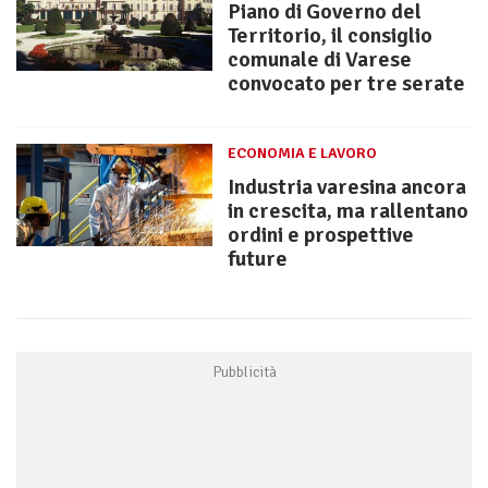
Piano di Governo del
Territorio, il consiglio
comunale di Varese
convocato per tre serate
ECONOMIA E LAVORO
Industria varesina ancora
in crescita, ma rallentano
ordini e prospettive
future