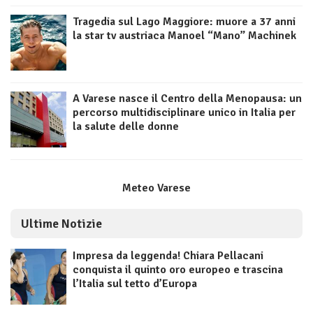
Tragedia sul Lago Maggiore: muore a 37 anni
la star tv austriaca Manoel “Mano” Machinek
A Varese nasce il Centro della Menopausa: un
percorso multidisciplinare unico in Italia per
la salute delle donne
Meteo Varese
Ultime Notizie
Impresa da leggenda! Chiara Pellacani
conquista il quinto oro europeo e trascina
l’Italia sul tetto d’Europa