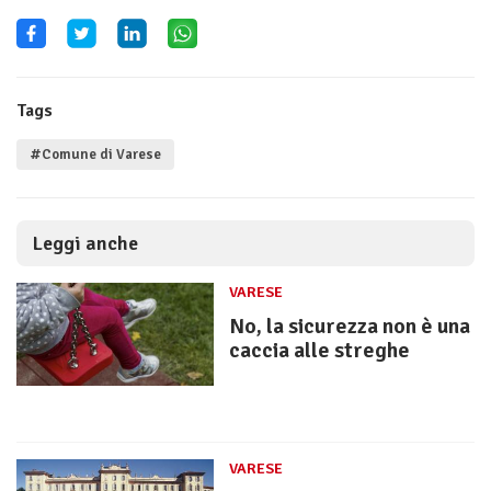
Tags
#Comune di Varese
Leggi anche
VARESE
No, la sicurezza non è una
caccia alle streghe
VARESE