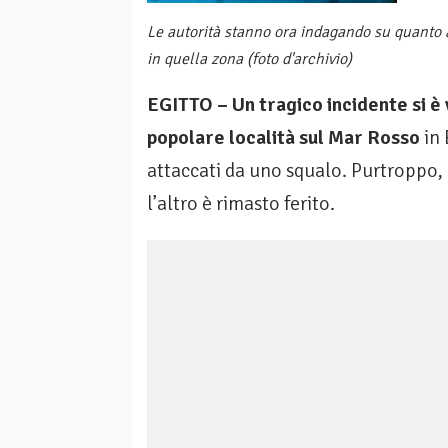
Le autorità stanno ora indagando su quanto a
in quella zona (foto d'archivio)
EGITTO – Un tragico incidente si è 
popolare località sul Mar Rosso
in 
attaccati da uno squalo. Purtroppo,
l’altro è rimasto ferito.