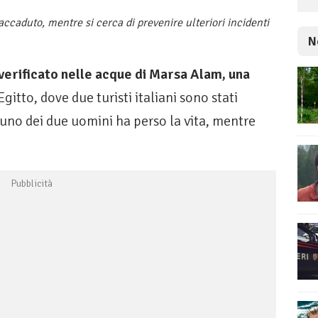
ccaduto, mentre si cerca di prevenire ulteriori incidenti
N
verificato nelle acque di Marsa Alam, una
Egitto, dove due turisti italiani sono stati
 uno dei due uomini ha perso la vita, mentre