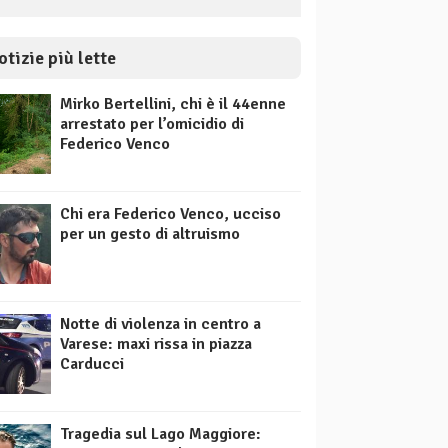
otizie più lette
Mirko Bertellini, chi è il 44enne
arrestato per l’omicidio di
Federico Venco
Chi era Federico Venco, ucciso
per un gesto di altruismo
Notte di violenza in centro a
Varese: maxi rissa in piazza
Carducci
Tragedia sul Lago Maggiore: