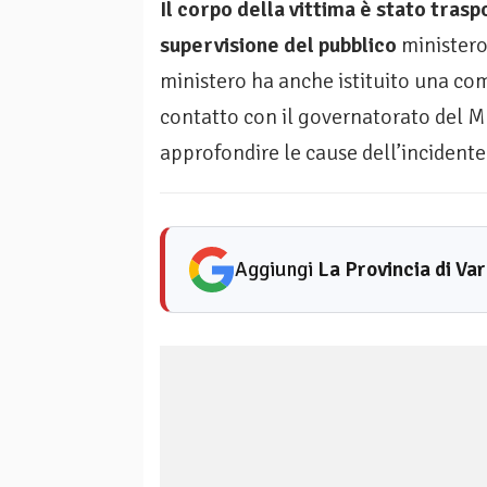
Il corpo della vittima è stato trasp
supervisione del pubblico
ministero,
ministero ha anche istituito una co
contatto con il governatorato del M
approfondire le cause dell’incidente
Aggiungi
La Provincia di Va