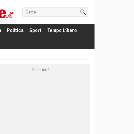
a
Politica
Sport
Tempo Libero