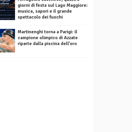
giorni di festa sul Lago Maggiore:
musica, sapori e il grande
spettacolo dei fuochi
Martinenghi torna a Parigi: il
campione olimpico di Azzate
riparte dalla piscina dell’oro