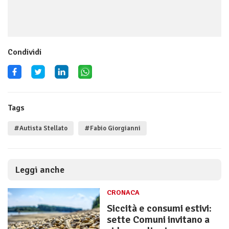
Condividi
Tags
#Autista Stellato
#Fabio Giorgianni
Leggi anche
CRONACA
Siccità e consumi estivi:
sette Comuni invitano a