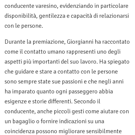
conducente varesino, evidenziando in particolare
disponibilità, gentilezza e capacità di relazionarsi
con le persone.
Durante la premiazione, Giorgianni ha raccontato
come il contatto umano rappresenti uno degli
aspetti più importanti del suo lavoro. Ha spiegato
che guidare e stare a contatto con le persone
sono sempre state sue passioni e che negli anni
ha imparato quanto ogni passeggero abbia
esigenze e storie differenti. Secondo il
conducente, anche piccoli gesti come aiutare con
un bagaglio o fornire indicazioni su una
coincidenza possono migliorare sensibilmente