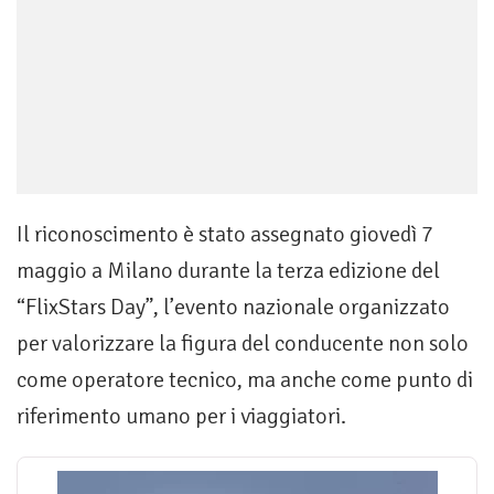
Il riconoscimento è stato assegnato giovedì 7
maggio a Milano durante la terza edizione del
“FlixStars Day”, l’evento nazionale organizzato
per valorizzare la figura del conducente non solo
come operatore tecnico, ma anche come punto di
riferimento umano per i viaggiatori.