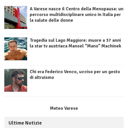
A Varese nasce il Centro della Menopausa: un
percorso multidisciplinare unico in Italia per
la salute delle donne
Tragedia sul Lago Maggiore: muore a 37 anni
la star tv austriaca Manoel “Mano” Machinek
Chi era Federico Venco, ucciso per un gesto
di altruismo
Meteo Varese
Ultime Notizie