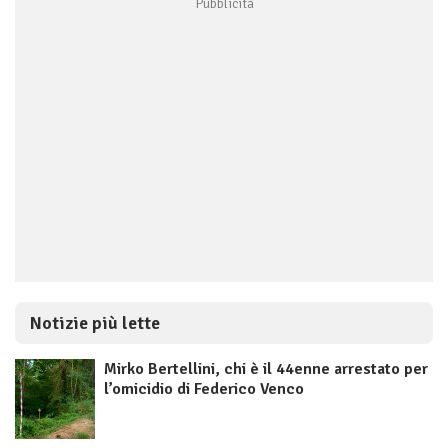
Notizie più lette
Mirko Bertellini, chi è il 44enne arrestato per
l’omicidio di Federico Venco