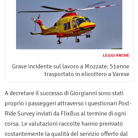
LEGGI ANCHE
Grave incidente sul lavoro a Mozzate: 51enne
trasportato in elicottero a Varese
A decretare il successo di Giorgianni sono stati
proprio i passeggeri attraverso i questionari Post-
Ride Survey inviati da FlixBus al termine di ogni
corsa. Le valutazioni raccolte hanno premiato
costantemente la qualità del servizio offerto dal