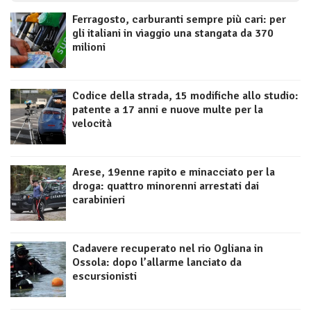
Ferragosto, carburanti sempre più cari: per
gli italiani in viaggio una stangata da 370
milioni
Codice della strada, 15 modifiche allo studio:
patente a 17 anni e nuove multe per la
velocità
Arese, 19enne rapito e minacciato per la
droga: quattro minorenni arrestati dai
carabinieri
Cadavere recuperato nel rio Ogliana in
Ossola: dopo l’allarme lanciato da
escursionisti