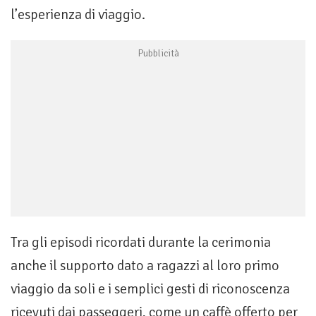
l’esperienza di viaggio.
Tra gli episodi ricordati durante la cerimonia
anche il supporto dato a ragazzi al loro primo
viaggio da soli e i semplici gesti di riconoscenza
ricevuti dai passeggeri, come un caffè offerto per