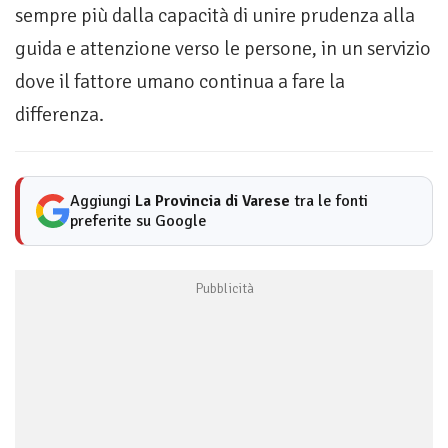
sempre più dalla capacità di unire prudenza alla
guida e attenzione verso le persone, in un servizio
dove il fattore umano continua a fare la
differenza.
Aggiungi
La Provincia di Varese
tra le fonti
preferite su Google