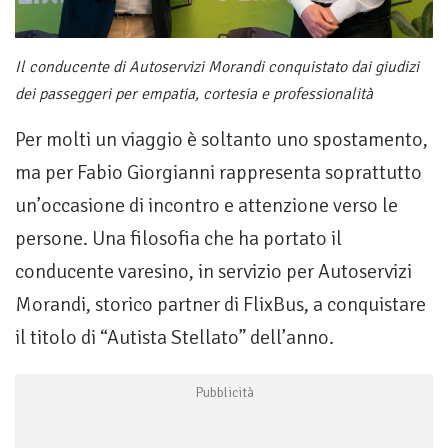
Il conducente di Autoservizi Morandi conquistato dai giudizi
dei passeggeri per empatia, cortesia e professionalità
Per molti un viaggio è soltanto uno spostamento,
ma per Fabio Giorgianni rappresenta soprattutto
un’occasione di incontro e attenzione verso le
persone. Una filosofia che ha portato il
conducente varesino, in servizio per Autoservizi
Morandi, storico partner di FlixBus, a conquistare
il titolo di “Autista Stellato” dell’anno.