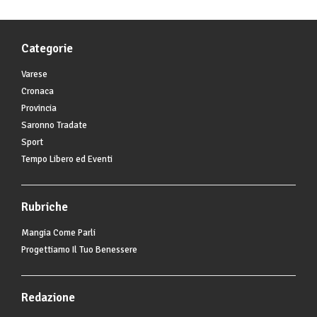
Categorie
Varese
Cronaca
Provincia
Saronno Tradate
Sport
Tempo Libero ed Eventi
Rubriche
Mangia Come Parli
Progettiamo Il Tuo Benessere
Redazione