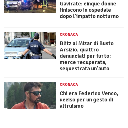
Gavirate: cinque donne
finiscono in ospedale
dopo l’impatto notturno
CRONACA
Blitz al Mizar di Busto
Arsizio, quattro
denunciati per furto:
merce recuperata,
sequestrata un’auto
CRONACA
Chi era Federico Venco,
ucciso per un gesto di
altruismo