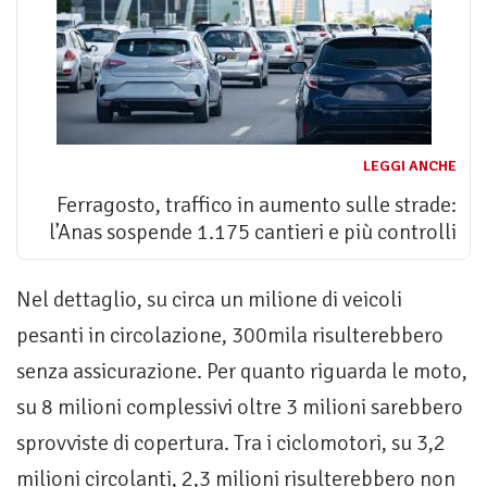
LEGGI ANCHE
Ferragosto, traffico in aumento sulle strade:
l’Anas sospende 1.175 cantieri e più controlli
Nel dettaglio, su circa un milione di veicoli
pesanti in circolazione, 300mila risulterebbero
senza assicurazione. Per quanto riguarda le moto,
su 8 milioni complessivi oltre 3 milioni sarebbero
sprovviste di copertura. Tra i ciclomotori, su 3,2
milioni circolanti, 2,3 milioni risulterebbero non