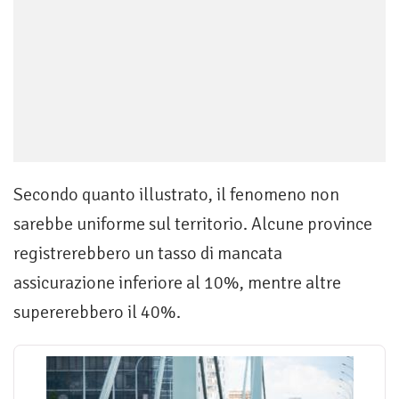
Secondo quanto illustrato, il fenomeno non
sarebbe uniforme sul territorio. Alcune province
registrerebbero un tasso di mancata
assicurazione inferiore al 10%, mentre altre
supererebbero il 40%.