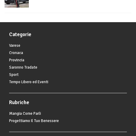
Categorie
Varese
Cronaca
Provincia
Saronno Tradate
Sport
Tempo Libero ed Eventi
Rubriche
Mangia Come Parli
Progettiamo Il Tuo Benessere