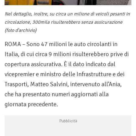
Nel dettaglio, inoltre, su circa un milione di veicoli pesanti in
circolazione, 300mila risulterebbero senza assicurazione
(foto d'archivio)
ROMA – Sono 47 milioni le auto circolanti in
Italia, di cui circa 9 milioni risulterebbero prive di
copertura assicurativa. È il dato indicato dal
vicepremier e ministro delle Infrastrutture e dei
Trasporti, Matteo Salvini, intervenuto all’Ania,
che ha presentato numeri aggiornati alla
giornata precedente.