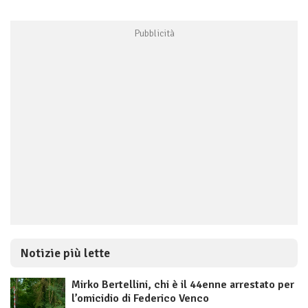
Notizie più lette
Mirko Bertellini, chi è il 44enne arrestato per
l’omicidio di Federico Venco