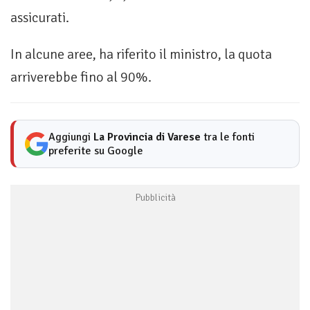
assicurati.
In alcune aree, ha riferito il ministro, la quota
arriverebbe fino al 90%.
Aggiungi
La Provincia di Varese
tra le fonti
preferite su Google