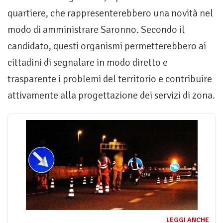
quartiere, che rappresenterebbero una novità nel
modo di amministrare Saronno. Secondo il
candidato, questi organismi permetterebbero ai
cittadini di segnalare in modo diretto e
trasparente i problemi del territorio e contribuire
attivamente alla progettazione dei servizi di zona.
LEGGI ANCHE