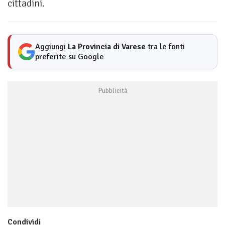
cittadini.
Aggiungi
La Provincia di Varese
tra le fonti
preferite su Google
Condividi