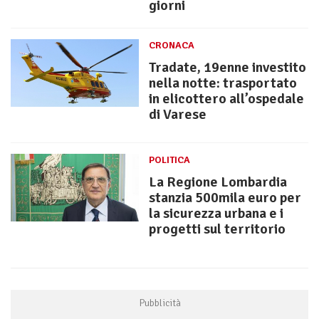
giorni
CRONACA
Tradate, 19enne investito
nella notte: trasportato
in elicottero all’ospedale
di Varese
POLITICA
La Regione Lombardia
stanzia 500mila euro per
la sicurezza urbana e i
progetti sul territorio