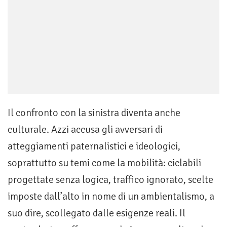
Il confronto con la sinistra diventa anche
culturale. Azzi accusa gli avversari di
atteggiamenti paternalistici e ideologici,
soprattutto su temi come la mobilità: ciclabili
progettate senza logica, traffico ignorato, scelte
imposte dall’alto in nome di un ambientalismo, a
suo dire, scollegato dalle esigenze reali. Il