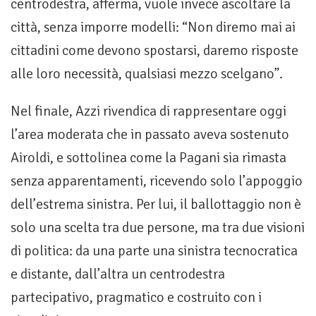
centrodestra, afferma, vuole invece ascoltare la
città, senza imporre modelli: “Non diremo mai ai
cittadini come devono spostarsi, daremo risposte
alle loro necessità, qualsiasi mezzo scelgano”.
Nel finale, Azzi rivendica di rappresentare oggi
l’area moderata che in passato aveva sostenuto
Airoldi, e sottolinea come la Pagani sia rimasta
senza apparentamenti, ricevendo solo l’appoggio
dell’estrema sinistra. Per lui, il ballottaggio non è
solo una scelta tra due persone, ma tra due visioni
di politica: da una parte una sinistra tecnocratica
e distante, dall’altra un centrodestra
partecipativo, pragmatico e costruito con i