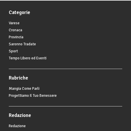
Categorie
Varese
Cronaca
Provincia
Saronno Tradate
Sport
Tempo Libero ed Eventi
Rubriche
Mangia Come Parli
Progettiamo Il Tuo Benessere
Redazione
Redazione