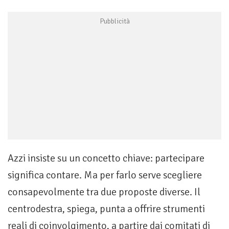
Azzi insiste su un concetto chiave: partecipare
significa contare. Ma per farlo serve scegliere
consapevolmente tra due proposte diverse. Il
centrodestra, spiega, punta a offrire strumenti
reali di coinvolgimento, a partire dai comitati di