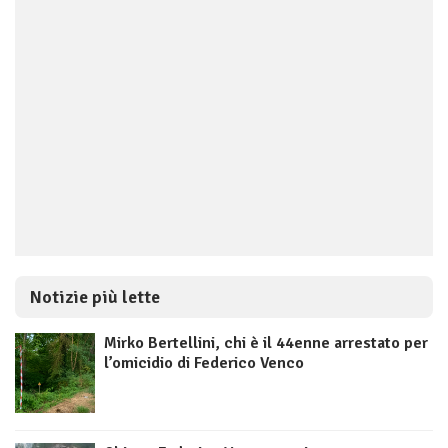
Notizie più lette
Mirko Bertellini, chi è il 44enne arrestato per
l’omicidio di Federico Venco