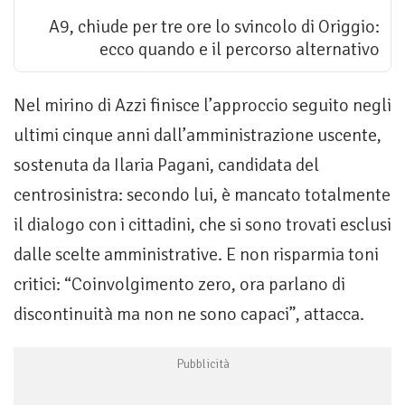
A9, chiude per tre ore lo svincolo di Origgio:
ecco quando e il percorso alternativo
Nel mirino di Azzi finisce l’approccio seguito negli
ultimi cinque anni dall’amministrazione uscente,
sostenuta da Ilaria Pagani, candidata del
centrosinistra: secondo lui, è mancato totalmente
il dialogo con i cittadini, che si sono trovati esclusi
dalle scelte amministrative. E non risparmia toni
critici: “Coinvolgimento zero, ora parlano di
discontinuità ma non ne sono capaci”, attacca.