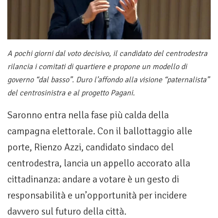
A pochi giorni dal voto decisivo, il candidato del centrodestra
rilancia i comitati di quartiere e propone un modello di
governo “dal basso”. Duro l’affondo alla visione “paternalista”
del centrosinistra e al progetto Pagani.
Saronno entra nella fase più calda della
campagna elettorale. Con il ballottaggio alle
porte, Rienzo Azzi, candidato sindaco del
centrodestra, lancia un appello accorato alla
cittadinanza: andare a votare è un gesto di
responsabilità e un’opportunità per incidere
davvero sul futuro della città.