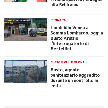
alla Schiranna
CRONACA
L’omicidio Venco a
Somma Lombardo, oggi a
Busto Arsizio
l’interrogatorio di
Bertellini
BUSTO E VALLE OLONA
Busto, agente
penitenziario aggredito
durante un controllo in
cella