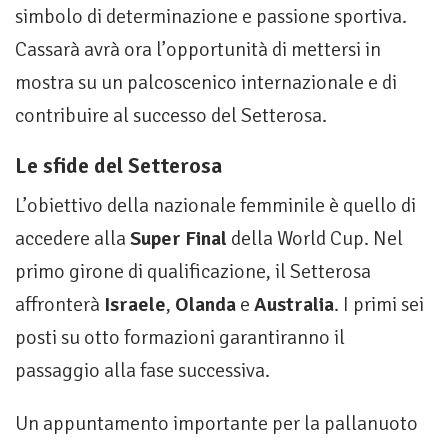
simbolo di determinazione e passione sportiva.
Cassarà avrà ora l’opportunità di mettersi in
mostra su un palcoscenico internazionale e di
contribuire al successo del Setterosa.
Le sfide del Setterosa
L’obiettivo della nazionale femminile è quello di
accedere alla
Super Final
della World Cup. Nel
primo girone di qualificazione, il Setterosa
affronterà
Israele
,
Olanda
e
Australia
. I primi sei
posti su otto formazioni garantiranno il
passaggio alla fase successiva.
Un appuntamento importante per la pallanuoto