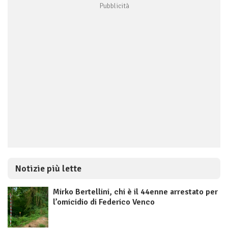
Notizie più lette
Mirko Bertellini, chi è il 44enne arrestato per
l’omicidio di Federico Venco