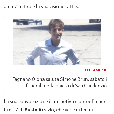
abilità al tiro e la sua visione tattica.
LEGGI ANCHE
Fagnano Olona saluta Simone Brun: sabato i
funerali nella chiesa di San Gaudenzio
La sua convocazione è un motivo d’orgoglio per
la città di
Busto Arsizio
, che vede in lei un