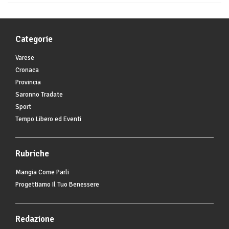
Categorie
Varese
Cronaca
Provincia
Saronno Tradate
Sport
Tempo Libero ed Eventi
Rubriche
Mangia Come Parli
Progettiamo Il Tuo Benessere
Redazione