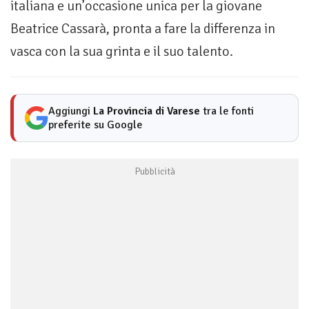
italiana e un’occasione unica per la giovane
Beatrice Cassarà, pronta a fare la differenza in
vasca con la sua grinta e il suo talento.
Aggiungi
La Provincia di Varese
tra le fonti
preferite su Google