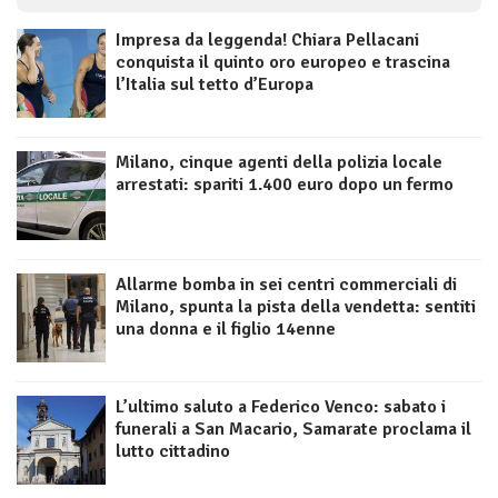
Impresa da leggenda! Chiara Pellacani
conquista il quinto oro europeo e trascina
l’Italia sul tetto d’Europa
Milano, cinque agenti della polizia locale
arrestati: spariti 1.400 euro dopo un fermo
Allarme bomba in sei centri commerciali di
Milano, spunta la pista della vendetta: sentiti
una donna e il figlio 14enne
L’ultimo saluto a Federico Venco: sabato i
funerali a San Macario, Samarate proclama il
lutto cittadino