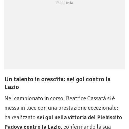
Un talento in crescita: sei gol contro la
Lazio
Nel campionato in corso, Beatrice Cassarà si è
messa in luce con una prestazione eccezionale:
ha realizzato
sei gol nella vittoria del Plebiscito
Padova contro la Lazio
, confermando la sua