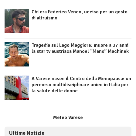
Chi era Federico Venco, ucciso per un gesto
di altruismo
Tragedia sul Lago Maggiore: muore a 37 anni
la star tv austriaca Manoel “Mano” Machinek
A Varese nasce il Centro della Menopausa: un
percorso multidisciplinare unico in Italia per
la salute delle donne
Meteo Varese
Ultime Notizie