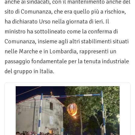
anche ai sindacati, con il mantenimento anche del
sito di Comunanza, che era quello più a rischio»,
ha dichiarato Urso nella giornata di ieri. Il
ministro ha sottolineato come la conferma di
Comunanza, insieme agli altri stabilimenti situati
nelle Marche e in Lombardia, rappresenti un
passaggio fondamentale per la tenuta industriale
del gruppo in Italia.