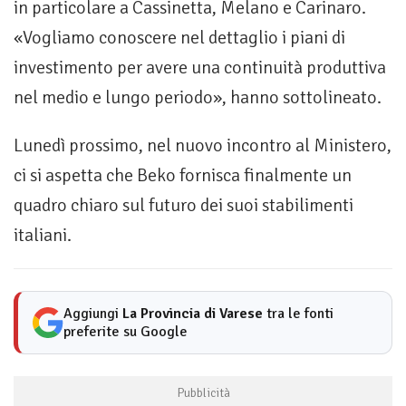
in particolare a Cassinetta, Melano e Carinaro.
«Vogliamo conoscere nel dettaglio i piani di
investimento per avere una continuità produttiva
nel medio e lungo periodo», hanno sottolineato.
Lunedì prossimo, nel nuovo incontro al Ministero,
ci si aspetta che Beko fornisca finalmente un
quadro chiaro sul futuro dei suoi stabilimenti
italiani.
Aggiungi
La Provincia di Varese
tra le fonti
preferite su Google