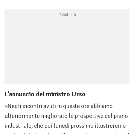
L’annuncio del ministro Urso
«Negli incontri avuti in queste ore abbiamo
ulteriormente migliorato le prospettive del piano
industriale, che poi lunedì prossimo illustreremo