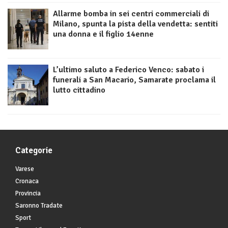
Allarme bomba in sei centri commerciali di
Milano, spunta la pista della vendetta: sentiti
una donna e il figlio 14enne
L’ultimo saluto a Federico Venco: sabato i
funerali a San Macario, Samarate proclama il
lutto cittadino
Categorie
Varese
Cronaca
Provincia
Saronno Tradate
Sport