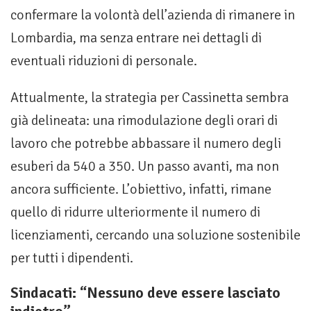
confermare la volontà dell’azienda di rimanere in
Lombardia, ma senza entrare nei dettagli di
eventuali riduzioni di personale.
Attualmente, la strategia per Cassinetta sembra
già delineata: una rimodulazione degli orari di
lavoro che potrebbe abbassare il numero degli
esuberi da 540 a 350. Un passo avanti, ma non
ancora sufficiente. L’obiettivo, infatti, rimane
quello di ridurre ulteriormente il numero di
licenziamenti, cercando una soluzione sostenibile
per tutti i dipendenti.
Sindacati: “Nessuno deve essere lasciato