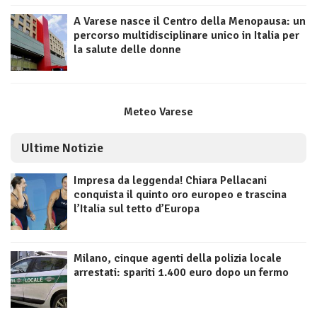
A Varese nasce il Centro della Menopausa: un
percorso multidisciplinare unico in Italia per
la salute delle donne
Meteo Varese
Ultime Notizie
Impresa da leggenda! Chiara Pellacani
conquista il quinto oro europeo e trascina
l’Italia sul tetto d’Europa
Milano, cinque agenti della polizia locale
arrestati: spariti 1.400 euro dopo un fermo