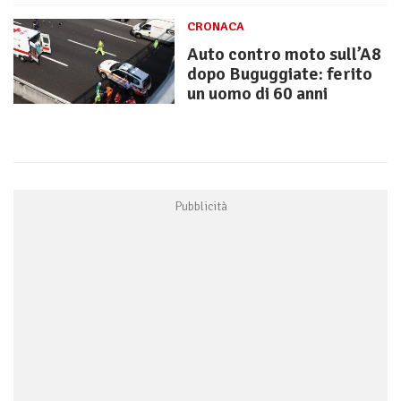
CRONACA
Auto contro moto sull’A8
dopo Buguggiate: ferito
un uomo di 60 anni