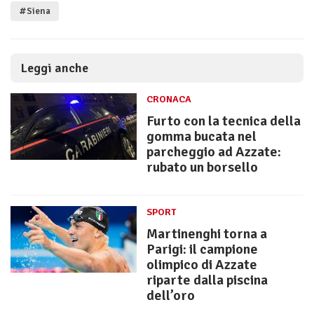
#Siena
Leggi anche
CRONACA
Furto con la tecnica della
gomma bucata nel
parcheggio ad Azzate:
rubato un borsello
SPORT
Martinenghi torna a
Parigi: il campione
olimpico di Azzate
riparte dalla piscina
dell’oro