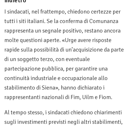
indietro”
I sindacati, nel frattempo, chiedono certezze per
tutti i siti italiani. Se la conferma di Comunanza
rappresenta un segnale positivo, restano ancora
molte questioni aperte. «Urge avere risposte
rapide sulla possibilità di un’acquisizione da parte
di un soggetto terzo, con eventuale
partecipazione pubblica, per garantire una
continuità industriale e occupazionale allo
stabilimento di Siena», hanno dichiarato i
rappresentanti nazionali di Fim, Uilm e Fiom.
Al tempo stesso, i sindacati chiedono chiarimenti
sugli investimenti previsti negli altri stabilimenti,