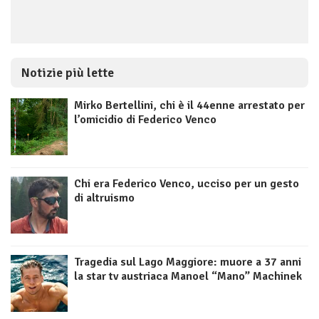
Notizie più lette
Mirko Bertellini, chi è il 44enne arrestato per
l’omicidio di Federico Venco
Chi era Federico Venco, ucciso per un gesto
di altruismo
Tragedia sul Lago Maggiore: muore a 37 anni
la star tv austriaca Manoel “Mano” Machinek