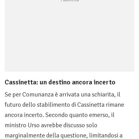
Cassinetta: un destino ancora incerto
Se per Comunanza è arrivata una schiarita, il
futuro dello stabilimento di Cassinetta rimane
ancora incerto. Secondo quanto emerso, il
ministro Urso avrebbe discusso solo
marginalmente della questione, limitandosi a