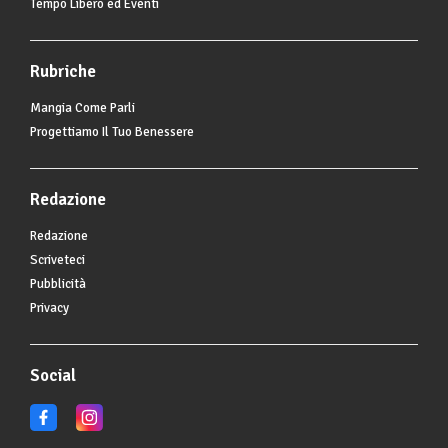
Tempo Libero ed Eventi
Rubriche
Mangia Come Parli
Progettiamo Il Tuo Benessere
Redazione
Redazione
Scriveteci
Pubblicità
Privacy
Social