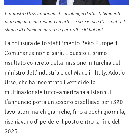
Il ministro Urso annuncia il salvataggio dello stabilimento
marchigiano, ma restano incertezze su Siena e Cassinetta. I
sindacati chiedono garanzie per tutti i siti italiani.
La chiusura dello stabilimento Beko Europe di
Comunanza non ci sarà. È questo il primo
risultato concreto della missione in Turchia del
ministro dell’Industria e del Made in Italy, Adolfo
Urso, che ha incontrato i vertici della
multinazionale turco-americana a Istanbul.
L’annuncio porta un sospiro di sollievo per i 320
lavoratori marchigiani che, fino a pochi giorni fa,
rischiavano di perdere il posto entro la fine del
2025.