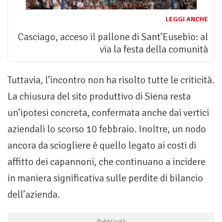
LEGGI ANCHE
Casciago, acceso il pallone di Sant’Eusebio: al
via la festa della comunità
Tuttavia, l’incontro non ha risolto tutte le criticità.
La chiusura del sito produttivo di Siena resta
un’ipotesi concreta, confermata anche dai vertici
aziendali lo scorso 10 febbraio. Inoltre, un nodo
ancora da sciogliere è quello legato ai costi di
affitto dei capannoni, che continuano a incidere
in maniera significativa sulle perdite di bilancio
dell’azienda.