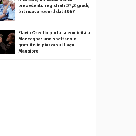
precedenti: registrati 37,2 gradi,
è il nuovo record dal 1967
Flavio Oreglio porta la comicità a
Maccagno: uno spettacolo
gratuito in piazza sul Lago
Maggiore