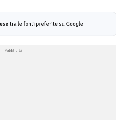
rese
tra le fonti preferite su Google