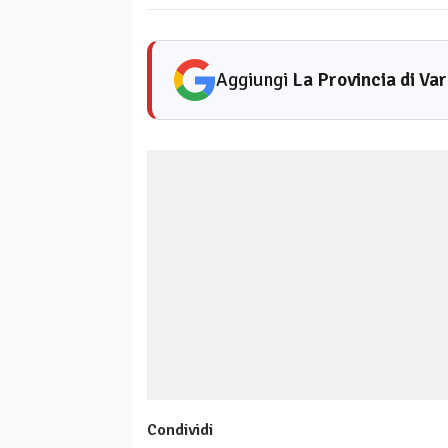
Aggiungi
La Provincia di Va
Condividi