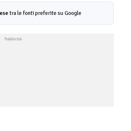
rese
tra le fonti preferite su Google