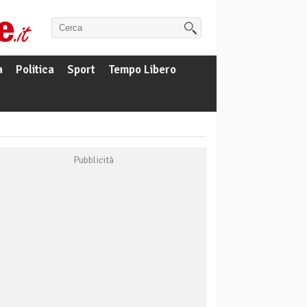
a
Politica
Sport
Tempo Libero