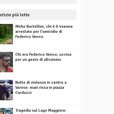
otizie più lette
Mirko Bertellini, chi è il 44enne
arrestato per l’omicidio di
Federico Venco
Chi era Federico Venco, ucciso
per un gesto di altruismo
Notte di violenza in centro a
Varese: maxi rissa in piazza
Carducci
Tragedia sul Lago Maggiore: