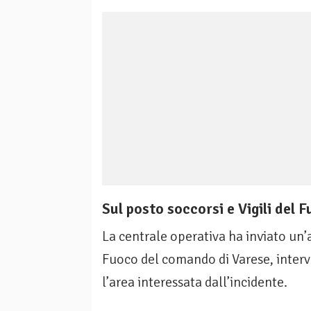
Sul posto soccorsi e Vigili del 
La centrale operativa ha inviato un’a
Fuoco del comando di Varese, interve
l’area interessata dall’incidente.