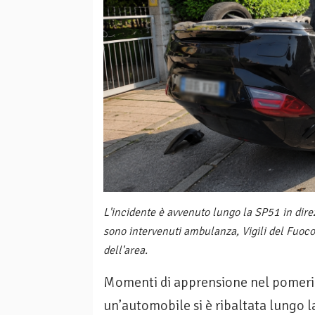
L'incidente è avvenuto lungo la SP51 in dire
sono intervenuti ambulanza, Vigili del Fuoco 
dell'area.
Momenti di apprensione nel pomeri
un’automobile si è ribaltata lungo l