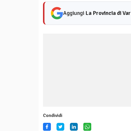
Aggiungi
La Provincia di Va
Condividi