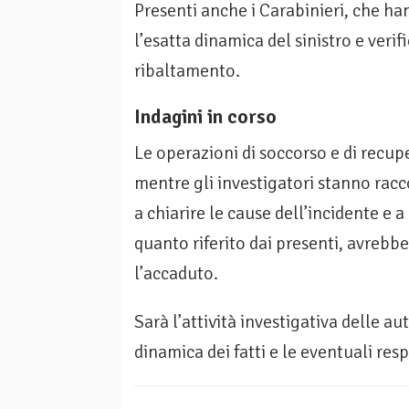
Presenti anche i Carabinieri, che hann
l’esatta dinamica del sinistro e veri
ribaltamento.
Indagini in corso
Le operazioni di soccorso e di recup
mentre gli investigatori stanno rac
a chiarire le cause dell’incidente e 
quanto riferito dai presenti, avrebbe
l’accaduto.
Sarà l’attività investigativa delle a
dinamica dei fatti e le eventuali res