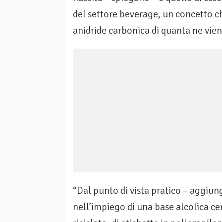
del settore beverage, un concetto ch
anidride carbonica di quanta ne vien
“Dal punto di vista pratico – aggiun
nell’impiego di una base alcolica cer