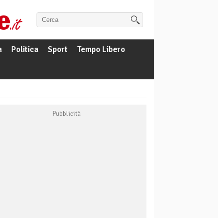
a
Politica
Sport
Tempo Libero