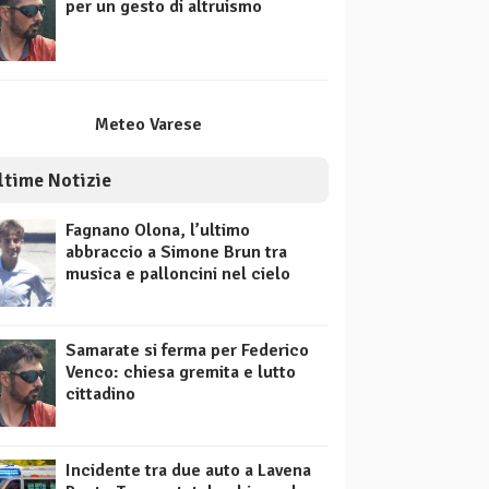
per un gesto di altruismo
Meteo Varese
ltime Notizie
Fagnano Olona, l’ultimo
abbraccio a Simone Brun tra
musica e palloncini nel cielo
Samarate si ferma per Federico
Venco: chiesa gremita e lutto
cittadino
Incidente tra due auto a Lavena