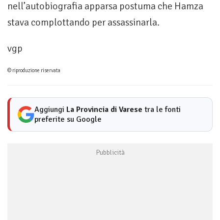
nell’autobiografia apparsa postuma che Hamza
stava complottando per assassinarla.
vgp
© riproduzione riservata
Aggiungi
La Provincia di Varese
tra le fonti
preferite su Google