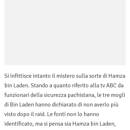
Si infittisce intanto il mistero sulla sorte di Hamza
bin Laden. Stando a quanto riferito alla tv ABC da
funzionari della sicurezza pachistana, le tre mogli
di Bin Laden hanno dichiarato di non averlo più
visto dopo il raid. Le fonti non lo hanno
identificato, ma si pensa sia Hamza bin Laden,