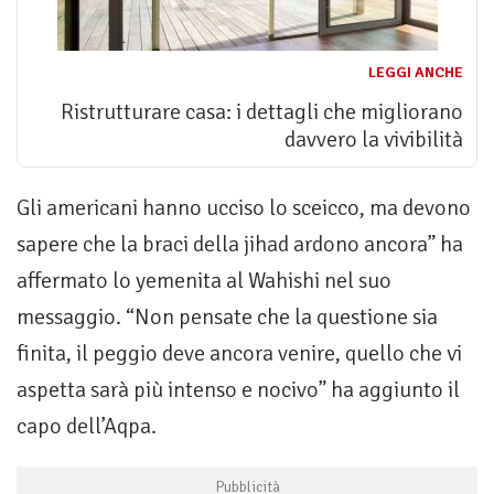
LEGGI ANCHE
Ristrutturare casa: i dettagli che migliorano
davvero la vivibilità
Gli americani hanno ucciso lo sceicco, ma devono
sapere che la braci della jihad ardono ancora” ha
affermato lo yemenita al Wahishi nel suo
messaggio. “Non pensate che la questione sia
finita, il peggio deve ancora venire, quello che vi
aspetta sarà più intenso e nocivo” ha aggiunto il
capo dell’Aqpa.