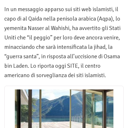
In un messaggio apparso sui siti web islamisti, il
capo di al Qaida nella penisola arabica (Aqpa), lo
yemenita Nasser al Wahishi, ha avvertito gli Stati
Uniti che “il peggio” per loro deve ancora venire,
minacciando che sarà intensificata la jihad, la
“guerra santa”, in risposta all’uccisione di Osama
bin Laden. Lo riporta oggi SITE, il centro
americano di sorveglianza dei siti islamisti.