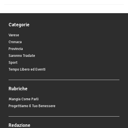
Categorie
Varese
Cronaca
Provincia
Saronno Tradate
Sport
Tempo Libero ed Eventi
Rubriche
Mangia Come Parli
Progettiamo Il Tuo Benessere
Redazione