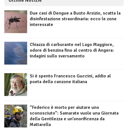
Ultime Notizie
Due casi di Dengue a Busto Arsizio, scatta la
disinfestazione straordinaria: ecco le zone
interessate
Chiazza di carburante nel Lago Maggiore,
odore di benzina fino al centro di Angera:
indagini sullo sversamento
Si è spento Francesco Guccini, addio al
poeta della canzone italiana
“Federico è morto per aiutare uno
sconosciuto”: Samarate vuole una Giornata
della Gentilezza e un’onorificenza da
Mattarella