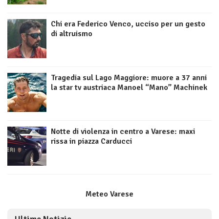
Chi era Federico Venco, ucciso per un gesto
di altruismo
Tragedia sul Lago Maggiore: muore a 37 anni
la star tv austriaca Manoel “Mano” Machinek
Notte di violenza in centro a Varese: maxi
rissa in piazza Carducci
Meteo Varese