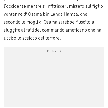
l’occidente mentre si infittisce il mistero sul figlio
ventenne di Osama bin Lande Hamza, che
secondo le mogli di Osama sarebbe riuscito a
sfuggire al raid del commando americano che ha
ucciso lo sceicco del terrore.