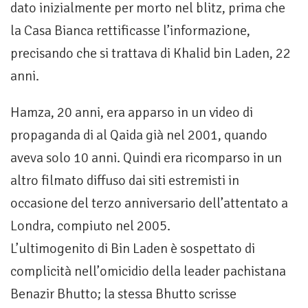
dato inizialmente per morto nel blitz, prima che
la Casa Bianca rettificasse l’informazione,
precisando che si trattava di Khalid bin Laden, 22
anni.
Hamza, 20 anni, era apparso in un video di
propaganda di al Qaida già nel 2001, quando
aveva solo 10 anni. Quindi era ricomparso in un
altro filmato diffuso dai siti estremisti in
occasione del terzo anniversario dell’attentato a
Londra, compiuto nel 2005.
L’ultimogenito di Bin Laden è sospettato di
complicità nell’omicidio della leader pachistana
Benazir Bhutto; la stessa Bhutto scrisse