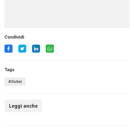
Condividi
Tags
#Dubai
Leggi anche