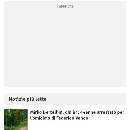
Notizie più lette
Mirko Bertellini, chi è il 44enne arrestato per
l’omicidio di Federico Venco