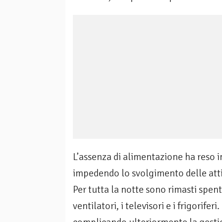
L’assenza di alimentazione ha reso i
impedendo lo svolgimento delle attiv
Per tutta la notte sono rimasti spent
ventilatori, i televisori e i frigorifer