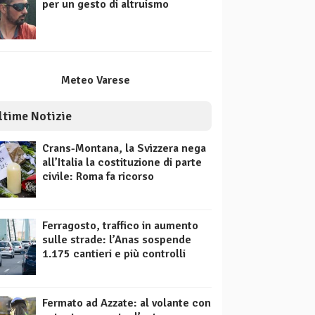
per un gesto di altruismo
Meteo Varese
ltime Notizie
Crans-Montana, la Svizzera nega
all’Italia la costituzione di parte
civile: Roma fa ricorso
Ferragosto, traffico in aumento
sulle strade: l’Anas sospende
1.175 cantieri e più controlli
Fermato ad Azzate: al volante con