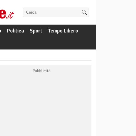
a
Politica
Sport
Tempo Libero