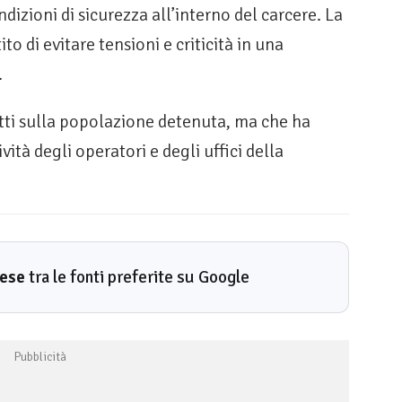
dizioni di sicurezza all’interno del carcere. La
 di evitare tensioni e criticità in una
.
etti sulla popolazione detenuta, ma che ha
vità degli operatori e degli uffici della
rese
tra le fonti preferite su Google