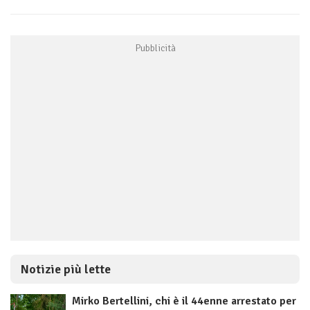
Notizie più lette
Mirko Bertellini, chi è il 44enne arrestato per