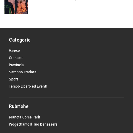
Categorie
Varese
Cronaca
Provincia
Saronno Tradate
Sport
Tempo Libero ed Eventi
Rubriche
Mangia Come Parli
Progettiamo Il Tuo Benessere