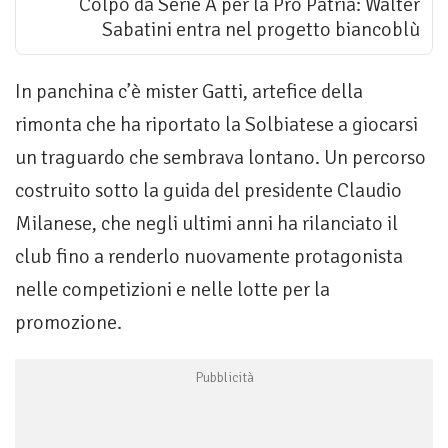
Colpo da Serie A per la Pro Patria: Walter
Sabatini entra nel progetto biancoblù
In panchina c’è mister Gatti, artefice della
rimonta che ha riportato la Solbiatese a giocarsi
un traguardo che sembrava lontano. Un percorso
costruito sotto la guida del presidente Claudio
Milanese, che negli ultimi anni ha rilanciato il
club fino a renderlo nuovamente protagonista
nelle competizioni e nelle lotte per la
promozione.