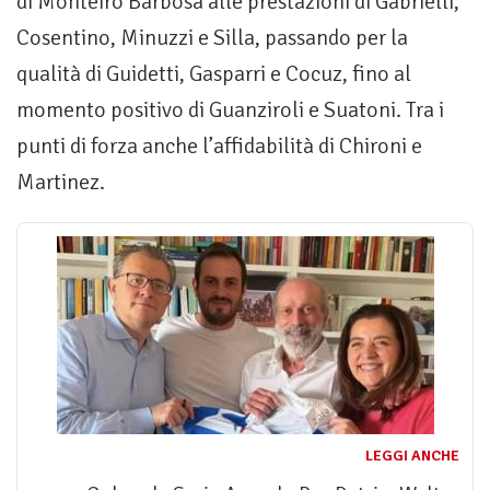
di Monteiro Barbosa alle prestazioni di Gabrielli,
Cosentino, Minuzzi e Silla, passando per la
qualità di Guidetti, Gasparri e Cocuz, fino al
momento positivo di Guanziroli e Suatoni. Tra i
punti di forza anche l’affidabilità di Chironi e
Martinez.
LEGGI ANCHE