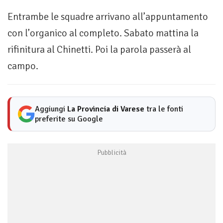
Entrambe le squadre arrivano all’appuntamento
con l’organico al completo. Sabato mattina la
rifinitura al Chinetti. Poi la parola passerà al
campo.
Aggiungi
La Provincia di Varese
tra le fonti
preferite su Google