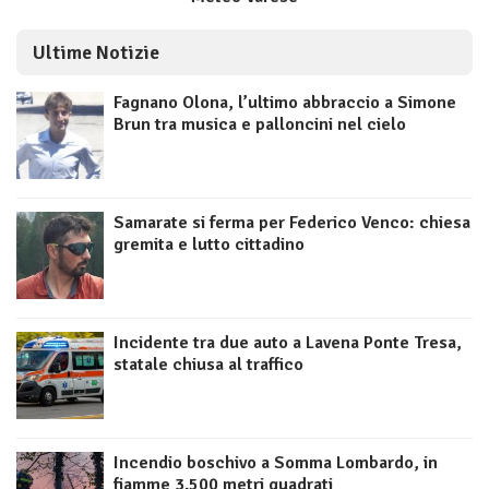
Ultime Notizie
Fagnano Olona, l’ultimo abbraccio a Simone
Brun tra musica e palloncini nel cielo
Samarate si ferma per Federico Venco: chiesa
gremita e lutto cittadino
Incidente tra due auto a Lavena Ponte Tresa,
statale chiusa al traffico
Incendio boschivo a Somma Lombardo, in
fiamme 3.500 metri quadrati