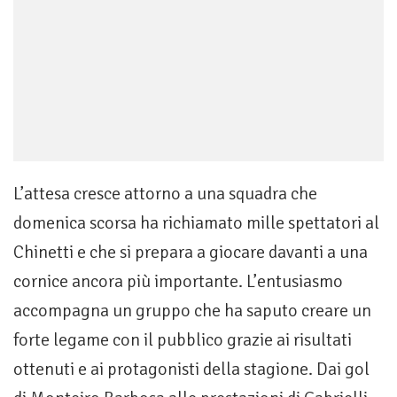
L’attesa cresce attorno a una squadra che
domenica scorsa ha richiamato mille spettatori al
Chinetti e che si prepara a giocare davanti a una
cornice ancora più importante. L’entusiasmo
accompagna un gruppo che ha saputo creare un
forte legame con il pubblico grazie ai risultati
ottenuti e ai protagonisti della stagione. Dai gol