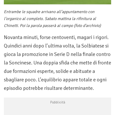
Entrambe le squadre arrivano all'appuntamento con
l'organico al completo. Sabato mattina la rifinitura al
Chinetti. Poi la parola passerà al campo (foto d'archivio)
Novanta minuti, forse centoventi, magari i rigori.
Quindici anni dopo l’ultima volta, la Solbiatese si
gioca la promozione in Serie D nella finale contro
la Soncinese. Una doppia sfida che mette di fronte
due formazioni esperte, solide e abituate a
sbagliare poco. L’equilibrio appare totale e ogni
episodio potrebbe risultare determinante.