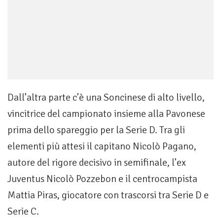
Dall’altra parte c’è una Soncinese di alto livello,
vincitrice del campionato insieme alla Pavonese
prima dello spareggio per la Serie D. Tra gli
elementi più attesi il capitano Nicolò Pagano,
autore del rigore decisivo in semifinale, l’ex
Juventus Nicolò Pozzebon e il centrocampista
Mattia Piras, giocatore con trascorsi tra Serie D e
Serie C.