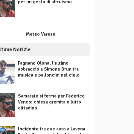
per un gesto di altruismo
Meteo Varese
ltime Notizie
Fagnano Olona, l’ultimo
abbraccio a Simone Brun tra
musica e palloncini nel cielo
Samarate si ferma per Federico
Venco: chiesa gremita e lutto
cittadino
Incidente tra due auto a Lavena