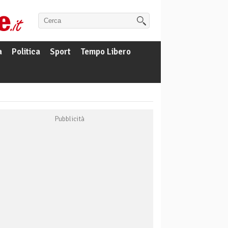
a
Politica
Sport
Tempo Libero