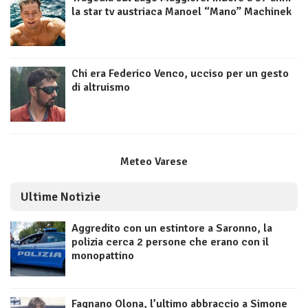
la star tv austriaca Manoel “Mano” Machinek
Chi era Federico Venco, ucciso per un gesto
di altruismo
Meteo Varese
Ultime Notizie
Aggredito con un estintore a Saronno, la
polizia cerca 2 persone che erano con il
monopattino
Fagnano Olona, l’ultimo abbraccio a Simone