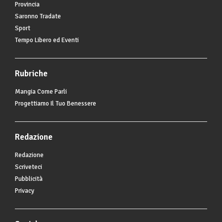
Provincia
Saronno Tradate
Sport
Tempo Libero ed Eventi
Rubriche
Mangia Come Parli
Progettiamo Il Tuo Benessere
Redazione
Redazione
Scriveteci
Pubblicità
Privacy