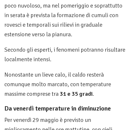
poco nuvoloso, ma nel pomeriggio e soprattutto
in serata è prevista la formazione di cumuli con
rovesci e temporali sui rilievi in graduale
estensione verso la pianura.
Secondo gli esperti, i fenomeni potranno risultare
localmente intensi.
Nonostante un lieve calo, il caldo resterà
comunque molto marcato, con temperature
massime comprese tra
31 e 35 gradi
.
Da venerdì temperature in diminuzione
Per venerdì 29 maggio è previsto un
miglioramento nelle ore mattutine, con cieli