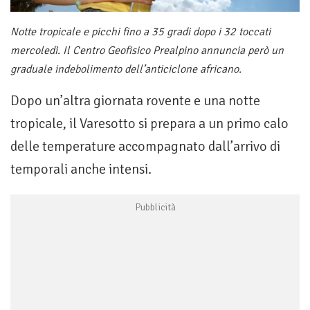
Notte tropicale e picchi fino a 35 gradi dopo i 32 toccati
mercoledì. Il Centro Geofisico Prealpino annuncia però un
graduale indebolimento dell’anticiclone africano.
Dopo un’altra giornata rovente e una notte
tropicale, il Varesotto si prepara a un primo calo
delle temperature accompagnato dall’arrivo di
temporali anche intensi.