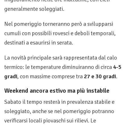
generalmente soleggiati.
Nel pomeriggio torneranno però a svilupparsi
cumuli con possibili rovesci e deboli temporali,
destinati a esaurirsi in serata.
La novità principale sarà rappresentata dal calo
termico: le temperature diminuiranno di circa
4-5
gradi
, con massime comprese tra
27 e 30 gradi
.
Weekend ancora estivo ma più instabile
Sabato il tempo resterà in prevalenza stabile e
soleggiato, anche se nel pomeriggio potranno
verificarsi locali piovaschi sui rilievi. Le