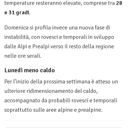
temperature resteranno elevate, comprese tra
28
e 31 gradi
.
Domenica si profila invece una nuova fase di
instabilità, con rovesci e temporali in sviluppo
dalle Alpi e Prealpi verso il resto della regione
nelle ore serali.
Lunedì meno caldo
Per l’inizio della prossima settimana è atteso un
ulteriore ridimensionamento del caldo,
accompagnato da probabili rovesci e temporali
soprattutto sulle aree alpine e prealpine.