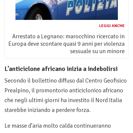
LEGGI ANCHE
Arrestato a Legnano: marocchino ricercato in
Europa deve scontare quasi 9 anni per violenza
sessuale su un minore
L’anticiclone africano inizia a indebolirsi
Secondo il bollettino diffuso dal Centro Geofisico
Prealpino, il promontorio anticiclonico africano
che negli ultimi giorni ha investito il Nord Italia
starebbe iniziando a perdere forza.
Le masse d’aria molto calda continueranno