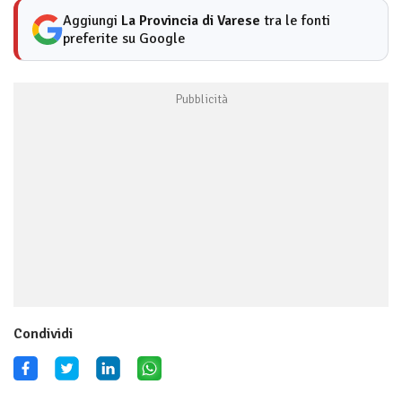
Aggiungi
La Provincia di Varese
tra le fonti
preferite su Google
Condividi