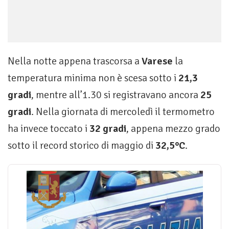
Nella notte appena trascorsa a
Varese
la
temperatura minima non è scesa sotto i
21,3
gradi
, mentre all’1.30 si registravano ancora
25
gradi
. Nella giornata di mercoledì il termometro
ha invece toccato i
32 gradi
, appena mezzo grado
sotto il record storico di maggio di
32,5°C
.