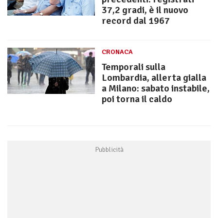
37,2 gradi, è il nuovo
record dal 1967
CRONACA
Temporali sulla
Lombardia, allerta gialla
a Milano: sabato instabile,
poi torna il caldo