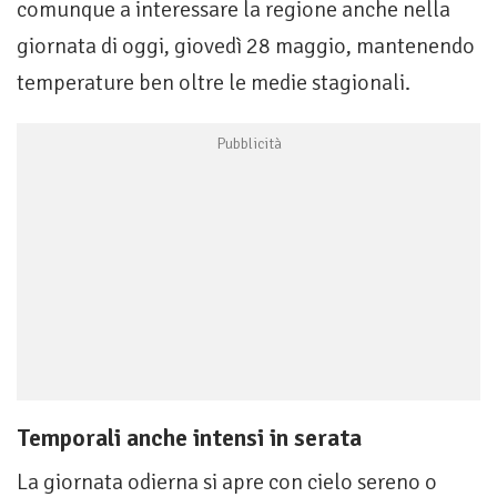
comunque a interessare la regione anche nella
giornata di oggi, giovedì 28 maggio, mantenendo
temperature ben oltre le medie stagionali.
Temporali anche intensi in serata
La giornata odierna si apre con cielo sereno o