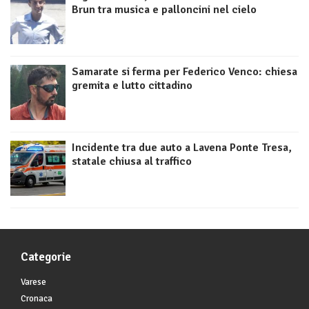
Brun tra musica e palloncini nel cielo
Samarate si ferma per Federico Venco: chiesa
gremita e lutto cittadino
Incidente tra due auto a Lavena Ponte Tresa,
statale chiusa al traffico
Categorie
Varese
Cronaca