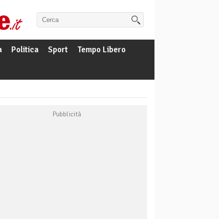
a
Politica
Sport
Tempo Libero