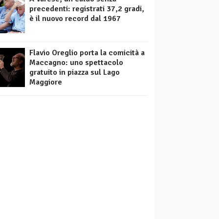
precedenti: registrati 37,2 gradi,
è il nuovo record dal 1967
Flavio Oreglio porta la comicità a
Maccagno: uno spettacolo
gratuito in piazza sul Lago
Maggiore