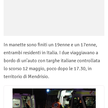
In manette sono finiti un 19enne e un 17enne,
entrambi residenti in Italia. I due viaggiavano a
bordo di un’auto con targhe italiane controllata
lo scorso 12 maggio, poco dopo le 17.30, in
territorio di Mendrisio.