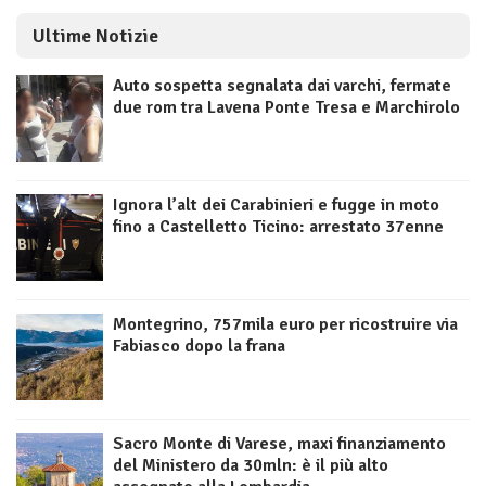
Ultime Notizie
Auto sospetta segnalata dai varchi, fermate
due rom tra Lavena Ponte Tresa e Marchirolo
Ignora l’alt dei Carabinieri e fugge in moto
fino a Castelletto Ticino: arrestato 37enne
Montegrino, 757mila euro per ricostruire via
Fabiasco dopo la frana
Sacro Monte di Varese, maxi finanziamento
del Ministero da 30mln: è il più alto