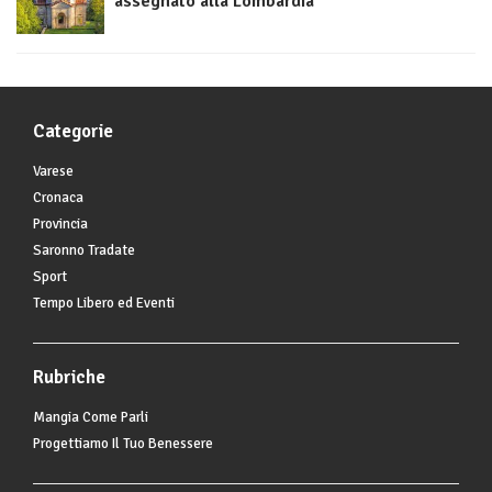
assegnato alla Lombardia
Categorie
Varese
Cronaca
Provincia
Saronno Tradate
Sport
Tempo Libero ed Eventi
Rubriche
Mangia Come Parli
Progettiamo Il Tuo Benessere