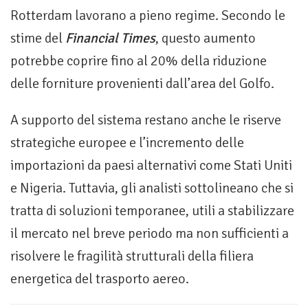
Rotterdam lavorano a pieno regime. Secondo le
stime del
Financial Times
, questo aumento
potrebbe coprire fino al 20% della riduzione
delle forniture provenienti dall’area del Golfo.
A supporto del sistema restano anche le riserve
strategiche europee e l’incremento delle
importazioni da paesi alternativi come Stati Uniti
e Nigeria. Tuttavia, gli analisti sottolineano che si
tratta di soluzioni temporanee, utili a stabilizzare
il mercato nel breve periodo ma non sufficienti a
risolvere le fragilità strutturali della filiera
energetica del trasporto aereo.