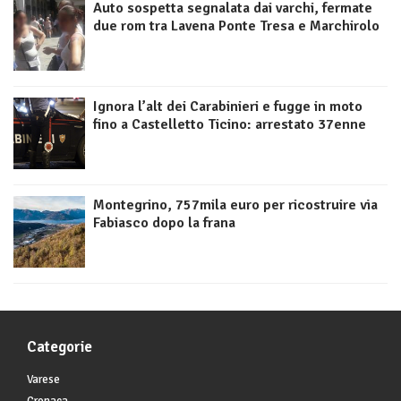
Auto sospetta segnalata dai varchi, fermate
due rom tra Lavena Ponte Tresa e Marchirolo
Ignora l’alt dei Carabinieri e fugge in moto
fino a Castelletto Ticino: arrestato 37enne
Montegrino, 757mila euro per ricostruire via
Fabiasco dopo la frana
Categorie
Varese