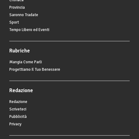
Cronaca
Provincia
Saronno Tradate
Sport
Tempo Libero ed Eventi
Rubriche
Mangia Come Parli
Progettiamo Il Tuo Benessere
Redazione
Redazione
Scriveteci
Pubblicità
Privacy