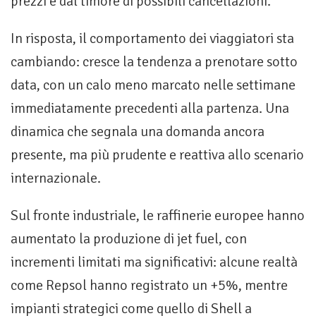
prezzi e dal timore di possibili cancellazioni.
In risposta, il comportamento dei viaggiatori sta
cambiando: cresce la tendenza a prenotare sotto
data, con un calo meno marcato nelle settimane
immediatamente precedenti alla partenza. Una
dinamica che segnala una domanda ancora
presente, ma più prudente e reattiva allo scenario
internazionale.
Sul fronte industriale, le raffinerie europee hanno
aumentato la produzione di jet fuel, con
incrementi limitati ma significativi: alcune realtà
come Repsol hanno registrato un +5%, mentre
impianti strategici come quello di Shell a