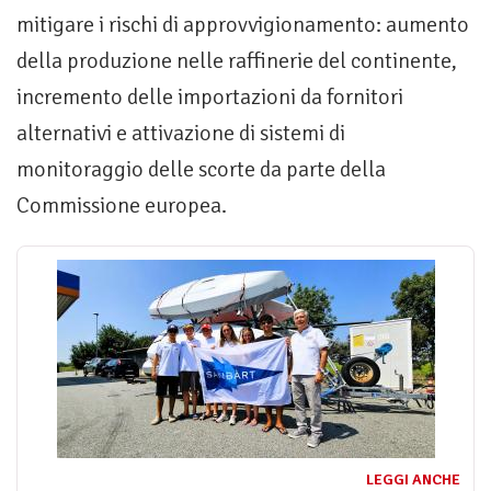
mitigare i rischi di approvvigionamento: aumento
della produzione nelle raffinerie del continente,
incremento delle importazioni da fornitori
alternativi e attivazione di sistemi di
monitoraggio delle scorte da parte della
Commissione europea.
LEGGI ANCHE