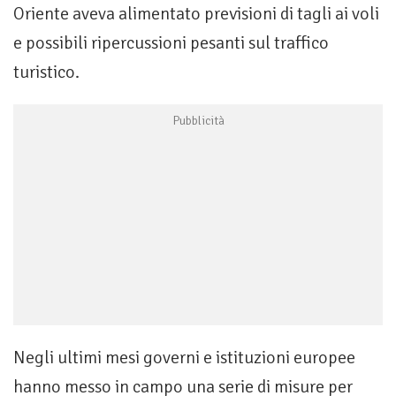
Oriente aveva alimentato previsioni di tagli ai voli
e possibili ripercussioni pesanti sul traffico
turistico.
Negli ultimi mesi governi e istituzioni europee
hanno messo in campo una serie di misure per