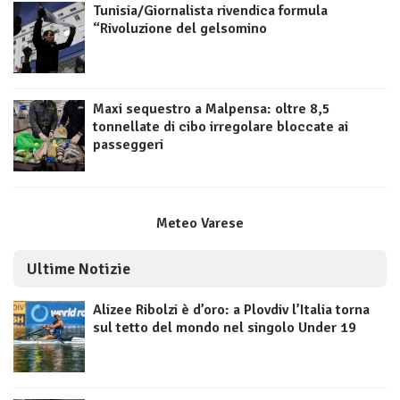
Tunisia/Giornalista rivendica formula
“Rivoluzione del gelsomino
Maxi sequestro a Malpensa: oltre 8,5
tonnellate di cibo irregolare bloccate ai
passeggeri
Meteo Varese
Ultime Notizie
Alizee Ribolzi è d’oro: a Plovdiv l’Italia torna
sul tetto del mondo nel singolo Under 19