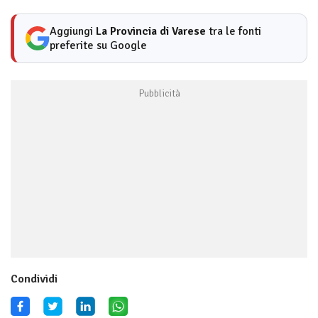
Aggiungi
La Provincia di Varese
tra le fonti
preferite su Google
Condividi