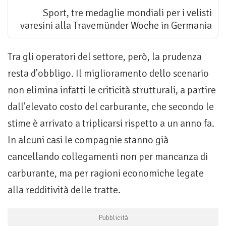
Sport, tre medaglie mondiali per i velisti
varesini alla Travemünder Woche in Germania
Tra gli operatori del settore, però, la prudenza
resta d’obbligo. Il miglioramento dello scenario
non elimina infatti le criticità strutturali, a partire
dall’elevato costo del carburante, che secondo le
stime è arrivato a triplicarsi rispetto a un anno fa.
In alcuni casi le compagnie stanno già
cancellando collegamenti non per mancanza di
carburante, ma per ragioni economiche legate
alla redditività delle tratte.