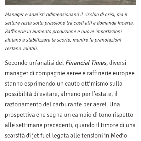
Manager e analisti ridimensionano il rischio di crisi, ma il
settore resta sotto pressione tra costi alti e domanda incerta.
Raffinerie in aumento produzione e nuove importazioni
aiutano a stabilizzare le scorte, mentre le prenotazioni
restano volatili.
Secondo un’analisi del
Financial Times
, diversi
manager di compagnie aeree e raffinerie europee
stanno esprimendo un cauto ottimismo sulla
possibilità di evitare, almeno per l’estate, il
razionamento del carburante per aerei. Una
prospettiva che segna un cambio di tono rispetto
alle settimane precedenti, quando il timore di una
scarsità di jet fuel legata alle tensioni in Medio