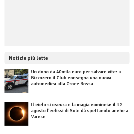
Notizie più lette
Un dono da 40mila euro per salvare vite: a
Bizzozero il Club consegna una nuova
automedica alla Croce Rossa
Il cielo si oscura e la magia comincia: il 12
agosto l’eclissi di Sole dà spettacolo anche a
Varese