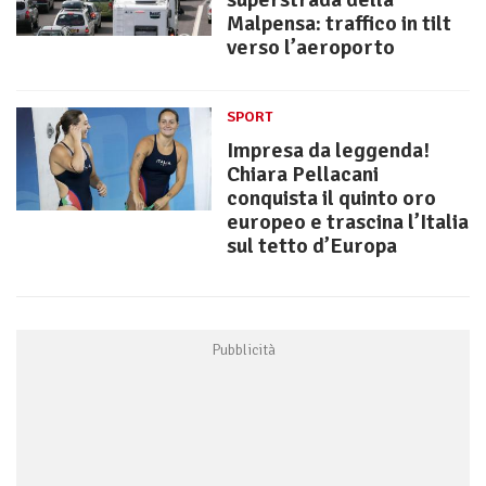
Malpensa: traffico in tilt
verso l’aeroporto
SPORT
Impresa da leggenda!
Chiara Pellacani
conquista il quinto oro
europeo e trascina l’Italia
sul tetto d’Europa