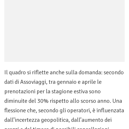
Il quadro si riflette anche sulla domanda: secondo
dati di Assoviaggi, tra gennaio e aprile le
prenotazioni per la stagione estiva sono
diminuite del 30% rispetto allo scorso anno. Una
flessione che, secondo gli operatori, è influenzata
dall’incertezza geopolitica, dall’aumento dei