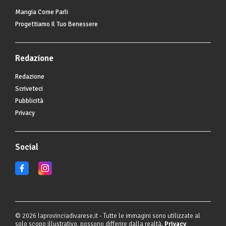
Mangia Come Parli
Progettiamo Il Tuo Benessere
Redazione
Redazione
Scriveteci
Pubblicità
Privacy
Social
© 2026 laprovinciadivarese.it - Tutte le immagini sono utilizzate al
solo scopo illustrativo, possono differire dalla realtà.
Privacy