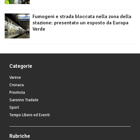
Fumogeni e strada bloccata nella zona della
stazione: presentato un esposto da Europa
Verde
Categorie
Varese
Cronaca
Provincia
Saronno Tradate
Sport
Tempo Libero ed Eventi
Rubriche