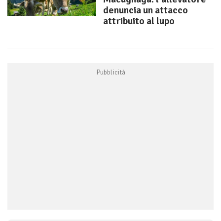
denuncia un attacco
attribuito al lupo