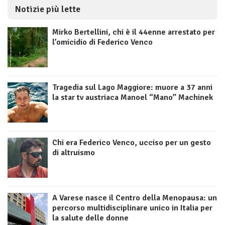
Notizie più lette
Mirko Bertellini, chi è il 44enne arrestato per
l’omicidio di Federico Venco
Tragedia sul Lago Maggiore: muore a 37 anni
la star tv austriaca Manoel “Mano” Machinek
Chi era Federico Venco, ucciso per un gesto
di altruismo
A Varese nasce il Centro della Menopausa: un
percorso multidisciplinare unico in Italia per
la salute delle donne