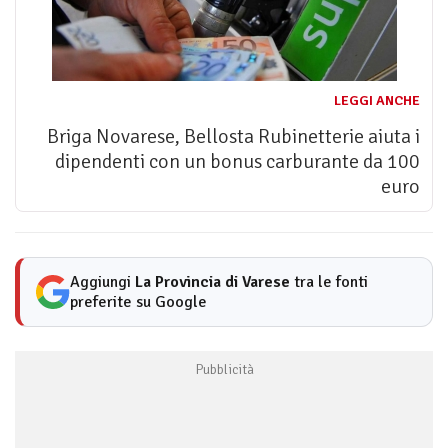
LEGGI ANCHE
Briga Novarese, Bellosta Rubinetterie aiuta i
dipendenti con un bonus carburante da 100
euro
Aggiungi
La Provincia di Varese
tra le fonti
preferite su Google