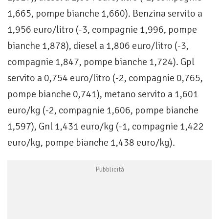
1,665, pompe bianche 1,660). Benzina servito a
1,956 euro/litro (-3, compagnie 1,996, pompe
bianche 1,878), diesel a 1,806 euro/litro (-3,
compagnie 1,847, pompe bianche 1,724). Gpl
servito a 0,754 euro/litro (-2, compagnie 0,765,
pompe bianche 0,741), metano servito a 1,601
euro/kg (-2, compagnie 1,606, pompe bianche
1,597), Gnl 1,431 euro/kg (-1, compagnie 1,422
euro/kg, pompe bianche 1,438 euro/kg).