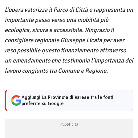
L’opera valorizza il Parco di Città e rappresenta un
importante passo verso una mobilità più
ecologica, sicura e accessibile. Ringrazio il
consigliere regionale Giuseppe Licata per aver
reso possibile questo finanziamento attraverso
un emendamento che testimonia l’importanza del
lavoro congiunto tra Comune e Regione.
Aggiungi
La Provincia di Varese
tra le fonti
preferite su Google