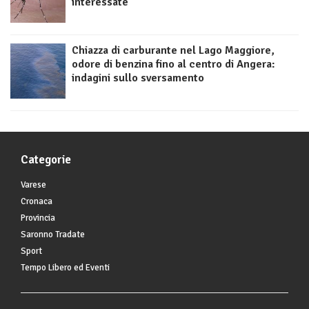
interessate
Chiazza di carburante nel Lago Maggiore,
odore di benzina fino al centro di Angera:
indagini sullo sversamento
Categorie
Varese
Cronaca
Provincia
Saronno Tradate
Sport
Tempo Libero ed Eventi