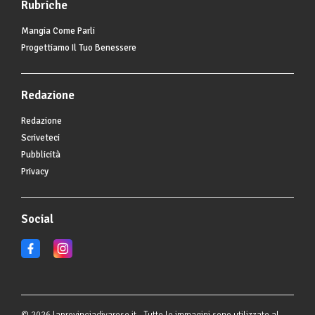
Rubriche
Mangia Come Parli
Progettiamo Il Tuo Benessere
Redazione
Redazione
Scriveteci
Pubblicità
Privacy
Social