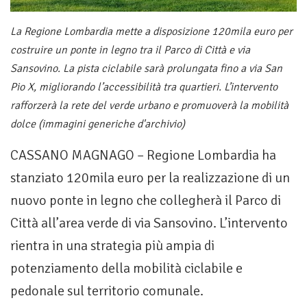
La Regione Lombardia mette a disposizione 120mila euro per
costruire un ponte in legno tra il Parco di Città e via
Sansovino. La pista ciclabile sarà prolungata fino a via San
Pio X, migliorando l’accessibilità tra quartieri. L’intervento
rafforzerà la rete del verde urbano e promuoverà la mobilità
dolce (immagini generiche d'archivio)
CASSANO MAGNAGO – Regione Lombardia ha
stanziato 120mila euro per la realizzazione di un
nuovo ponte in legno che collegherà il Parco di
Città all’area verde di via Sansovino. L’intervento
rientra in una strategia più ampia di
potenziamento della mobilità ciclabile e
pedonale sul territorio comunale.