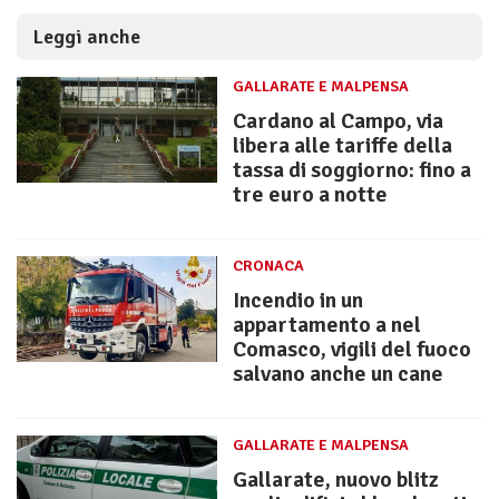
Leggi anche
GALLARATE E MALPENSA
Cardano al Campo, via
libera alle tariffe della
tassa di soggiorno: fino a
tre euro a notte
CRONACA
Incendio in un
appartamento a nel
Comasco, vigili del fuoco
salvano anche un cane
GALLARATE E MALPENSA
Gallarate, nuovo blitz