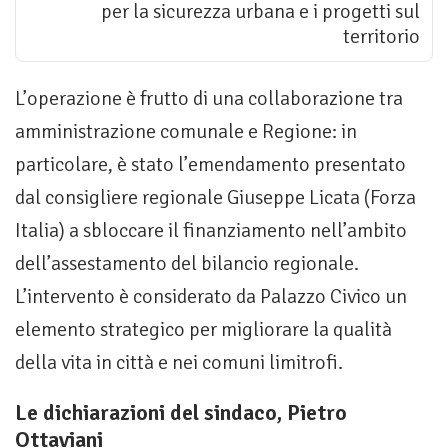
per la sicurezza urbana e i progetti sul
territorio
L’operazione è frutto di una collaborazione tra
amministrazione comunale e Regione: in
particolare, è stato l’emendamento presentato
dal consigliere regionale Giuseppe Licata (Forza
Italia) a sbloccare il finanziamento nell’ambito
dell’assestamento del bilancio regionale.
L’intervento è considerato da Palazzo Civico un
elemento strategico per migliorare la qualità
della vita in città e nei comuni limitrofi.
Le dichiarazioni del sindaco, Pietro
Ottaviani