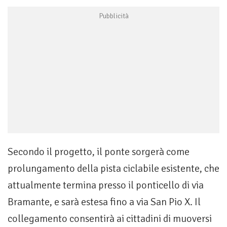
Secondo il progetto, il ponte sorgerà come
prolungamento della pista ciclabile esistente, che
attualmente termina presso il ponticello di via
Bramante, e sarà estesa fino a via San Pio X. Il
collegamento consentirà ai cittadini di muoversi