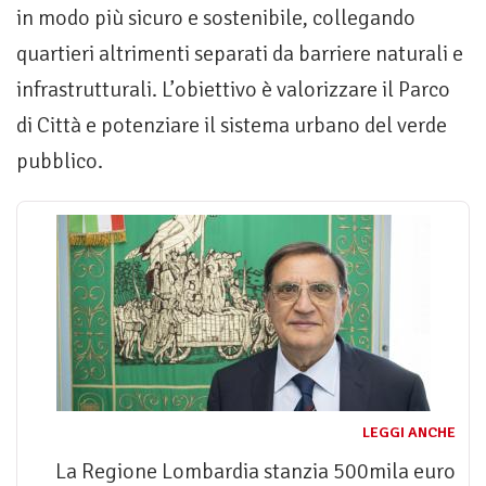
in modo più sicuro e sostenibile, collegando
quartieri altrimenti separati da barriere naturali e
infrastrutturali. L’obiettivo è valorizzare il Parco
di Città e potenziare il sistema urbano del verde
pubblico.
LEGGI ANCHE
La Regione Lombardia stanzia 500mila euro