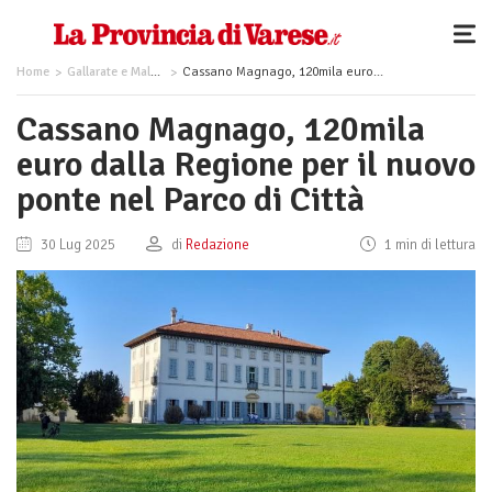
Home
Gallarate e Malpensa
Cassano Magnago, 120mila euro dalla Regione per il nuovo ponte nel Parco di Città
Cassano Magnago, 120mila
euro dalla Regione per il nuovo
ponte nel Parco di Città
30 Lug 2025
di
Redazione
1 min di lettura