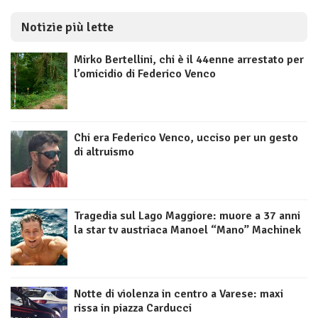
Notizie più lette
Mirko Bertellini, chi è il 44enne arrestato per
l’omicidio di Federico Venco
Chi era Federico Venco, ucciso per un gesto
di altruismo
Tragedia sul Lago Maggiore: muore a 37 anni
la star tv austriaca Manoel “Mano” Machinek
Notte di violenza in centro a Varese: maxi
rissa in piazza Carducci