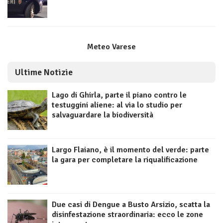
Meteo Varese
Ultime Notizie
Lago di Ghirla, parte il piano contro le
testuggini aliene: al via lo studio per
salvaguardare la biodiversità
Largo Flaiano, è il momento del verde: parte
la gara per completare la riqualificazione
Due casi di Dengue a Busto Arsizio, scatta la
disinfestazione straordinaria: ecco le zone