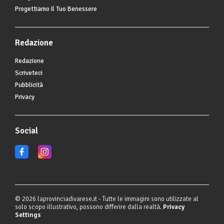
Progettiamo Il Tuo Benessere
Redazione
Redazione
Scriveteci
Pubblicità
Privacy
Social
© 2026 laprovinciadivarese.it - Tutte le immagini sono utilizzate al
solo scopo illustrativo, possono differire dalla realtà.
Privacy
Settings