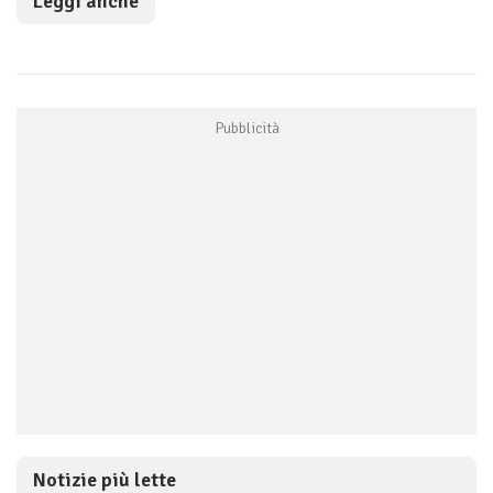
Leggi anche
Notizie più lette