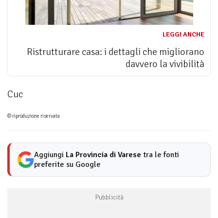
LEGGI ANCHE
Ristrutturare casa: i dettagli che migliorano
davvero la vivibilità
Cuc
© riproduzione riservata
Aggiungi
La Provincia di Varese
tra le fonti
preferite su Google