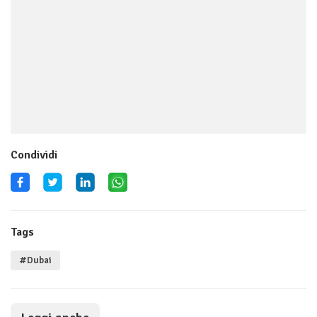
Condividi
Tags
#Dubai