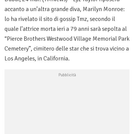
accanto a un’altra grande diva, Marilyn Monroe:
lo ha rivelato il sito di gossip Tmz, secondo il
quale l’attrice morta ieri a 79 anni sarà sepolta al
“Pierce Brothers Westwood Village Memorial Park
Cemetery”, cimitero delle star che si trova vicino a
Los Angeles, in California.