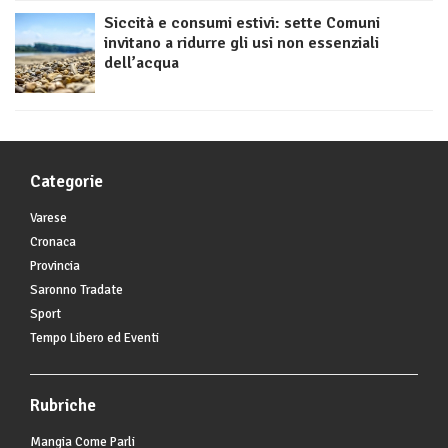
Siccità e consumi estivi: sette Comuni
invitano a ridurre gli usi non essenziali
dell’acqua
Categorie
Varese
Cronaca
Provincia
Saronno Tradate
Sport
Tempo Libero ed Eventi
Rubriche
Mangia Come Parli