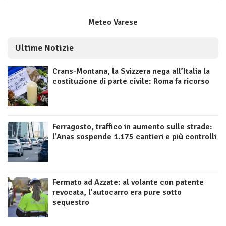
Meteo Varese
Ultime Notizie
Crans-Montana, la Svizzera nega all’Italia la
costituzione di parte civile: Roma fa ricorso
Ferragosto, traffico in aumento sulle strade:
l’Anas sospende 1.175 cantieri e più controlli
Fermato ad Azzate: al volante con patente
revocata, l’autocarro era pure sotto
sequestro