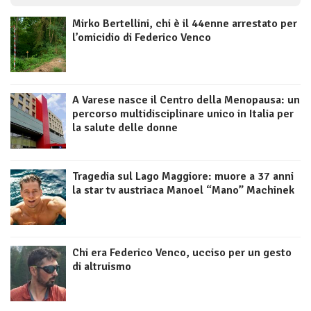
Mirko Bertellini, chi è il 44enne arrestato per
l’omicidio di Federico Venco
A Varese nasce il Centro della Menopausa: un
percorso multidisciplinare unico in Italia per
la salute delle donne
Tragedia sul Lago Maggiore: muore a 37 anni
la star tv austriaca Manoel “Mano” Machinek
Chi era Federico Venco, ucciso per un gesto
di altruismo