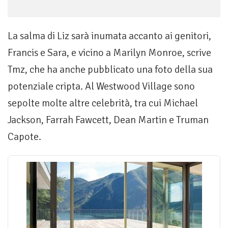
La salma di Liz sarà inumata accanto ai genitori,
Francis e Sara, e vicino a Marilyn Monroe, scrive
Tmz, che ha anche pubblicato una foto della sua
potenziale cripta. Al Westwood Village sono
sepolte molte altre celebrità, tra cui Michael
Jackson, Farrah Fawcett, Dean Martin e Truman
Capote.