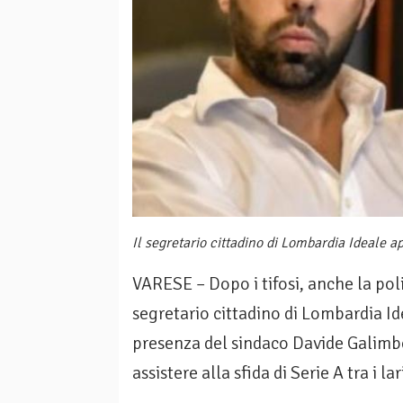
Il segretario cittadino di Lombardia Ideale ap
VARESE – Dopo i tifosi, anche la poli
segretario cittadino di Lombardia Id
presenza del sindaco Davide Galimbe
assistere alla sfida di Serie A tra i lar