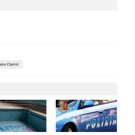
no Clerici