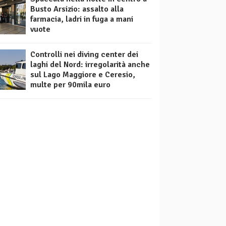
Busto Arsizio: assalto alla
farmacia, ladri in fuga a mani
vuote
Controlli nei diving center dei
laghi del Nord: irregolarità anche
sul Lago Maggiore e Ceresio,
multe per 90mila euro