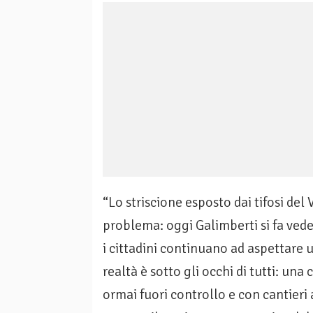
“Lo striscione esposto dai tifosi del 
problema: oggi Galimberti si fa ved
i cittadini continuano ad aspettare 
realtà è sotto gli occhi di tutti: una
ormai fuori controllo e con cantieri 