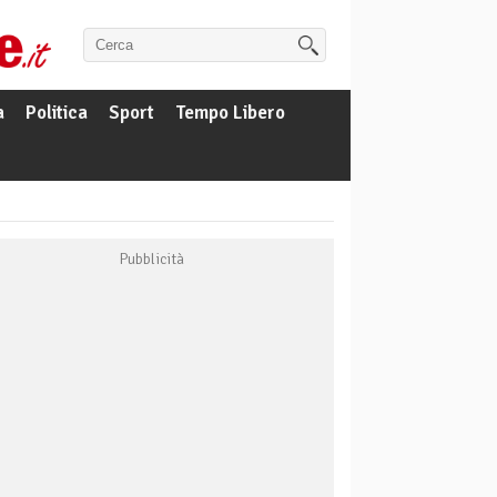
a
Politica
Sport
Tempo Libero