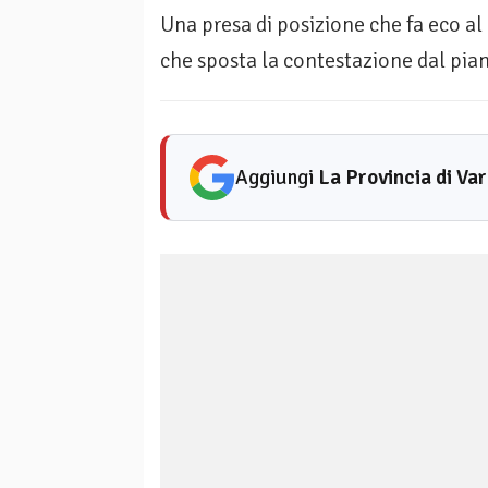
Una presa di posizione che fa eco a
che sposta la contestazione dal pian
Aggiungi
La Provincia di Va