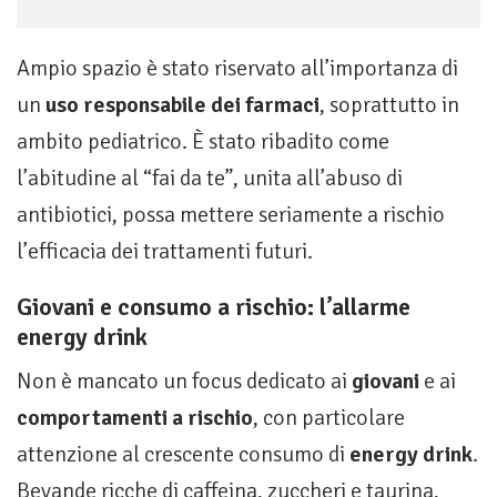
Ampio spazio è stato riservato all’importanza di
un
uso responsabile dei farmaci
, soprattutto in
ambito pediatrico. È stato ribadito come
l’abitudine al “fai da te”, unita all’abuso di
antibiotici, possa mettere seriamente a rischio
l’efficacia dei trattamenti futuri.
Giovani e consumo a rischio: l’allarme
energy drink
Non è mancato un focus dedicato ai
giovani
e ai
comportamenti a rischio
, con particolare
attenzione al crescente consumo di
energy drink
.
Bevande ricche di caffeina, zuccheri e taurina,