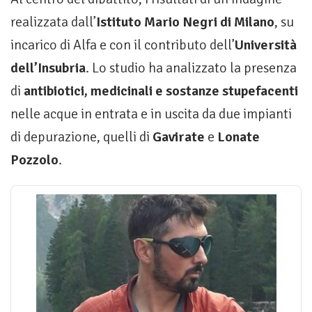
realizzata dall’
Istituto Mario Negri di Milano
, su
incarico di Alfa e con il contributo dell’
Università
dell’Insubria
. Lo studio ha analizzato la presenza
di
antibiotici, medicinali e sostanze stupefacenti
nelle acque in entrata e in uscita da due impianti
di depurazione, quelli di
Gavirate
e
Lonate
Pozzolo
.