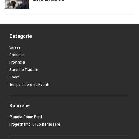
Categorie
Varese
Cronaca
Provincia
Saronno Tradate
Sport
Tempo Libero ed Eventi
Rubriche
Mangia Come Parli
Progettiamo Il Tuo Benessere