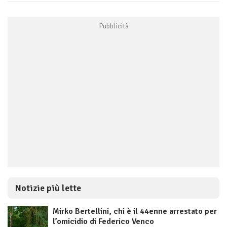
Notizie più lette
Mirko Bertellini, chi è il 44enne arrestato per
l’omicidio di Federico Venco