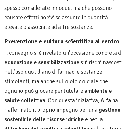
spesso considerate innocue, ma che possono
causare effetti nocivi se assunte in quantità
elevate o associate ad altre sostanze.
Prevenzione e cultura scientifica al centro
Il convegno si è rivelato un’occasione concreta di
educazione e sensibilizzazione
sui rischi nascosti
nell’uso quotidiano di farmaci e sostanze
stimolanti, ma anche sul ruolo cruciale che
ognuno può giocare per tutelare
ambiente e
salute collettiva
. Con questa iniziativa,
Alfa
ha
riaffermato il proprio impegno per una
gestione
sostenibile delle risorse idriche
e per la
diffusione della cultura scientifica
nel territorio