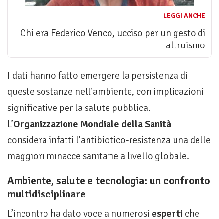
LEGGI ANCHE
Chi era Federico Venco, ucciso per un gesto di
altruismo
I dati hanno fatto emergere la persistenza di
queste sostanze nell’ambiente, con implicazioni
significative per la salute pubblica.
L’
Organizzazione Mondiale della Sanità
considera infatti l’antibiotico-resistenza una delle
maggiori minacce sanitarie a livello globale.
Ambiente, salute e tecnologia: un confronto
multidisciplinare
L’incontro ha dato voce a numerosi
esperti
che