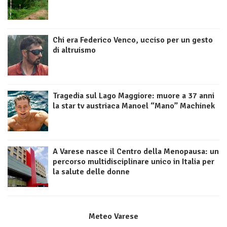
Chi era Federico Venco, ucciso per un gesto
di altruismo
Tragedia sul Lago Maggiore: muore a 37 anni
la star tv austriaca Manoel “Mano” Machinek
A Varese nasce il Centro della Menopausa: un
percorso multidisciplinare unico in Italia per
la salute delle donne
Meteo Varese