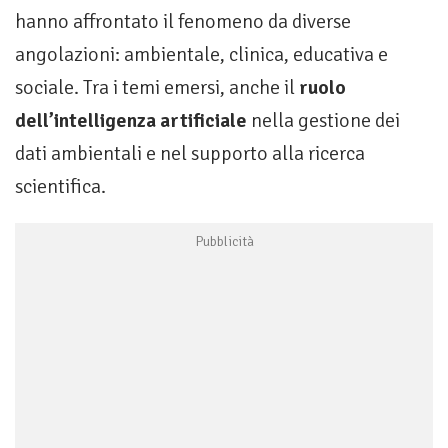
hanno affrontato il fenomeno da diverse
angolazioni: ambientale, clinica, educativa e
sociale. Tra i temi emersi, anche il
ruolo
dell’intelligenza artificiale
nella gestione dei
dati ambientali e nel supporto alla ricerca
scientifica.