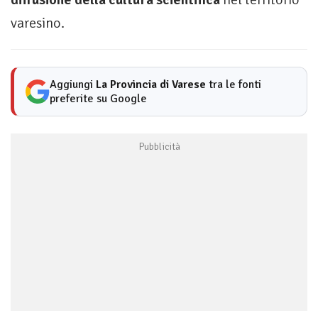
varesino.
Aggiungi
La Provincia di Varese
tra le fonti
preferite su Google