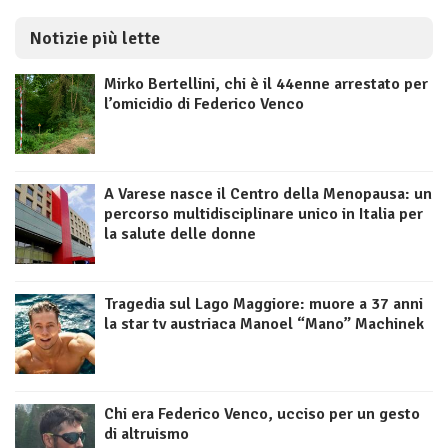
Notizie più lette
Mirko Bertellini, chi è il 44enne arrestato per
l’omicidio di Federico Venco
A Varese nasce il Centro della Menopausa: un
percorso multidisciplinare unico in Italia per
la salute delle donne
Tragedia sul Lago Maggiore: muore a 37 anni
la star tv austriaca Manoel “Mano” Machinek
Chi era Federico Venco, ucciso per un gesto
di altruismo