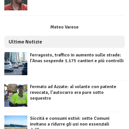
Meteo Varese
Ultime Notizie
Ferragosto, traffico in aumento sulle strade:
l’Anas sospende 1.175 cantieri e più controlli
Fermato ad Azzate: al volante con patente
revocata, l’autocarro era pure sotto
sequestro
Siccità e consumi estivi: sette Comuni
invitano a ridurre gli usi non essenziali