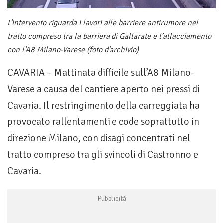
L’intervento riguarda i lavori alle barriere antirumore nel
tratto compreso tra la barriera di Gallarate e l’allacciamento
con l’A8 Milano-Varese (foto d'archivio)
CAVARIA – Mattinata difficile sull’A8 Milano-
Varese a causa del cantiere aperto nei pressi di
Cavaria. Il restringimento della carreggiata ha
provocato rallentamenti e code soprattutto in
direzione Milano, con disagi concentrati nel
tratto compreso tra gli svincoli di Castronno e
Cavaria.