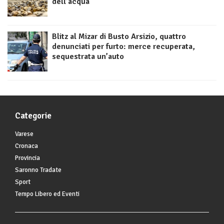
dell’acqua
Blitz al Mizar di Busto Arsizio, quattro
denunciati per furto: merce recuperata,
sequestrata un’auto
Categorie
Varese
Cronaca
Provincia
Saronno Tradate
Sport
Tempo Libero ed Eventi