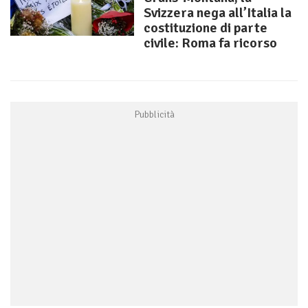
Svizzera nega all’Italia la
costituzione di parte
civile: Roma fa ricorso