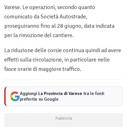
Varese. Le operazioni, secondo quanto
comunicato da Società Autostrade,
proseguiranno fino al 28 giugno, data indicata
per la rimozione del cantiere.
La riduzione delle corsie continua quindi ad avere
effetti sulla circolazione, in particolare nelle
fasce orarie di maggiore traffico.
Aggiungi
La Provincia di Varese
tra le fonti
preferite su Google