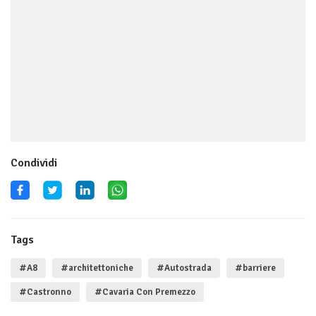
Condividi
Tags
#A8
#architettoniche
#Autostrada
#barriere
#Castronno
#Cavaria Con Premezzo