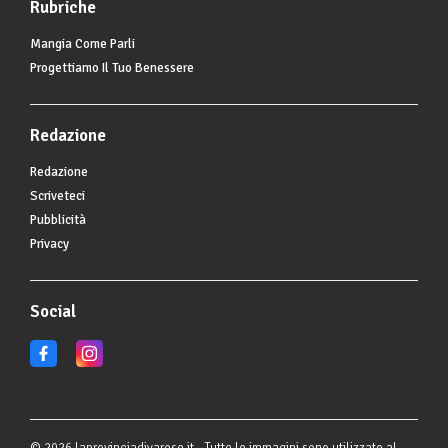
Rubriche
Mangia Come Parli
Progettiamo Il Tuo Benessere
Redazione
Redazione
Scriveteci
Pubblicità
Privacy
Social