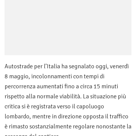
Autostrade per l’Italia ha segnalato oggi, venerdì
8 maggio, incolonnamenti con tempi di
percorrenza aumentati fino a circa 15 minuti
rispetto alla normale viabilità. La situazione più
critica si è registrata verso il capoluogo
lombardo, mentre in direzione opposta il traffico
è rimasto sostanzialmente regolare nonostante la