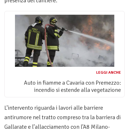
presenza del cantiere.
LEGGI ANCHE
Auto in fiamme a Cavaria con Premezzo:
incendio si estende alla vegetazione
L’intervento riguarda i lavori alle barriere
antirumore nel tratto compreso tra la barriera di
Gallarate e l’allacciamento con l’A8 Milano-