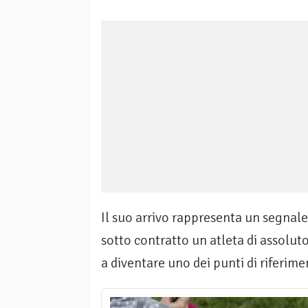
Il suo arrivo rappresenta un segnale
sotto contratto un atleta di assolut
a diventare uno dei punti di riferim