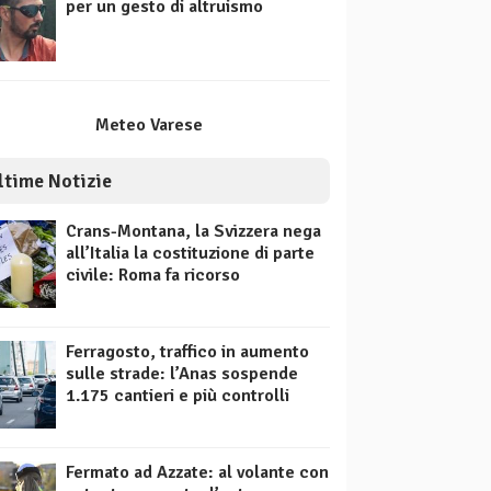
per un gesto di altruismo
Meteo Varese
ltime Notizie
Crans-Montana, la Svizzera nega
all’Italia la costituzione di parte
civile: Roma fa ricorso
Ferragosto, traffico in aumento
sulle strade: l’Anas sospende
1.175 cantieri e più controlli
Fermato ad Azzate: al volante con