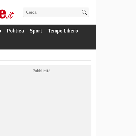
a
Politica
Sport
Tempo Libero