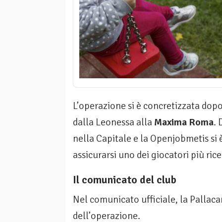
L’operazione si è concretizzata dopo 
dalla Leonessa alla
Maxima Roma
. 
nella Capitale e la Openjobmetis si 
assicurarsi uno dei giocatori più ric
Il comunicato del club
Nel comunicato ufficiale, la Pallaca
dell’operazione.