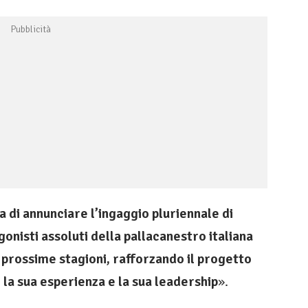
 di annunciare l’ingaggio pluriennale di
nisti assoluti della pallacanestro italiana
 prossime stagioni, rafforzando il progetto
, la sua esperienza e la sua leadership
».