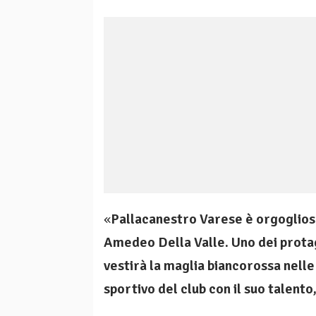
«
Pallacanestro Varese è orgogliosa
Amedeo Della Valle. Uno dei protago
vestirà la maglia biancorossa nelle
sportivo del club con il suo talento