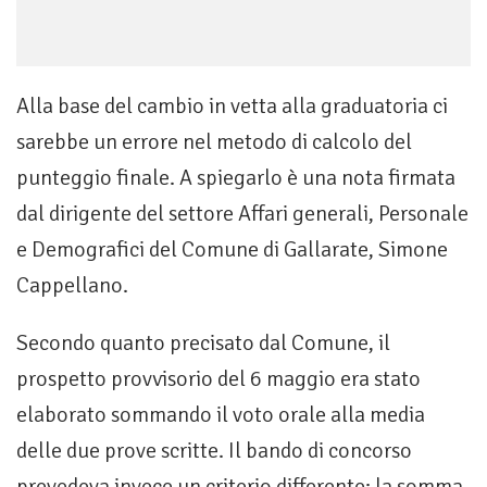
Alla base del cambio in vetta alla graduatoria ci
sarebbe un errore nel metodo di calcolo del
punteggio finale. A spiegarlo è una nota firmata
dal dirigente del settore Affari generali, Personale
e Demografici del Comune di Gallarate, Simone
Cappellano.
Secondo quanto precisato dal Comune, il
prospetto provvisorio del 6 maggio era stato
elaborato sommando il voto orale alla media
delle due prove scritte. Il bando di concorso
prevedeva invece un criterio differente: la somma