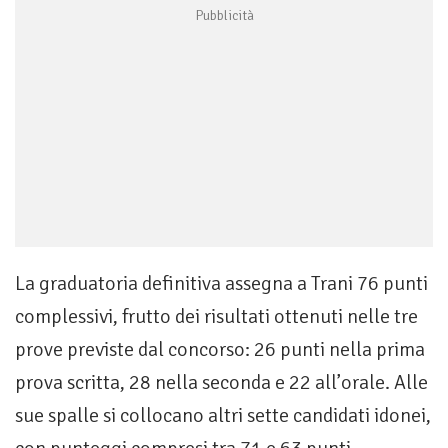
La graduatoria definitiva assegna a Trani 76 punti
complessivi, frutto dei risultati ottenuti nelle tre
prove previste dal concorso: 26 punti nella prima
prova scritta, 28 nella seconda e 22 all’orale. Alle
sue spalle si collocano altri sette candidati idonei,