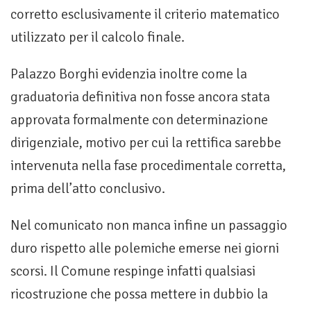
corretto esclusivamente il criterio matematico
utilizzato per il calcolo finale.
Palazzo Borghi evidenzia inoltre come la
graduatoria definitiva non fosse ancora stata
approvata formalmente con determinazione
dirigenziale, motivo per cui la rettifica sarebbe
intervenuta nella fase procedimentale corretta,
prima dell’atto conclusivo.
Nel comunicato non manca infine un passaggio
duro rispetto alle polemiche emerse nei giorni
scorsi. Il Comune respinge infatti qualsiasi
ricostruzione che possa mettere in dubbio la