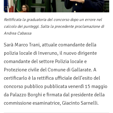
Rettificata la graduatoria del concorso dopo un errore nel
calcolo dei punteggi. Salta la precedente proclamazione di
Andrea Cabassa
Sarà Marco Trani, attuale comandante della
polizia locale di Inveruno, il nuovo dirigente
comandante del settore Polizia locale e
Protezione civile del Comune di Gallarate. A
certificarlo è la rettifica ufficiale dell’esito del
concorso pubblico pubblicata venerdì 15 maggio
da Palazzo Borghi e firmata dal presidente della
commissione esaminatrice, Giacinto Sarnelli.