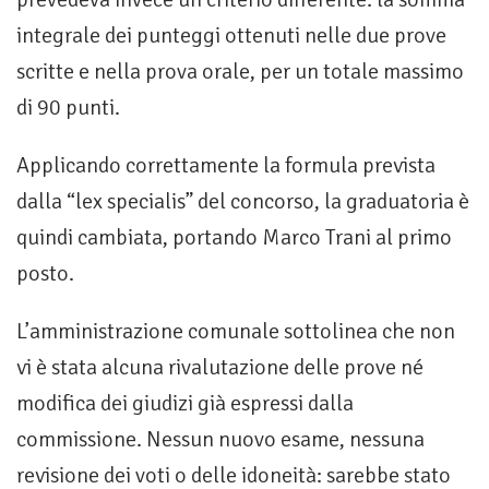
integrale dei punteggi ottenuti nelle due prove
scritte e nella prova orale, per un totale massimo
di 90 punti.
Applicando correttamente la formula prevista
dalla “lex specialis” del concorso, la graduatoria è
quindi cambiata, portando Marco Trani al primo
posto.
L’amministrazione comunale sottolinea che non
vi è stata alcuna rivalutazione delle prove né
modifica dei giudizi già espressi dalla
commissione. Nessun nuovo esame, nessuna
revisione dei voti o delle idoneità: sarebbe stato