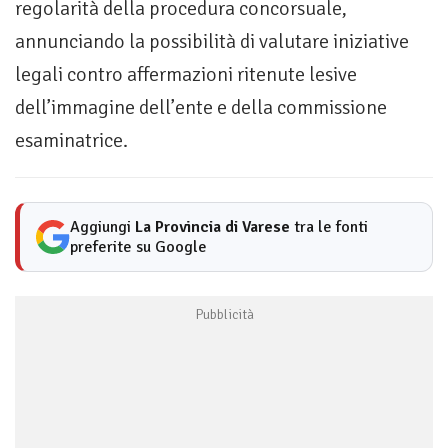
regolarità della procedura concorsuale,
annunciando la possibilità di valutare iniziative
legali contro affermazioni ritenute lesive
dell’immagine dell’ente e della commissione
esaminatrice.
Aggiungi
La Provincia di Varese
tra le fonti
preferite su Google