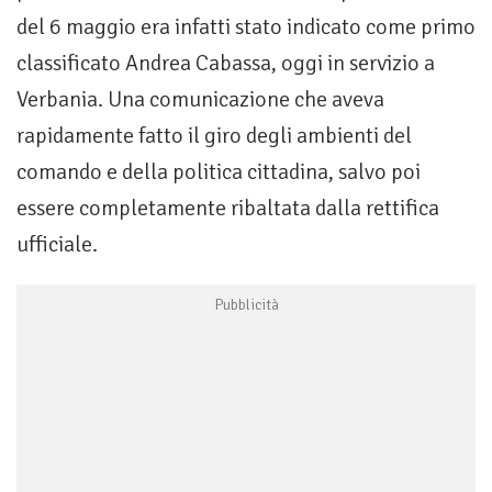
del 6 maggio era infatti stato indicato come primo
classificato Andrea Cabassa, oggi in servizio a
Verbania. Una comunicazione che aveva
rapidamente fatto il giro degli ambienti del
comando e della politica cittadina, salvo poi
essere completamente ribaltata dalla rettifica
ufficiale.