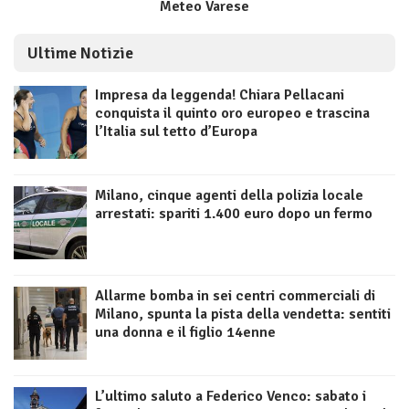
Meteo Varese
Ultime Notizie
Impresa da leggenda! Chiara Pellacani
conquista il quinto oro europeo e trascina
l’Italia sul tetto d’Europa
Milano, cinque agenti della polizia locale
arrestati: spariti 1.400 euro dopo un fermo
Allarme bomba in sei centri commerciali di
Milano, spunta la pista della vendetta: sentiti
una donna e il figlio 14enne
L’ultimo saluto a Federico Venco: sabato i