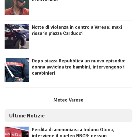
Notte di violenza in centro a Varese: maxi
rissa in piazza Carducci
Dopo piazza Repubblica un nuovo episodio:
donna avvicina tre bambini, intervengono i
carabinieri
Meteo Varese
Ultime Notizie
Perdita di ammoniaca a Induno Olona,
interviene il nucleo NBCR: nessun