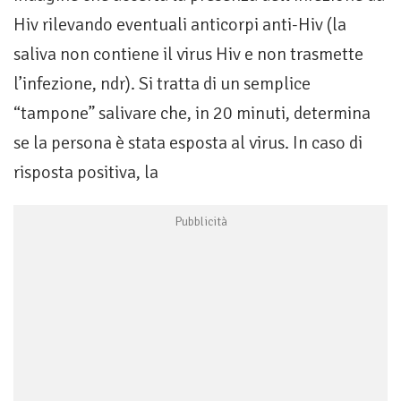
Hiv rilevando eventuali anticorpi anti-Hiv (la
saliva non contiene il virus Hiv e non trasmette
l’infezione, ndr). Si tratta di un semplice
“tampone” salivare che, in 20 minuti, determina
se la persona è stata esposta al virus. In caso di
risposta positiva, la