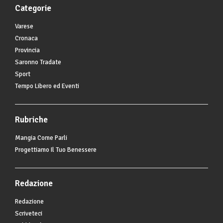
Categorie
Varese
Cronaca
Provincia
Saronno Tradate
Sport
Tempo Libero ed Eventi
Rubriche
Mangia Come Parli
Progettiamo Il Tuo Benessere
Redazione
Redazione
Scriveteci