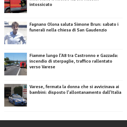
intossicato
Fagnano Olona saluta Simone Brun: sabato i
funerali nella chiesa di San Gaudenzio
Fiamme lungo l’A8 tra Castronno e Gazzada:
incendio di sterpaglie, traffico rallentato
verso Varese
Varese, fermata la donna che si avvicinava ai
bambini: disposto l’allontanamento dall’Italia