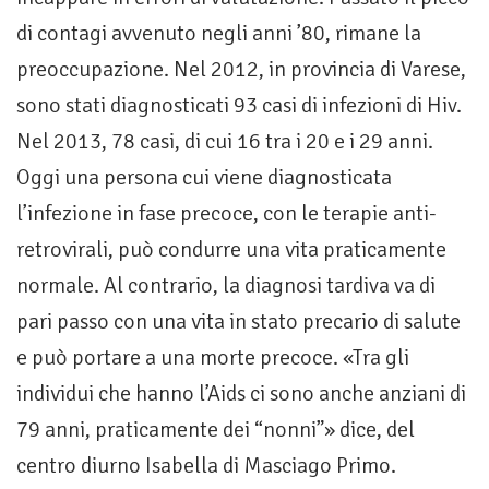
di contagi avvenuto negli anni ’80, rimane la
preoccupazione. Nel 2012, in provincia di Varese,
sono stati diagnosticati 93 casi di infezioni di Hiv.
Nel 2013, 78 casi, di cui 16 tra i 20 e i 29 anni.
Oggi una persona cui viene diagnosticata
l’infezione in fase precoce, con le terapie anti-
retrovirali, può condurre una vita praticamente
normale. Al contrario, la diagnosi tardiva va di
pari passo con una vita in stato precario di salute
e può portare a una morte precoce. «Tra gli
individui che hanno l’Aids ci sono anche anziani di
79 anni, praticamente dei “nonni”» dice, del
centro diurno Isabella di Masciago Primo.