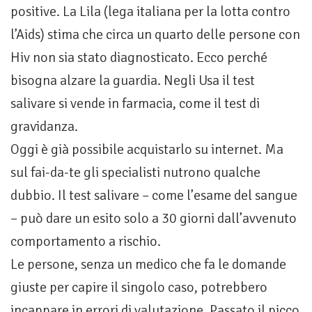
positive. La Lila (lega italiana per la lotta contro
l’Aids) stima che circa un quarto delle persone con
Hiv non sia stato diagnosticato. Ecco perché
bisogna alzare la guardia. Negli Usa il test
salivare si vende in farmacia, come il test di
gravidanza.
Oggi è già possibile acquistarlo su internet. Ma
sul fai-da-te gli specialisti nutrono qualche
dubbio. Il test salivare – come l’esame del sangue
– può dare un esito solo a 30 giorni dall’avvenuto
comportamento a rischio.
Le persone, senza un medico che fa le domande
giuste per capire il singolo caso, potrebbero
incappare in errori di valutazione. Passato il picco