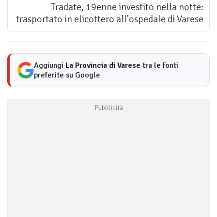
Tradate, 19enne investito nella notte:
trasportato in elicottero all’ospedale di Varese
Aggiungi
La Provincia di Varese
tra le fonti
preferite su Google