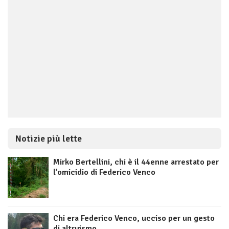
Notizie più lette
Mirko Bertellini, chi è il 44enne arrestato per
l’omicidio di Federico Venco
Chi era Federico Venco, ucciso per un gesto
di altruismo