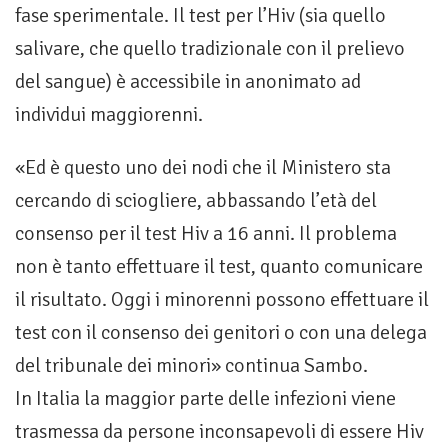
fase sperimentale. Il test per l’Hiv (sia quello
salivare, che quello tradizionale con il prelievo
del sangue) è accessibile in anonimato ad
individui maggiorenni.
«Ed è questo uno dei nodi che il Ministero sta
cercando di sciogliere, abbassando l’età del
consenso per il test Hiv a 16 anni. Il problema
non è tanto effettuare il test, quanto comunicare
il risultato. Oggi i minorenni possono effettuare il
test con il consenso dei genitori o con una delega
del tribunale dei minori» continua Sambo.
In Italia la maggior parte delle infezioni viene
trasmessa da persone inconsapevoli di essere Hiv