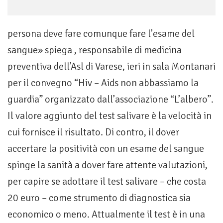
persona deve fare comunque fare l’esame del
sangue» spiega , responsabile di medicina
preventiva dell’Asl di Varese, ieri in sala Montanari
per il convegno “Hiv – Aids non abbassiamo la
guardia” organizzato dall’associazione “L’albero”.
Il valore aggiunto del test salivare è la velocità in
cui fornisce il risultato. Di contro, il dover
accertare la positività con un esame del sangue
spinge la sanità a dover fare attente valutazioni,
per capire se adottare il test salivare – che costa
20 euro – come strumento di diagnostica sia
economico o meno. Attualmente il test è in una