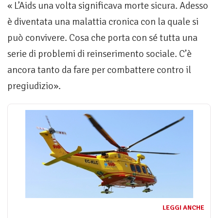
« L’Aids una volta significava morte sicura. Adesso
è diventata una malattia cronica con la quale si
può convivere. Cosa che porta con sé tutta una
serie di problemi di reinserimento sociale. C’è
ancora tanto da fare per combattere contro il
pregiudizio».
LEGGI ANCHE