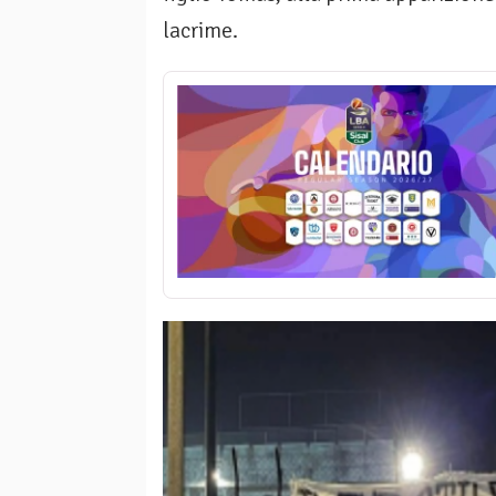
lacrime.