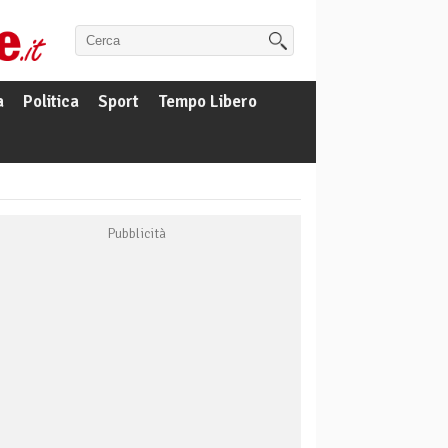
a
Politica
Sport
Tempo Libero