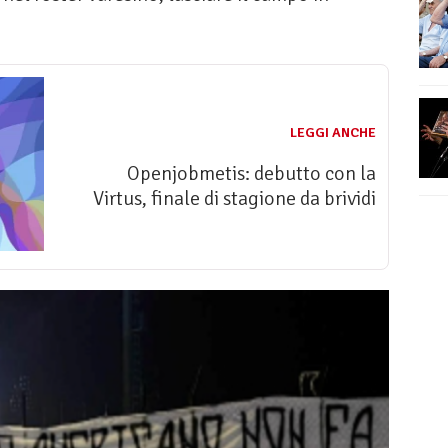
LEGGI ANCHE
Openjobmetis: debutto con la
Virtus, finale di stagione da brividi