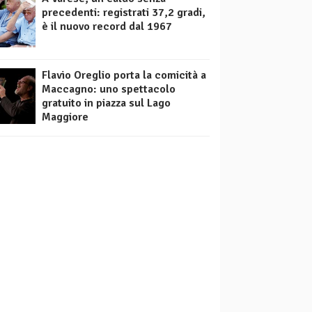
precedenti: registrati 37,2 gradi,
è il nuovo record dal 1967
Flavio Oreglio porta la comicità a
Maccagno: uno spettacolo
gratuito in piazza sul Lago
Maggiore