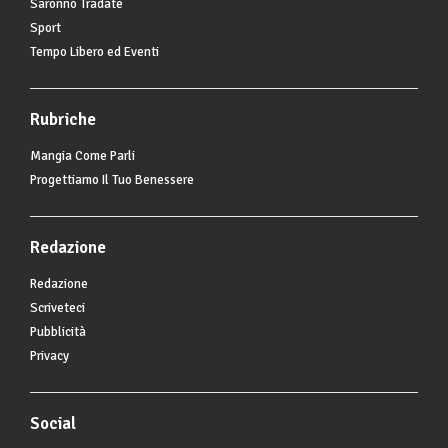
Saronno Tradate
Sport
Tempo Libero ed Eventi
Rubriche
Mangia Come Parli
Progettiamo Il Tuo Benessere
Redazione
Redazione
Scriveteci
Pubblicità
Privacy
Social