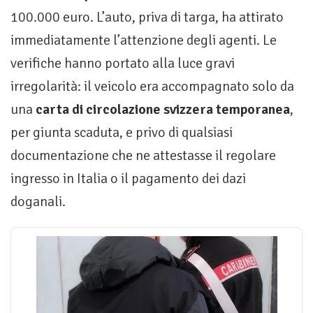
100.000 euro. L’auto, priva di targa, ha attirato
immediatamente l’attenzione degli agenti. Le
verifiche hanno portato alla luce gravi
irregolarità: il veicolo era accompagnato solo da
una
carta di circolazione svizzera temporanea
,
per giunta scaduta, e privo di qualsiasi
documentazione che ne attestasse il regolare
ingresso in Italia o il pagamento dei dazi
doganali.