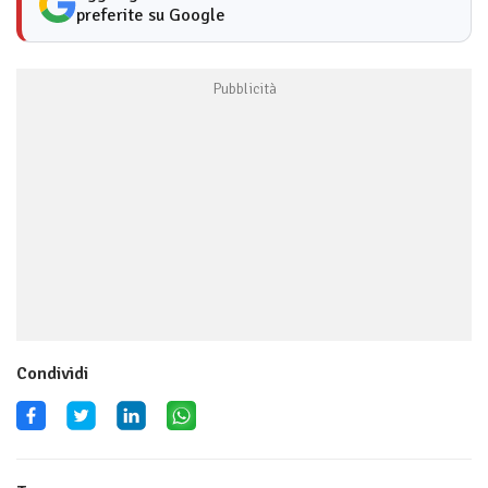
preferite su Google
Condividi