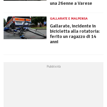
una 26enne a Varese
GALLARATE E MALPENSA
Gallarate, incidente in
bicicletta alla rotatoria:
ferito un ragazzo di 14
anni