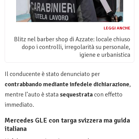
LEGGI ANCHE
Blitz nel barber shop di Azzate: locale chiuso
dopo i controlli, irregolarità su personale,
igiene e urbanistica
Il conducente è stato denunciato per
contrabbando mediante infedele dichiarazione
,
mentre l’auto è stata
sequestrata
con effetto
immediato.
Mercedes GLE con targa svizzera ma guida
italiana