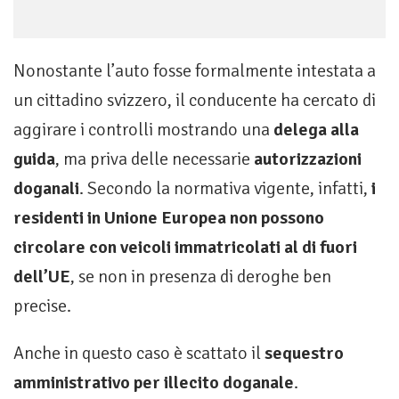
Nonostante l’auto fosse formalmente intestata a
un cittadino svizzero, il conducente ha cercato di
aggirare i controlli mostrando una
delega alla
guida
, ma priva delle necessarie
autorizzazioni
doganali
. Secondo la normativa vigente, infatti,
i
residenti in Unione Europea non possono
circolare con veicoli immatricolati al di fuori
dell’UE
, se non in presenza di deroghe ben
precise.
Anche in questo caso è scattato il
sequestro
amministrativo per illecito doganale
.