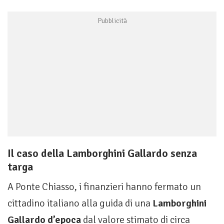
Il caso della Lamborghini Gallardo senza
targa
A Ponte Chiasso, i finanzieri hanno fermato un
cittadino italiano alla guida di una
Lamborghini
Gallardo d’epoca
dal valore stimato di circa