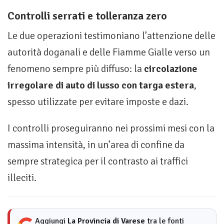
Controlli serrati e tolleranza zero
Le due operazioni testimoniano l’attenzione delle
autorità doganali e delle Fiamme Gialle verso un
fenomeno sempre più diffuso: la
circolazione
irregolare di auto di lusso con targa estera
,
spesso utilizzate per evitare imposte e dazi.
I controlli proseguiranno nei prossimi mesi con la
massima intensità, in un’area di confine da
sempre strategica per il contrasto ai traffici
illeciti.
Aggiungi
La Provincia di Varese
tra le fonti