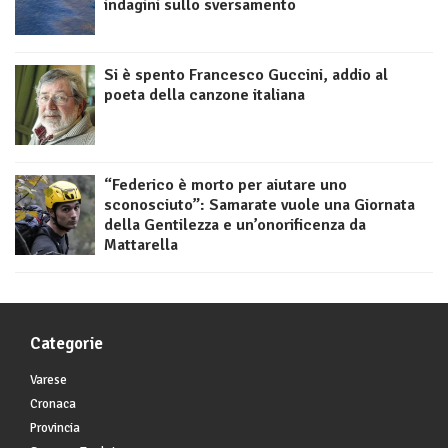
indagini sullo sversamento
Si è spento Francesco Guccini, addio al
poeta della canzone italiana
“Federico è morto per aiutare uno
sconosciuto”: Samarate vuole una Giornata
della Gentilezza e un’onorificenza da
Mattarella
Categorie
Varese
Cronaca
Provincia