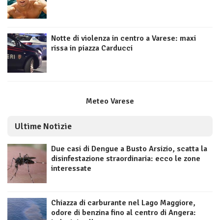
Notte di violenza in centro a Varese: maxi
rissa in piazza Carducci
Meteo Varese
Ultime Notizie
Due casi di Dengue a Busto Arsizio, scatta la
disinfestazione straordinaria: ecco le zone
interessate
Chiazza di carburante nel Lago Maggiore,
odore di benzina fino al centro di Angera: