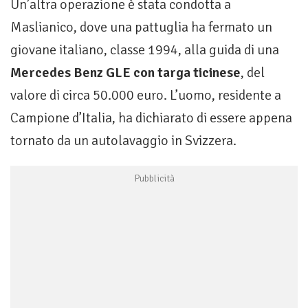
Un’altra operazione è stata condotta a
Maslianico, dove una pattuglia ha fermato un
giovane italiano, classe 1994, alla guida di una
Mercedes Benz GLE con targa ticinese
, del
valore di circa 50.000 euro. L’uomo, residente a
Campione d’Italia, ha dichiarato di essere appena
tornato da un autolavaggio in Svizzera.