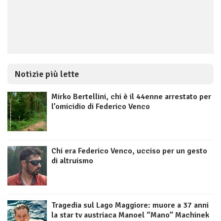
Notizie più lette
Mirko Bertellini, chi è il 44enne arrestato per
l’omicidio di Federico Venco
Chi era Federico Venco, ucciso per un gesto
di altruismo
Tragedia sul Lago Maggiore: muore a 37 anni
la star tv austriaca Manoel “Mano” Machinek