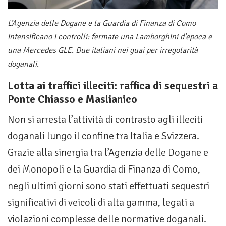
L’Agenzia delle Dogane e la Guardia di Finanza di Como
intensificano i controlli: fermate una Lamborghini d’epoca e
una Mercedes GLE. Due italiani nei guai per irregolarità
doganali.
Lotta ai traffici illeciti: raffica di sequestri a
Ponte Chiasso e Maslianico
Non si arresta l’attività di contrasto agli illeciti
doganali lungo il confine tra Italia e Svizzera.
Grazie alla sinergia tra l’Agenzia delle Dogane e
dei Monopoli e la Guardia di Finanza di Como,
negli ultimi giorni sono stati effettuati sequestri
significativi di veicoli di alta gamma, legati a
violazioni complesse delle normative doganali.