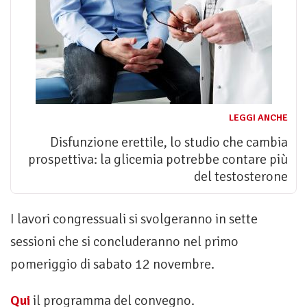
LEGGI ANCHE
Disfunzione erettile, lo studio che cambia
prospettiva: la glicemia potrebbe contare più
del testosterone
I lavori congressuali si svolgeranno in sette
sessioni che si concluderanno nel primo
pomeriggio di sabato 12 novembre.
Qui
il programma del convegno.