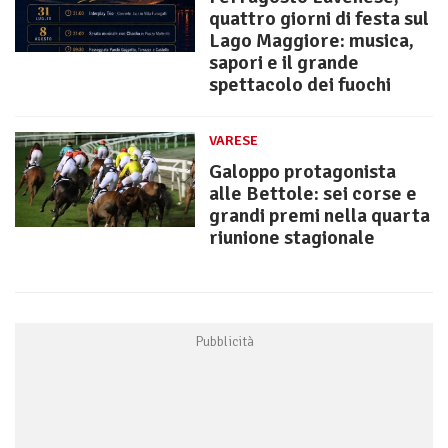
quattro giorni di festa sul
Lago Maggiore: musica,
sapori e il grande
spettacolo dei fuochi
VARESE
Galoppo protagonista
alle Bettole: sei corse e
grandi premi nella quarta
riunione stagionale