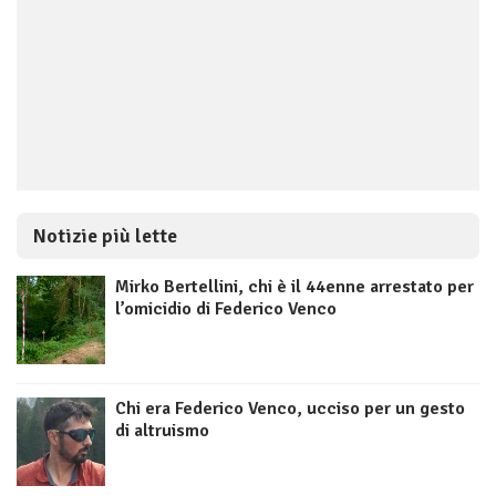
Notizie più lette
Mirko Bertellini, chi è il 44enne arrestato per
l’omicidio di Federico Venco
Chi era Federico Venco, ucciso per un gesto
di altruismo