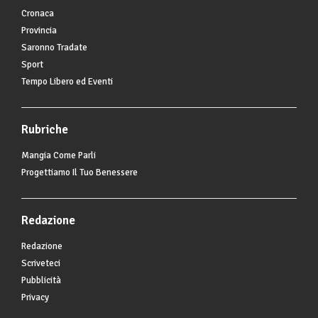
Cronaca
Provincia
Saronno Tradate
Sport
Tempo Libero ed Eventi
Rubriche
Mangia Come Parli
Progettiamo Il Tuo Benessere
Redazione
Redazione
Scriveteci
Pubblicità
Privacy