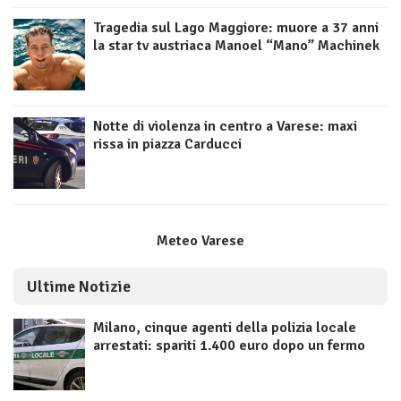
Tragedia sul Lago Maggiore: muore a 37 anni
la star tv austriaca Manoel “Mano” Machinek
Notte di violenza in centro a Varese: maxi
rissa in piazza Carducci
Meteo Varese
Ultime Notizie
Milano, cinque agenti della polizia locale
arrestati: spariti 1.400 euro dopo un fermo