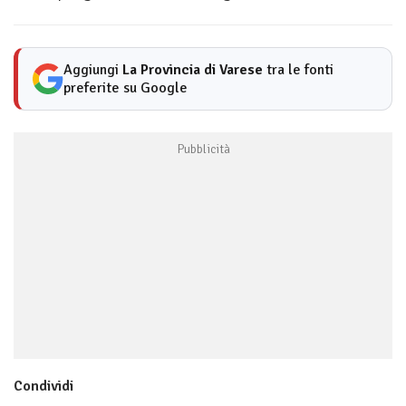
Aggiungi
La Provincia di Varese
tra le fonti
preferite su Google
Condividi