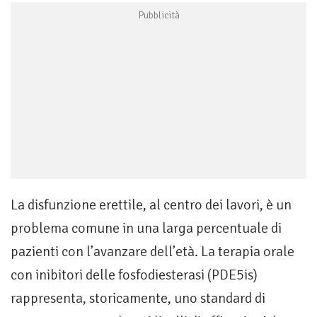
La disfunzione erettile, al centro dei lavori, è un
problema comune in una larga percentuale di
pazienti con l’avanzare dell’età. La terapia orale
con inibitori delle fosfodiesterasi (PDE5is)
rappresenta, storicamente, uno standard di