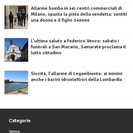
Allarme bomba in sei centri commerciali di
Milano, spunta la pista della vendetta: sentiti
una donna e il figlio 14enne
L’ultimo saluto a Federico Venco: sabato i
funerali a San Macario, Samarate proclama il
lutto cittadino
Siccità, l’allarme di Legambiente: ai minimi
anche i bacini idroelettrici della Lombardia
Categorie
Varese