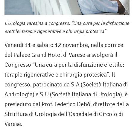
L'Urologia varesina a congresso: “Una cura per la disfunzione
erettile: terapie rigenerative e chirurgia protesica"
Venerdì 11 e sabato 12 novembre, nella cornice
del Palace Grand Hotel di Varese si svolgerà il
Congresso “Una cura per la disfunzione erettile:
terapie rigenerative e chirurgia protesica”. Il
congresso, patrocinato da SIA (Società Italiana di
Andrologia) e SIU (Società Italiana di Urologia), è
presieduto dal Prof. Federico Dehò, direttore della
Struttura di Urologia dell’Ospedale di Circolo di
Varese.