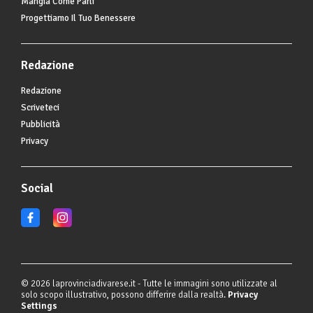
Mangia Come Parli
Progettiamo Il Tuo Benessere
Redazione
Redazione
Scriveteci
Pubblicità
Privacy
Social
© 2026 laprovinciadivarese.it - Tutte le immagini sono utilizzate al
solo scopo illustrativo, possono differire dalla realtà.
Privacy
Settings