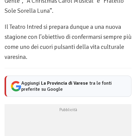
Gente”, “A Christmas Carol Musical” e “Fratello
Sole Sorella Luna”.
Il Teatro Intred si prepara dunque a una nuova
stagione con l’obiettivo di confermarsi sempre più
come uno dei cuori pulsanti della vita culturale
varesina.
Aggiungi
La Provincia di Varese
tra le fonti
preferite su Google