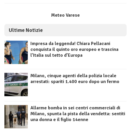
Meteo Varese
Ultime Notizie
Impresa da leggenda! Chiara Pellacani
conquista il quinto oro europeo e trascina
l’Italia sul tetto d’Europa
Milano, cinque agenti della polizia locale
arrestati: spariti 1.400 euro dopo un fermo
Allarme bomba in sei centri commerciali di
Milano, spunta la pista della vendetta: sentiti
una donna e il figlio 14enne