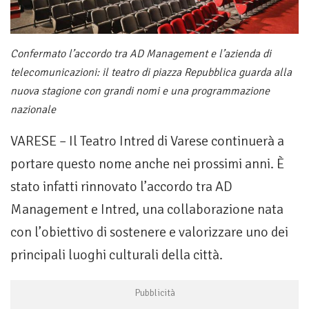
Confermato l’accordo tra AD Management e l’azienda di
telecomunicazioni: il teatro di piazza Repubblica guarda alla
nuova stagione con grandi nomi e una programmazione
nazionale
VARESE – Il Teatro Intred di Varese continuerà a
portare questo nome anche nei prossimi anni. È
stato infatti rinnovato l’accordo tra AD
Management e Intred, una collaborazione nata
con l’obiettivo di sostenere e valorizzare uno dei
principali luoghi culturali della città.