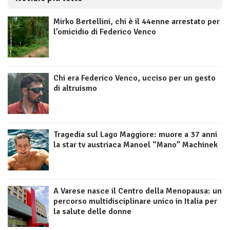
Mirko Bertellini, chi è il 44enne arrestato per
l’omicidio di Federico Venco
Chi era Federico Venco, ucciso per un gesto
di altruismo
Tragedia sul Lago Maggiore: muore a 37 anni
la star tv austriaca Manoel “Mano” Machinek
A Varese nasce il Centro della Menopausa: un
percorso multidisciplinare unico in Italia per
la salute delle donne