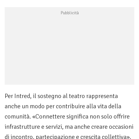
Per Intred, il sostegno al teatro rappresenta
anche un modo per contribuire alla vita della
comunità. «Connettere significa non solo offrire
infrastrutture e servizi, ma anche creare occasioni
di incontro, partecipazione e crescita collettiva»,