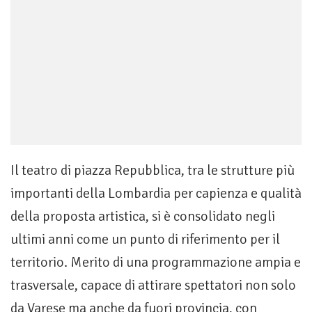
Il teatro di piazza Repubblica, tra le strutture più
importanti della Lombardia per capienza e qualità
della proposta artistica, si è consolidato negli
ultimi anni come un punto di riferimento per il
territorio. Merito di una programmazione ampia e
trasversale, capace di attirare spettatori non solo
da Varese ma anche da fuori provincia, con