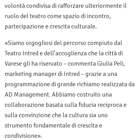
volontà condivisa di rafforzare ulteriormente il
ruolo del teatro come spazio di incontro,
partecipazione e crescita culturale.
«Siamo orgogliosi del percorso compiuto dal
Teatro Intred e dell’accoglienza che la città di
Varese gli ha riservato – commenta Giulia Peli,
marketing manager di Intred – grazie a una
programmazione di grande richiamo realizzata da
AD Management. Abbiamo costruito una
collaborazione basata sulla fiducia reciproca e
sulla convinzione che la cultura sia uno
strumento fondamentale di crescita e
condivisione».