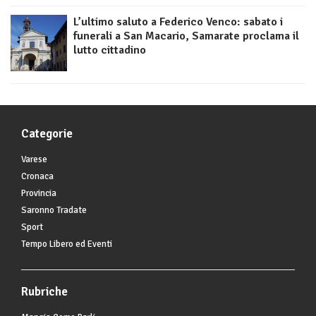
L’ultimo saluto a Federico Venco: sabato i
funerali a San Macario, Samarate proclama il
lutto cittadino
Categorie
Varese
Cronaca
Provincia
Saronno Tradate
Sport
Tempo Libero ed Eventi
Rubriche