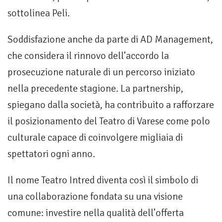
sottolinea Peli.
Soddisfazione anche da parte di AD Management,
che considera il rinnovo dell’accordo la
prosecuzione naturale di un percorso iniziato
nella precedente stagione. La partnership,
spiegano dalla società, ha contribuito a rafforzare
il posizionamento del Teatro di Varese come polo
culturale capace di coinvolgere migliaia di
spettatori ogni anno.
Il nome Teatro Intred diventa così il simbolo di
una collaborazione fondata su una visione
comune: investire nella qualità dell’offerta