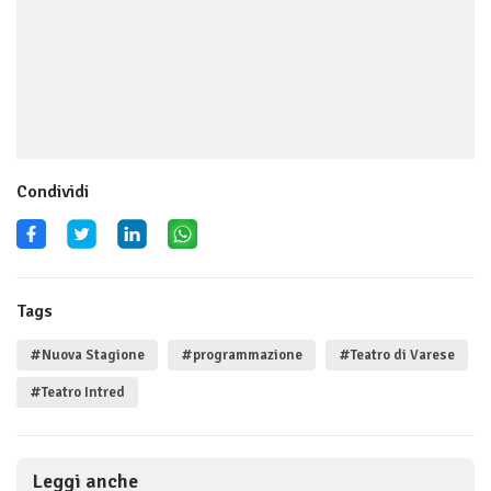
Condividi
Tags
#Nuova Stagione
#programmazione
#Teatro di Varese
#Teatro Intred
Leggi anche