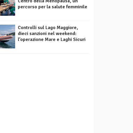
Centro della Menopausa, un
percorso per la salute femminile
Controlli sul Lago Maggiore,
dieci sanzioni nel weekend:
l’operazione Mare e Laghi Sicuri