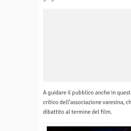
A guidare il pubblico anche in ques
critico dell’associazione varesina, c
dibattito al termine del film.