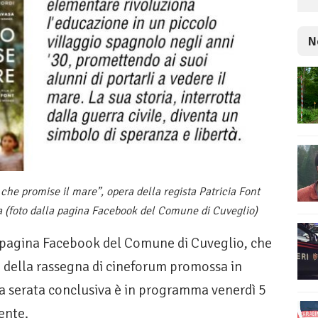
N
 che promise il mare”, opera della regista Patricia Font
a (foto dalla pagina Facebook del Comune di Cuveglio)
 pagina Facebook del Comune di Cuveglio, che
 della rassegna di cineforum promossa in
a serata conclusiva è in programma venerdì 5
ente.