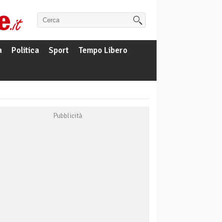
a
Politica
Sport
Tempo Libero