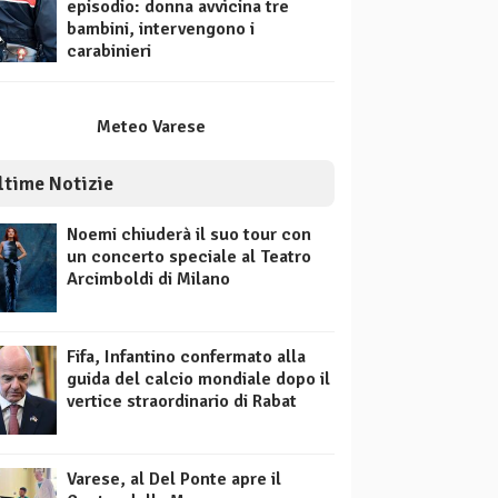
episodio: donna avvicina tre
bambini, intervengono i
carabinieri
Meteo Varese
ltime Notizie
Noemi chiuderà il suo tour con
un concerto speciale al Teatro
Arcimboldi di Milano
Fifa, Infantino confermato alla
guida del calcio mondiale dopo il
vertice straordinario di Rabat
Varese, al Del Ponte apre il