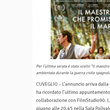
Per l'ultima serata è stato scelto “Il maestro
ambientata durante la guerra civile spagnol
CUVEGLIO – L’annuncio arriva dalla
ha ricordato l’ultimo appuntamento
collaborazione con FilmStudio90. L
giugno alle 20.45 nella Sala Polival