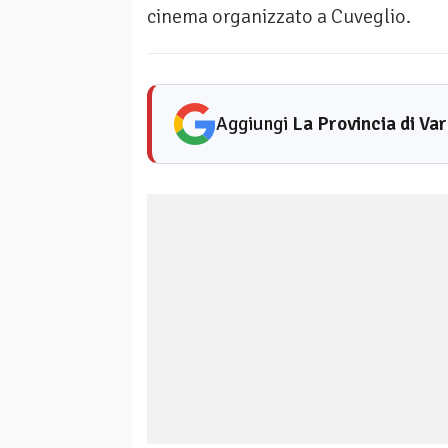
cinema organizzato a Cuveglio.
Aggiungi
La Provincia di Va