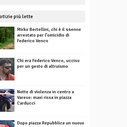
otizie più lette
Mirko Bertellini, chi è il 44enne
arrestato per l’omicidio di
Federico Venco
Chi era Federico Venco, ucciso
per un gesto di altruismo
Notte di violenza in centro a
Varese: maxi rissa in piazza
Carducci
Dopo piazza Repubblica un nuovo