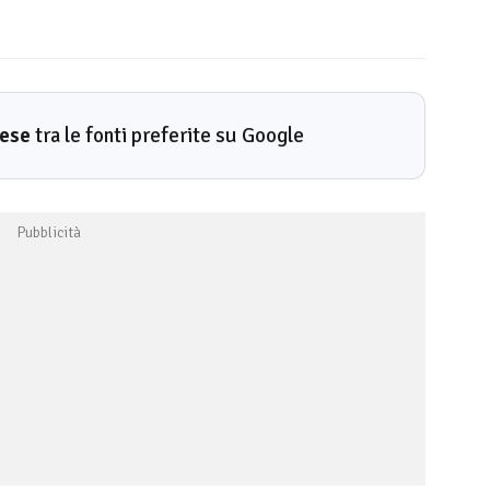
rese
tra le fonti preferite su Google