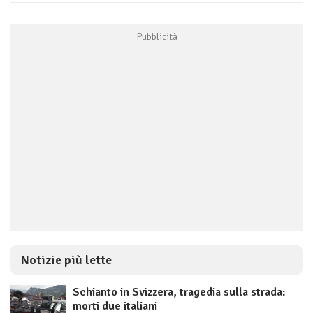
Notizie più lette
Schianto in Svizzera, tragedia sulla strada:
morti due italiani