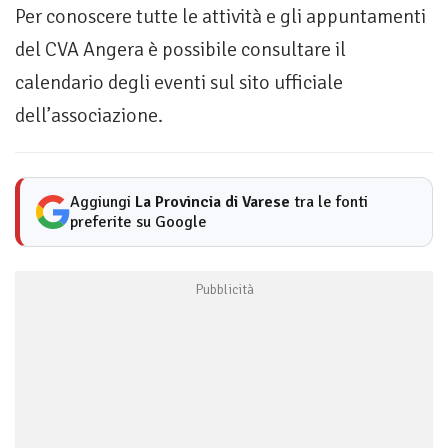
Per conoscere tutte le attività e gli appuntamenti
del CVA Angera è possibile consultare il
calendario degli eventi sul sito ufficiale
dell’associazione.
Aggiungi
La Provincia di Varese
tra le fonti
preferite su Google