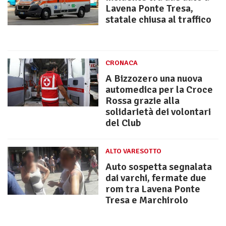
Lavena Ponte Tresa,
statale chiusa al traffico
CRONACA
A Bizzozero una nuova
automedica per la Croce
Rossa grazie alla
solidarietà dei volontari
del Club
ALTO VARESOTTO
Auto sospetta segnalata
dai varchi, fermate due
rom tra Lavena Ponte
Tresa e Marchirolo