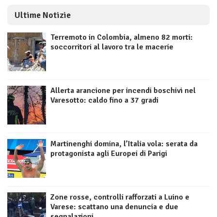
Ultime Notizie
Terremoto in Colombia, almeno 82 morti:
soccorritori al lavoro tra le macerie
Allerta arancione per incendi boschivi nel
Varesotto: caldo fino a 37 gradi
Martinenghi domina, l’Italia vola: serata da
protagonista agli Europei di Parigi
Zone rosse, controlli rafforzati a Luino e
Varese: scattano una denuncia e due
segnalazioni