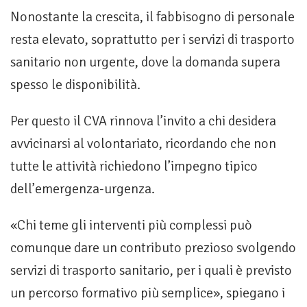
Nonostante la crescita, il fabbisogno di personale
resta elevato, soprattutto per i servizi di trasporto
sanitario non urgente, dove la domanda supera
spesso le disponibilità.
Per questo il CVA rinnova l’invito a chi desidera
avvicinarsi al volontariato, ricordando che non
tutte le attività richiedono l’impegno tipico
dell’emergenza-urgenza.
«Chi teme gli interventi più complessi può
comunque dare un contributo prezioso svolgendo
servizi di trasporto sanitario, per i quali è previsto
un percorso formativo più semplice», spiegano i