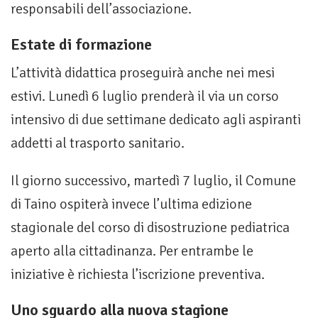
responsabili dell’associazione.
Estate di formazione
L’attività didattica proseguirà anche nei mesi
estivi. Lunedì 6 luglio prenderà il via un corso
intensivo di due settimane dedicato agli aspiranti
addetti al trasporto sanitario.
Il giorno successivo, martedì 7 luglio, il Comune
di Taino ospiterà invece l’ultima edizione
stagionale del corso di disostruzione pediatrica
aperto alla cittadinanza. Per entrambe le
iniziative è richiesta l’iscrizione preventiva.
Uno sguardo alla nuova stagione