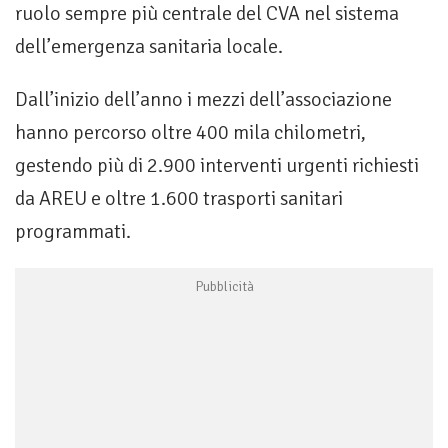
ruolo sempre più centrale del CVA nel sistema
dell’emergenza sanitaria locale.
Dall’inizio dell’anno i mezzi dell’associazione
hanno percorso oltre 400 mila chilometri,
gestendo più di 2.900 interventi urgenti richiesti
da AREU e oltre 1.600 trasporti sanitari
programmati.