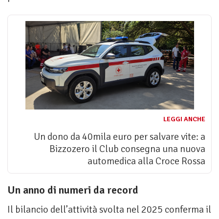
LEGGI ANCHE
Un dono da 40mila euro per salvare vite: a
Bizzozero il Club consegna una nuova
automedica alla Croce Rossa
Un anno di numeri da record
Il bilancio dell’attività svolta nel 2025 conferma il