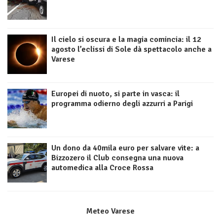
Il cielo si oscura e la magia comincia: il 12
agosto l’eclissi di Sole dà spettacolo anche a
Varese
Europei di nuoto, si parte in vasca: il
programma odierno degli azzurri a Parigi
Un dono da 40mila euro per salvare vite: a
Bizzozero il Club consegna una nuova
automedica alla Croce Rossa
Meteo Varese