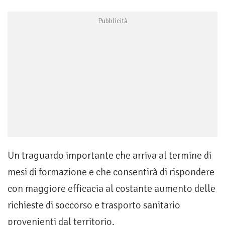
Un traguardo importante che arriva al termine di
mesi di formazione e che consentirà di rispondere
con maggiore efficacia al costante aumento delle
richieste di soccorso e trasporto sanitario
provenienti dal territorio.