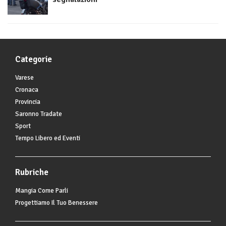
Categorie
Varese
Cronaca
Provincia
Saronno Tradate
Sport
Tempo Libero ed Eventi
Rubriche
Mangia Come Parli
Progettiamo Il Tuo Benessere