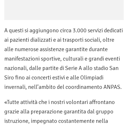
A questi si aggiungono circa 3.000 servizi dedicati
ai pazienti dializzati e ai trasporti sociali, oltre
alle numerose assistenze garantite durante
manifestazioni sportive, culturali e grandi eventi
nazionali, dalle partite di Serie A allo stadio San
Siro fino ai concerti estivi e alle Olimpiadi
invernali, nell’ambito del coordinamento ANPAS.
«Tutte attività che i nostri volontari affrontano
grazie alla preparazione garantita dal gruppo
istruzione, impegnato costantemente nella