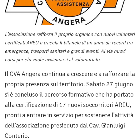
L'associazione rafforza il proprio organico con nuovi volontari
certificati AREU e traccia il bilancio di un anno da record tra
emergenze, trasporti sanitari e grandi eventi. Al via nuovi
corsi per chi vuole avvicinarsi al volontariato.
Il CVA Angera continua a crescere e a rafforzare la
propria presenza sul territorio. Sabato 27 giugno
si è concluso il percorso formativo che ha portato
alla certificazione di 17 nuovi soccorritori AREU,
pronti a entrare in servizio per sostenere l’attività
dell’associazione presieduta dal Cav. Gianluigi
Conterio.