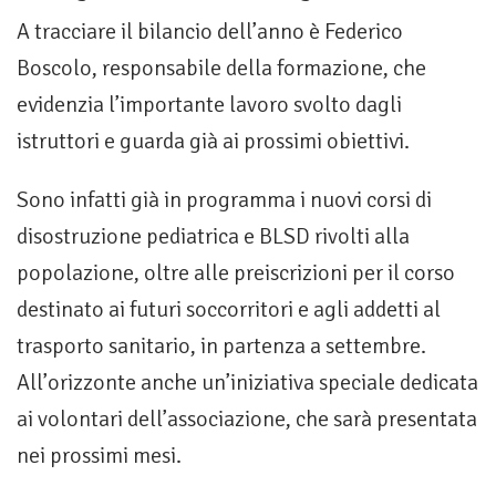
A tracciare il bilancio dell’anno è Federico
Boscolo, responsabile della formazione, che
evidenzia l’importante lavoro svolto dagli
istruttori e guarda già ai prossimi obiettivi.
Sono infatti già in programma i nuovi corsi di
disostruzione pediatrica e BLSD rivolti alla
popolazione, oltre alle preiscrizioni per il corso
destinato ai futuri soccorritori e agli addetti al
trasporto sanitario, in partenza a settembre.
All’orizzonte anche un’iniziativa speciale dedicata
ai volontari dell’associazione, che sarà presentata
nei prossimi mesi.