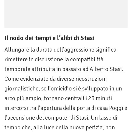
Il nodo dei tempi e l’alibi di Stasi
Allungare la durata dell’aggressione significa
rimettere in discussione la compatibilità
temporale attribuita in passato ad Alberto Stasi.
Come evidenziato da diverse ricostruzioni
giornalistiche, se l’omicidio si è sviluppato in un
arco più ampio, tornano centrali i 23 minuti
intercorsi tra l’apertura della porta di casa Poggi e
l’accensione del computer di Stasi. Un lasso di
tempo che, alla luce della nuova perizia, non