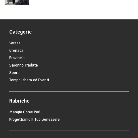
Categorie
Varese
Cronaca
Provincia
Saronno Tradate
Sport
Tempo Libero ed Eventi
Rubriche
Mangia Come Parli
Progettiamo Il Tuo Benessere