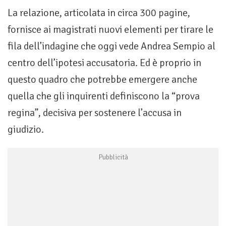
La relazione, articolata in circa 300 pagine,
fornisce ai magistrati nuovi elementi per tirare le
fila dell’indagine che oggi vede Andrea Sempio al
centro dell’ipotesi accusatoria. Ed è proprio in
questo quadro che potrebbe emergere anche
quella che gli inquirenti definiscono la “prova
regina”, decisiva per sostenere l’accusa in
giudizio.