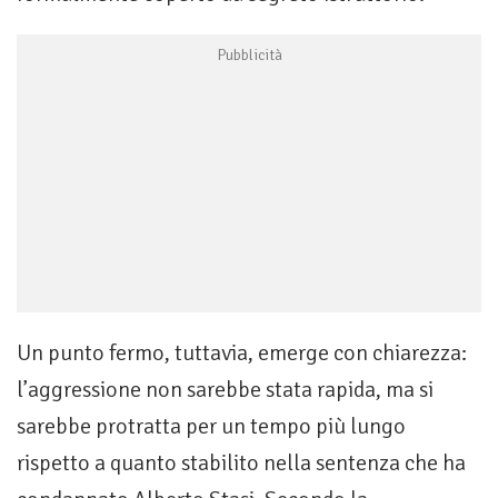
Un punto fermo, tuttavia, emerge con chiarezza:
l’aggressione non sarebbe stata rapida, ma si
sarebbe protratta per un tempo più lungo
rispetto a quanto stabilito nella sentenza che ha