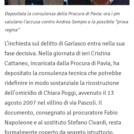
Depositata la consulenza della Procura di Pavia: ora i pm
valutano l’accusa contro Andrea Sempio e la possibile “prova
regina”
L’inchiesta sul delitto di Garlasco entra nella sua
fase decisiva. Nella giornata di ieri Cristina
Cattaneo, incaricata dalla Procura di Pavia, ha
depositato la consulenza tecnica che potrebbe
ridefinire in modo sostanziale la ricostruzione
dell’omicidio di Chiara Poggi, avvenuto il 13
agosto 2007 nel villino di via Pascoli. Il
documento, consegnato al procuratore Fabio
Napoleone e al sostituto Stefano Civardi, resta
formalmente coperto da segreto istruttorio.