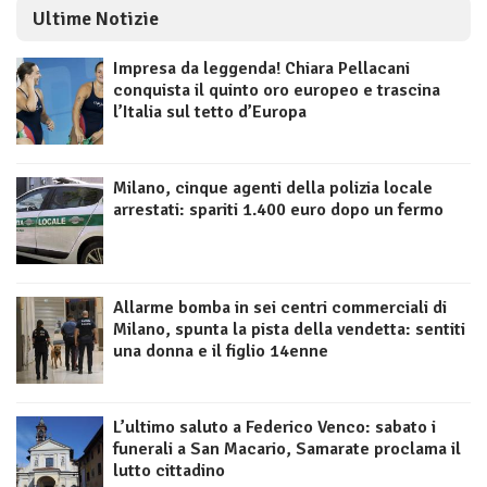
Ultime Notizie
Impresa da leggenda! Chiara Pellacani
conquista il quinto oro europeo e trascina
l’Italia sul tetto d’Europa
Milano, cinque agenti della polizia locale
arrestati: spariti 1.400 euro dopo un fermo
Allarme bomba in sei centri commerciali di
Milano, spunta la pista della vendetta: sentiti
una donna e il figlio 14enne
L’ultimo saluto a Federico Venco: sabato i
funerali a San Macario, Samarate proclama il
lutto cittadino