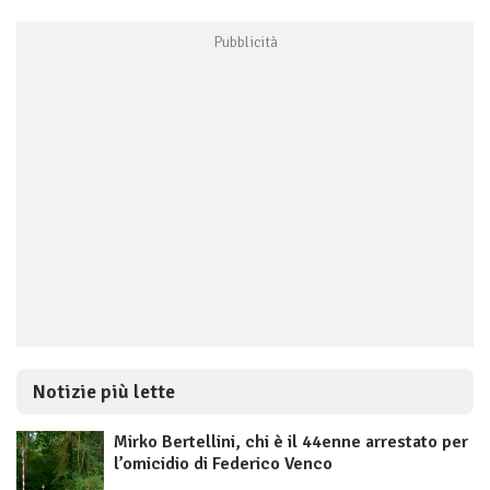
Notizie più lette
Mirko Bertellini, chi è il 44enne arrestato per
l’omicidio di Federico Venco