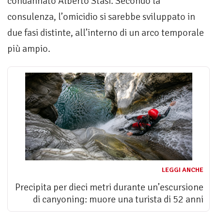
condannato Alberto Stasi. Secondo la
consulenza, l’omicidio si sarebbe sviluppato in
due fasi distinte, all’interno di un arco temporale
più ampio.
LEGGI ANCHE
Precipita per dieci metri durante un’escursione
di canyoning: muore una turista di 52 anni