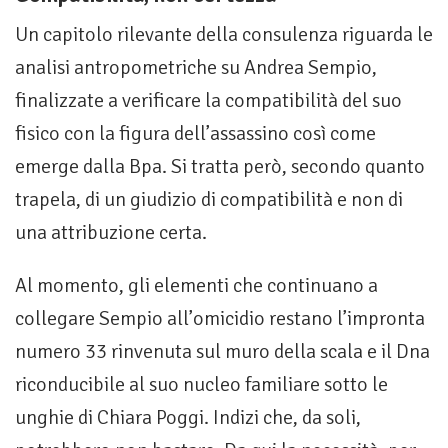
Un capitolo rilevante della consulenza riguarda le
analisi antropometriche su Andrea Sempio,
finalizzate a verificare la compatibilità del suo
fisico con la figura dell’assassino così come
emerge dalla Bpa. Si tratta però, secondo quanto
trapela, di un giudizio di compatibilità e non di
una attribuzione certa.
Al momento, gli elementi che continuano a
collegare Sempio all’omicidio restano l’impronta
numero 33 rinvenuta sul muro della scala e il Dna
riconducibile al suo nucleo familiare sotto le
unghie di Chiara Poggi. Indizi che, da soli,