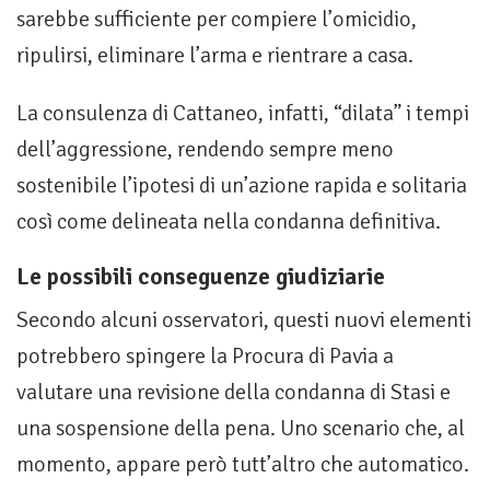
sarebbe sufficiente per compiere l’omicidio,
ripulirsi, eliminare l’arma e rientrare a casa.
La consulenza di Cattaneo, infatti, “dilata” i tempi
dell’aggressione, rendendo sempre meno
sostenibile l’ipotesi di un’azione rapida e solitaria
così come delineata nella condanna definitiva.
Le possibili conseguenze giudiziarie
Secondo alcuni osservatori, questi nuovi elementi
potrebbero spingere la Procura di Pavia a
valutare una revisione della condanna di Stasi e
una sospensione della pena. Uno scenario che, al
momento, appare però tutt’altro che automatico.