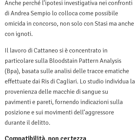
Anche perché l’ipotesi investigativa nei confronti
di Andrea Sempio lo colloca come possibile
omicida in concorso, non solo con Stasi ma anche
con ignoti.
Il lavoro di Cattaneo si è concentrato in
particolare sulla Bloodstain Pattern Analysis
(Bpa), basata sulle analisi delle tracce ematiche
effettuate dai Ris di Cagliari. Lo studio individua la
provenienza delle macchie di sangue su
pavimenti e pareti, fornendo indicazioni sulla
posizione e sui movimenti dell’aggressore
durante il delitto.
Compatibilità, non certezza