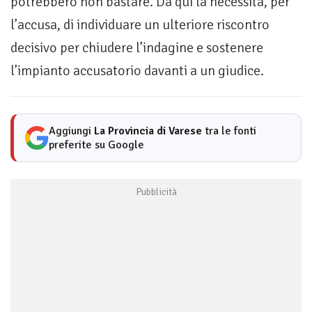
potrebbero non bastare. Da qui la necessità, per
l’accusa, di individuare un ulteriore riscontro
decisivo per chiudere l’indagine e sostenere
l’impianto accusatorio davanti a un giudice.
Aggiungi
La Provincia di Varese
tra le fonti
preferite su Google