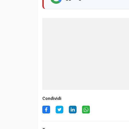
Condividi