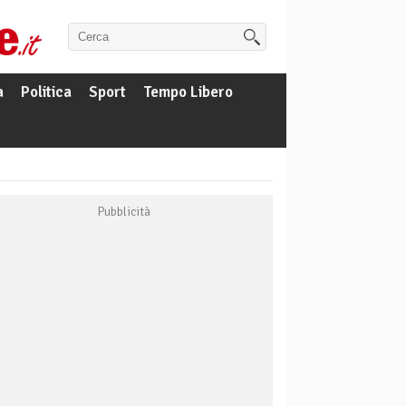
a
Politica
Sport
Tempo Libero