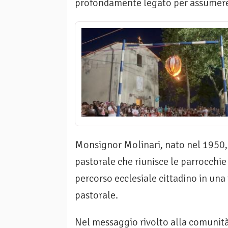
profondamente legato per assumere
Monsignor Molinari, nato nel 1950, 
pastorale che riunisce le parrocchie 
percorso ecclesiale cittadino in una
pastorale.
Nel messaggio rivolto alla comunità,