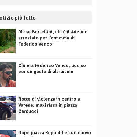
otizie più lette
Mirko Bertellini, chi è il 44enne
arrestato per l’omicidio di
Federico Venco
Chi era Federico Venco, ucciso
per un gesto di altruismo
Notte di violenza in centro a
Varese: maxi rissa in piazza
Carducci
Dopo piazza Repubblica un nuovo