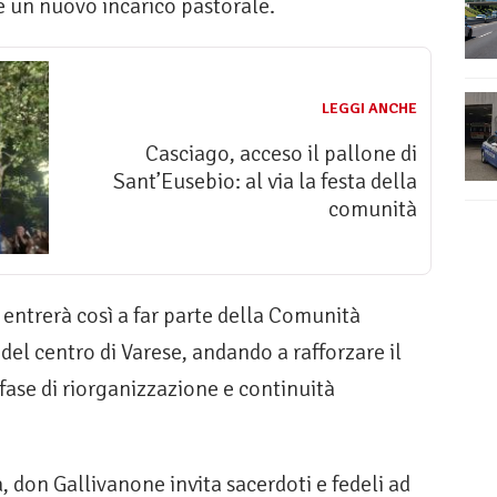
 un nuovo incarico pastorale.
LEGGI ANCHE
Casciago, acceso il pallone di
Sant’Eusebio: al via la festa della
comunità
entrerà così a far parte della Comunità
del centro di Varese, andando a rafforzare il
 fase di riorganizzazione e continuità
 don Gallivanone invita sacerdoti e fedeli ad