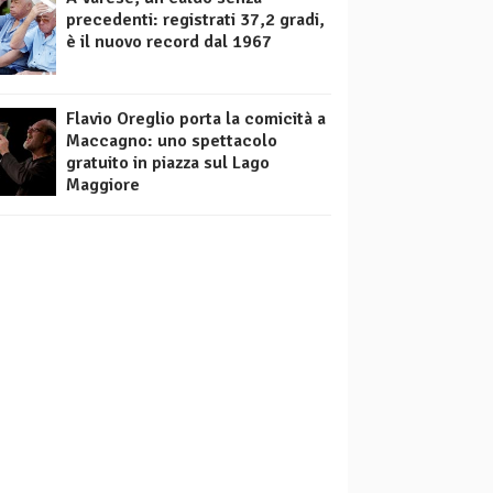
precedenti: registrati 37,2 gradi,
è il nuovo record dal 1967
Flavio Oreglio porta la comicità a
Maccagno: uno spettacolo
gratuito in piazza sul Lago
Maggiore