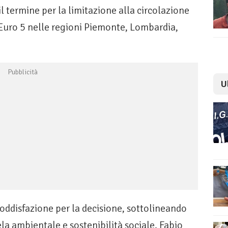
l termine per la limitazione alla circolazione
 Euro 5 nelle regioni Piemonte, Lombardia,
U
oddisfazione per la decisione, sottolineando
ela ambientale e sostenibilità sociale. Fabio