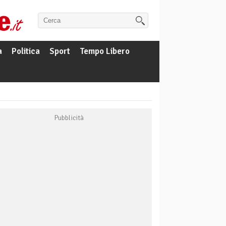
a
Politica
Sport
Tempo Libero