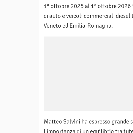
1° ottobre 2025 al 1° ottobre 2026 i
di auto e veicoli commerciali diesel
Veneto ed Emilia-Romagna.
Matteo Salvini ha espresso grande s
l’importanza di un equilibrio tra tut