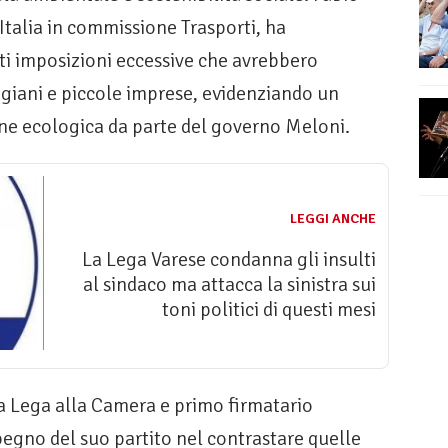
Italia in commissione Trasporti, ha
i imposizioni eccessive che avrebbero
tigiani e piccole imprese, evidenziando un
ne ecologica da parte del governo Meloni.
LEGGI ANCHE
La Lega Varese condanna gli insulti
al sindaco ma attacca la sinistra sui
toni politici di questi mesi
a Lega alla Camera e primo firmatario
egno del suo partito nel contrastare quelle