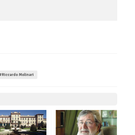
#Riccardo Molinari