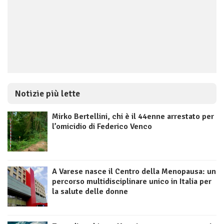
Notizie più lette
Mirko Bertellini, chi è il 44enne arrestato per
l’omicidio di Federico Venco
A Varese nasce il Centro della Menopausa: un
percorso multidisciplinare unico in Italia per
la salute delle donne