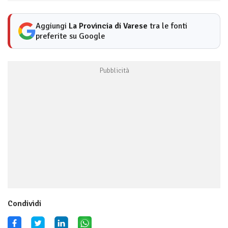
Aggiungi
La Provincia di Varese
tra le fonti
preferite su Google
Condividi