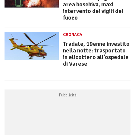
area boschiva, maxi
intervento dei vigili del
fuoco
CRONACA
Tradate, 19enne investito
nella notte: trasportato
in elicottero all’ospedale
di Varese