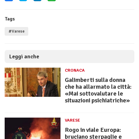
Tags
#Varese
Leggi anche
CRONACA
Galimberti sulla donna
che ha allarmato la città:
«Mai sottovalutare le
situazioni psichiatriche»
VARESE
Rogo in viale Europa:
bruciano sterpaglie e