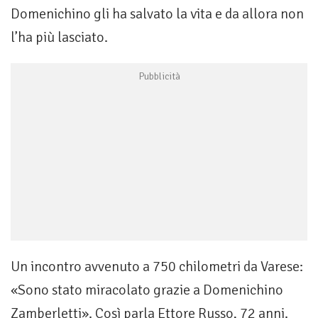
Domenichino gli ha salvato la vita e da allora non
l’ha più lasciato.
Un incontro avvenuto a 750 chilometri da Varese:
«Sono stato miracolato grazie a Domenichino
Zamberletti». Così parla Ettore Russo, 72 anni.