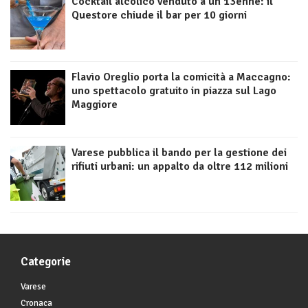
Cocktail alcolico venduto a un 13enne: il
Questore chiude il bar per 10 giorni
Flavio Oreglio porta la comicità a Maccagno:
uno spettacolo gratuito in piazza sul Lago
Maggiore
Varese pubblica il bando per la gestione dei
rifiuti urbani: un appalto da oltre 112 milioni
Categorie
Varese
Cronaca