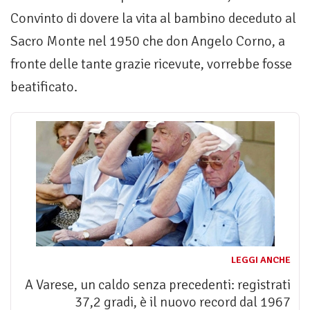
Convinto di dovere la vita al bambino deceduto al
Sacro Monte nel 1950 che don Angelo Corno, a
fronte delle tante grazie ricevute, vorrebbe fosse
beatificato.
LEGGI ANCHE
A Varese, un caldo senza precedenti: registrati
37,2 gradi, è il nuovo record dal 1967