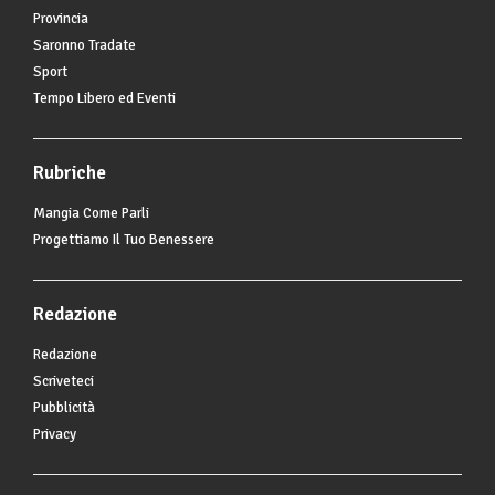
Provincia
Saronno Tradate
Sport
Tempo Libero ed Eventi
Rubriche
Mangia Come Parli
Progettiamo Il Tuo Benessere
Redazione
Redazione
Scriveteci
Pubblicità
Privacy