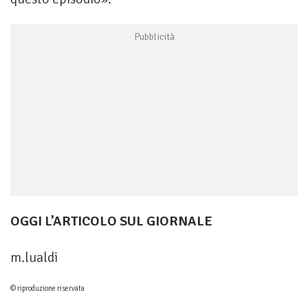
OGGI L’ARTICOLO SUL GIORNALE
m.lualdi
© riproduzione riservata