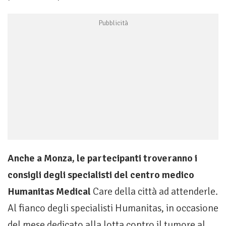
Anche a Monza, le partecipanti troveranno i
consigli degli specialisti del centro medico
Humanitas Medical
Care della città ad attenderle.
Al fianco degli specialisti Humanitas, in occasione
del mese dedicato alla lotta contro il tumore al