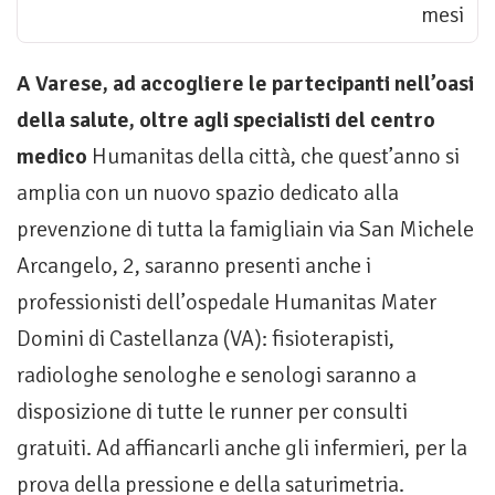
mesi
A Varese, ad accogliere le partecipanti nell’oasi
della salute, oltre agli specialisti del centro
medico
Humanitas della città, che quest’anno si
amplia con un nuovo spazio dedicato alla
prevenzione di tutta la famigliain via San Michele
Arcangelo, 2, saranno presenti anche i
professionisti dell’ospedale Humanitas Mater
Domini di Castellanza (VA): fisioterapisti,
radiologhe senologhe e senologi saranno a
disposizione di tutte le runner per consulti
gratuiti. Ad affiancarli anche gli infermieri, per la
prova della pressione e della saturimetria.