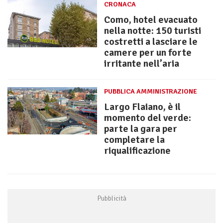
CRONACA
Como, hotel evacuato
nella notte: 150 turisti
costretti a lasciare le
camere per un forte
irritante nell’aria
PUBBLICA AMMINISTRAZIONE
Largo Flaiano, è il
momento del verde:
parte la gara per
completare la
riqualificazione