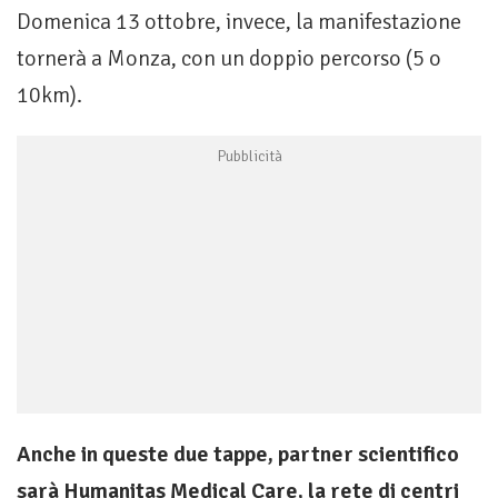
Domenica 13 ottobre, invece, la manifestazione
tornerà a Monza, con un doppio percorso (5 o
10km).
Anche in queste due tappe, partner scientifico
sarà Humanitas Medical Care, la rete di centri