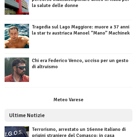
la salute delle donne
Tragedia sul Lago Maggiore: muore a 37 anni
la star tv austriaca Manoel “Mano” Machinek
Chi era Federico Venco, ucciso per un gesto
di altruismo
Meteo Varese
Ultime Notizie
Terrorismo, arrestato un 16enne italiano di
origini straniere del Comasco: in casa