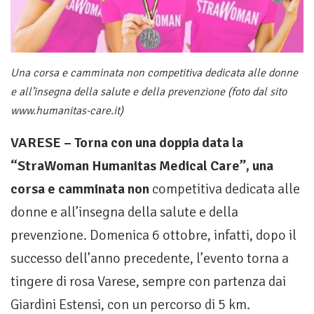
Una corsa e camminata non competitiva dedicata alle donne
e all’insegna della salute e della prevenzione (foto dal sito
www.humanitas-care.it)
VARESE – Torna con una doppia data la
“StraWoman Humanitas Medical Care”, una
corsa e camminata non
competitiva dedicata alle
donne e all’insegna della salute e della
prevenzione. Domenica 6 ottobre, infatti, dopo il
successo dell’anno precedente, l’evento torna a
tingere di rosa Varese, sempre con partenza dai
Giardini Estensi, con un percorso di 5 km.