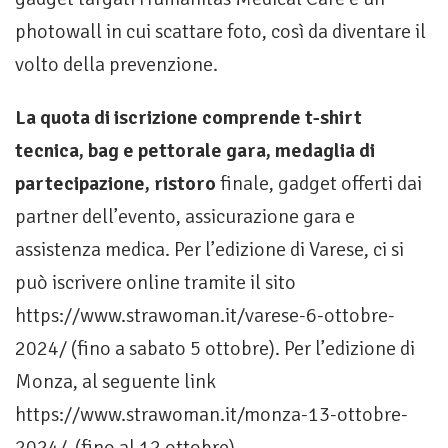
photowall in cui scattare foto, così da diventare il
volto della prevenzione.
La quota di iscrizione comprende t-shirt
tecnica, bag e pettorale gara, medaglia di
partecipazione, ristoro
finale, gadget offerti dai
partner dell’evento, assicurazione gara e
assistenza medica. Per l’edizione di Varese, ci si
può iscrivere online tramite il sito
https://www.strawoman.it/varese-6-ottobre-
2024/ (fino a sabato 5 ottobre). Per l’edizione di
Monza, al seguente link
https://www.strawoman.it/monza-13-ottobre-
2024/ (fino al 12 ottobre).