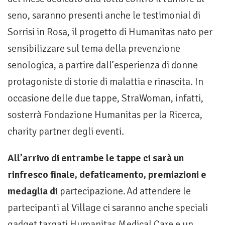
seno, saranno presenti anche le testimonial di
Sorrisi in Rosa, il progetto di Humanitas nato per
sensibilizzare sul tema della prevenzione
senologica, a partire dall’esperienza di donne
protagoniste di storie di malattia e rinascita. In
occasione delle due tappe, StraWoman, infatti,
sosterrà Fondazione Humanitas per la Ricerca,
charity partner degli eventi.
All’arrivo di entrambe le tappe ci sarà un
rinfresco finale, defaticamento, premiazioni e
medaglia di
partecipazione. Ad attendere le
partecipanti al Village ci saranno anche speciali
gadget targati Humanitas Medical Care e un