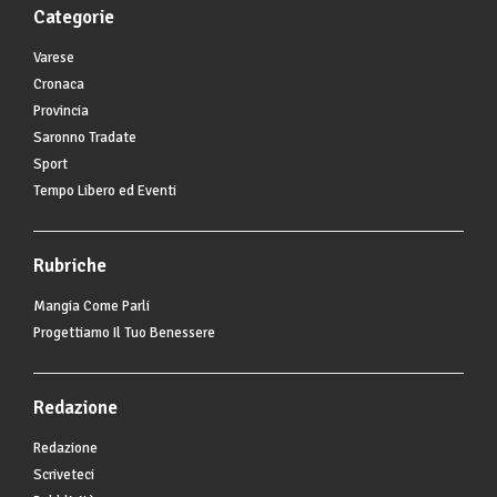
Categorie
Varese
Cronaca
Provincia
Saronno Tradate
Sport
Tempo Libero ed Eventi
Rubriche
Mangia Come Parli
Progettiamo Il Tuo Benessere
Redazione
Redazione
Scriveteci