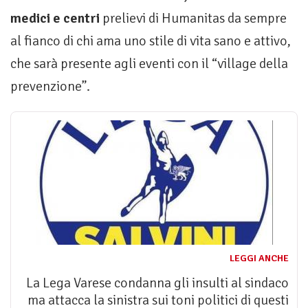
medici e centri
prelievi di Humanitas da sempre
al fianco di chi ama uno stile di vita sano e attivo,
che sarà presente agli eventi con il “village della
prevenzione”.
LEGGI ANCHE
La Lega Varese condanna gli insulti al sindaco
ma attacca la sinistra sui toni politici di questi