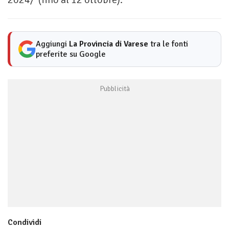
Aggiungi
La Provincia di Varese
tra le fonti
preferite su Google
Condividi