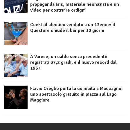
propaganda Isis, materiale neonazista e un
video per costruire ordigni
Cocktail alcolico venduto a un 13enne: il
Questore chiude il bar per 10 giorni
A Varese, un caldo senza precedenti:
registrati 37,2 gradi, è il nuovo record dal
1967
Flavio Oreglio porta la comicità a Maccagno:
uno spettacolo gratuito in piazza sul Lago
Maggiore